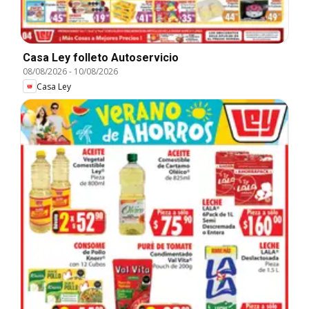
Casa Ley folleto Autoservicio
08/08/2026
-
10/08/2026
Casa Ley