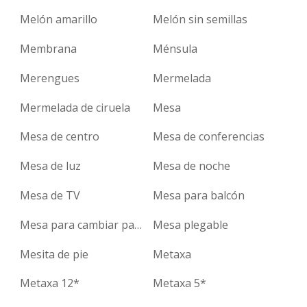
Melón amarillo
Melón sin semillas
Membrana
Ménsula
Merengues
Mermelada
Mermelada de ciruela
Mesa
Mesa de centro
Mesa de conferencias
Mesa de luz
Mesa de noche
Mesa de TV
Mesa para balcón
Mesa para cambiar pañales
Mesa plegable
Mesita de pie
Metaxa
Metaxa 12*
Metaxa 5*