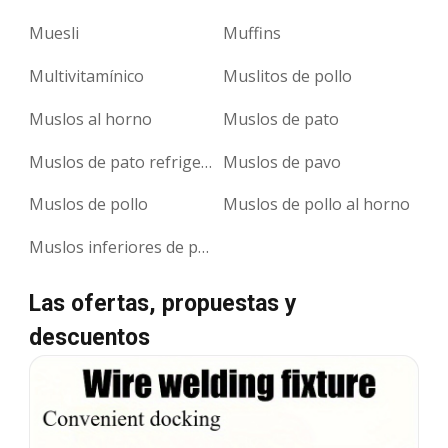
Muesli
Muffins
Multivitamínico
Muslitos de pollo
Muslos al horno
Muslos de pato
Muslos de pato refrigerados
Muslos de pavo
Muslos de pollo
Muslos de pollo al horno
Muslos inferiores de pollo
Las ofertas, propuestas y
descuentos