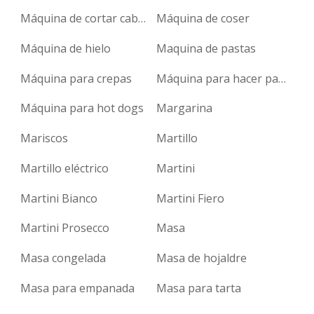
Máquina de cortar cabello
Máquina de coser
Máquina de hielo
Maquina de pastas
Máquina para crepas
Máquina para hacer pasta
Máquina para hot dogs
Margarina
Mariscos
Martillo
Martillo eléctrico
Martini
Martini Bianco
Martini Fiero
Martini Prosecco
Masa
Masa congelada
Masa de hojaldre
Masa para empanada
Masa para tarta