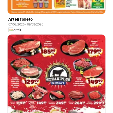
Arteli folleto
07/08/2026
-
09/08/2026
Arteli