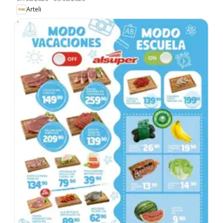
Arteli