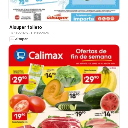
Alsuper folleto
07/08/2026
-
10/08/2026
Alsuper