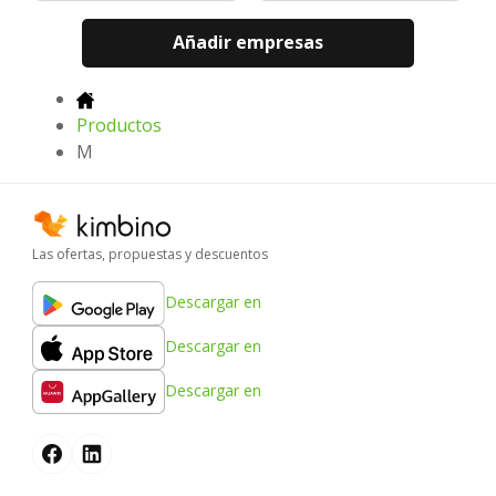
Añadir empresas
Productos
M
Las ofertas, propuestas y descuentos
Descargar en
Descargar en
Descargar en