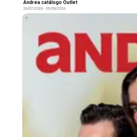
Andrea catálogo Outlet
26/07/2026
-
05/09/2026