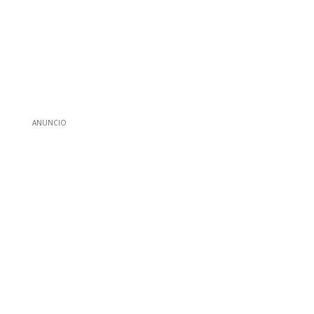
ANUNCIO