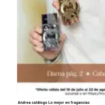
Andrea catálogo Lo mejor en fragancias