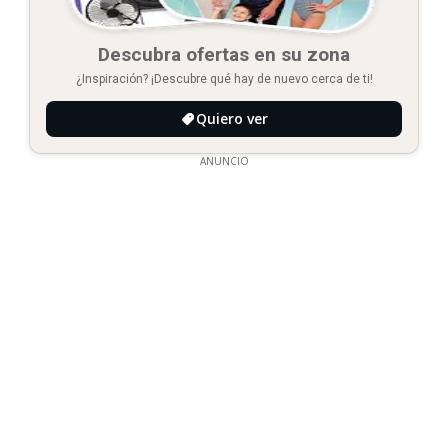
Descubra ofertas en su zona
¿Inspiración? ¡Descubre qué hay de nuevo cerca de ti!
Quiero ver
ANUNCIO