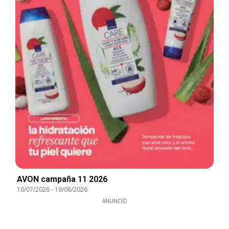
AVON campaña 11 2026
10/07/2026
-
19/08/2026
ANUNCIO