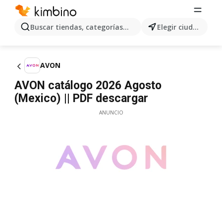
Buscar tiendas, categorías, productos...
Elegir ciudad
AVON
AVON catálogo 2026 Agosto
(Mexico) || PDF descargar
ANUNCIO