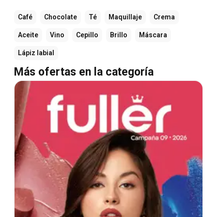
Café
Chocolate
Té
Maquillaje
Crema
Aceite
Vino
Cepillo
Brillo
Máscara
Lápiz labial
Más ofertas en la categoría