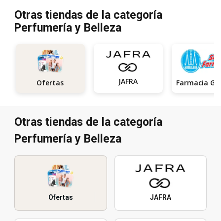
Otras tiendas de la categoría
Perfumería y Belleza
JAFRA
Ofertas
Otras tiendas de la categoría
Perfumería y Belleza
Ofertas
JAFRA