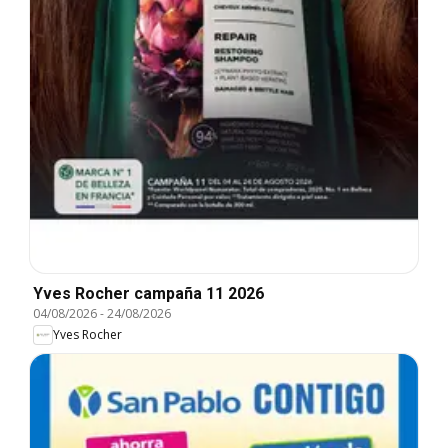
Yves Rocher campaña 11 2026
04/08/2026
-
24/08/2026
Yves Rocher