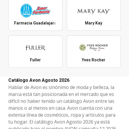
Farmacia Guadalajara
Mary Kay
Fuller
Yves Rocher
Catálogo Avon Agosto 2026
Hablar de Avon es sinónimo de moda y belleza, la
marca está tan posicionada en el mercado que es
difícil no haber tenido un catálogo Avon entre las
manos o al menos en casa. Avon cuenta con una
extensa línea de cosméticos, ropa y artículos para
tu hogar. El catálogo Avon Agosto 2026 ya está
publicado bajo el nombre AVON campaña 12 2026,