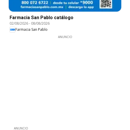
Farmacia San Pablo catálogo
02/08/2026
-
08/08/2026
Farmacia San Pablo
ANUNCIO
ANUNCIO