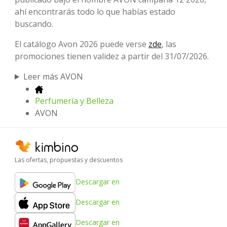
ahí encontrarás todo lo que habías estado
buscando.
El catálogo Avon 2026 puede verse
zde
, las
promociones tienen validez a partir del 31/07/2026.
Leer más AVON
Perfumería y Belleza
AVON
Las ofertas, propuestas y descuentos
Descargar en
Descargar en
Descargar en