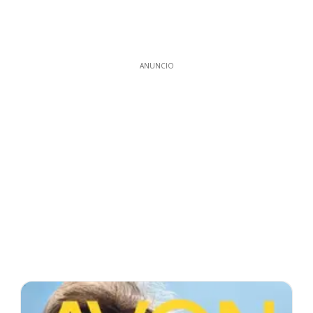
ANUNCIO