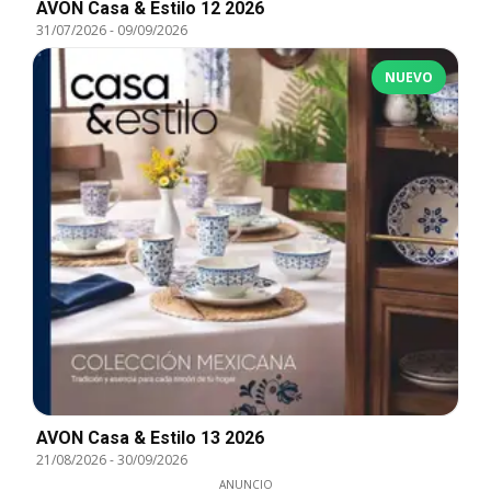
AVON Casa & Estilo 12 2026
31/07/2026
-
09/09/2026
NUEVO
AVON Casa & Estilo 13 2026
21/08/2026
-
30/09/2026
ANUNCIO