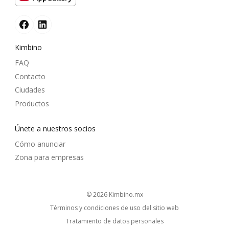
Kimbino
FAQ
Contacto
Ciudades
Productos
Únete a nuestros socios
Cómo anunciar
Zona para empresas
© 2026
kimbino.mx
Términos y condiciones de uso del sitio web
Tratamiento de datos personales