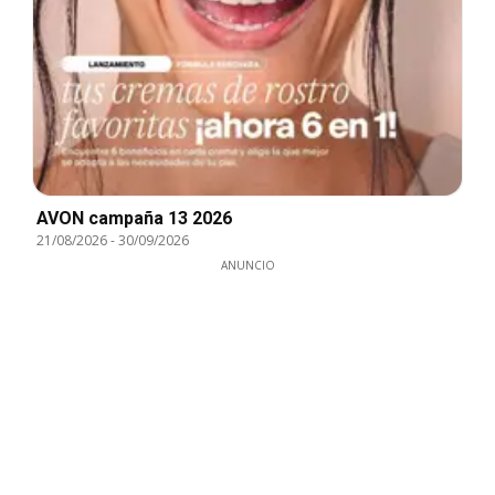
AVON campaña 13 2026
21/08/2026
-
30/09/2026
ANUNCIO