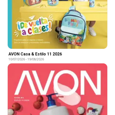
AVON Casa & Estilo 11 2026
10/07/2026
-
19/08/2026