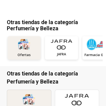
Otras tiendas de la categoría
Perfumería y Belleza
JAFRA
Ofertas
Otras tiendas de la categoría
Perfumería y Belleza