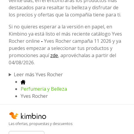
veinte días, en él encontrarás los productos más
destacados para resaltar tu belleza y disfrutar de
los precios y ofertas que la compañía tiene para ti.
Si no quieres esperar a la versión en papel, en
Kimbino ya está listo el más reciente catálogo Yves
Rocher online
-
Yves Rocher campaña 11 2026 y ya
puedes empezar a seleccionar tus productos y
promociones aquí
zde
, aprovéchalas a partir del
04/08/2026.
Leer más Yves Rocher
Perfumería y Belleza
Yves Rocher
Las ofertas, propuestas y descuentos