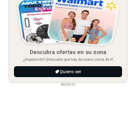
Descubra ofertas en su zona
¿Inspiración? ¡Descubre qué hay de nuevo cerca de ti!
Quiero ver
ANUNCIO