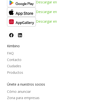
Descargar en
Descargar en
Descargar en
Kimbino
FAQ
Contacto
Ciudades
Productos
Únete a nuestros socios
Cómo anunciar
Zona para empresas