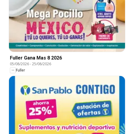
Fuller Gana Mas 8 2026
05/08/2026
-
25/08/2026
Fuller