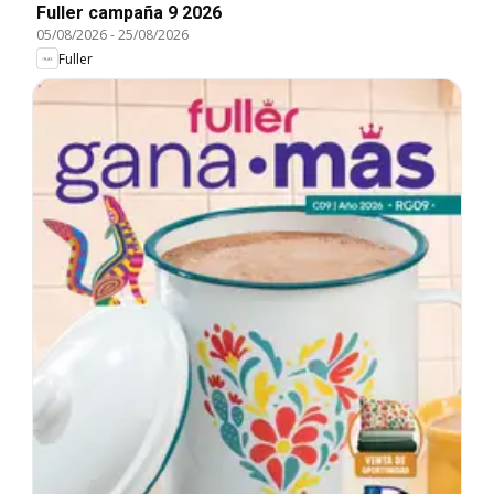
Fuller campaña 9 2026
05/08/2026
-
25/08/2026
Fuller