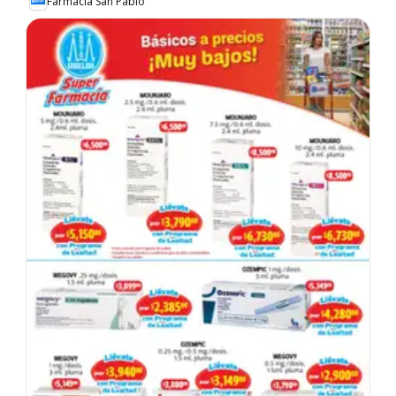
Farmacia San Pablo