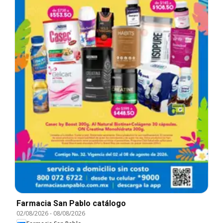
Farmacia San Pablo catálogo
02/08/2026
-
08/08/2026