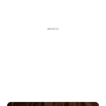
ANUNCIO