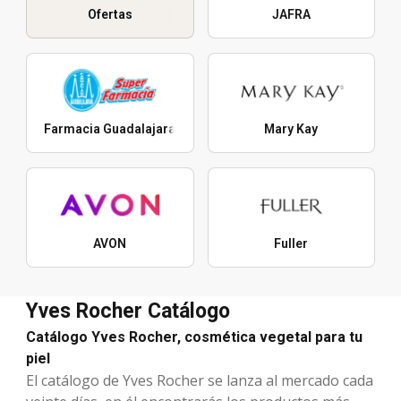
Ofertas
JAFRA
Farmacia Guadalajara
Mary Kay
AVON
Fuller
Yves Rocher Catálogo
Catálogo Yves Rocher, cosmética vegetal para tu
piel
El catálogo de Yves Rocher se lanza al mercado cada