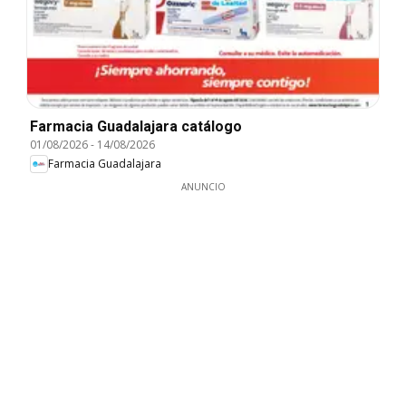
Farmacia Guadalajara catálogo
01/08/2026
-
14/08/2026
Farmacia Guadalajara
ANUNCIO