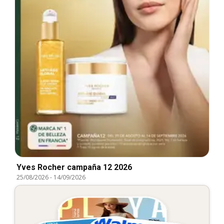
Yves Rocher campaña 12 2026
25/08/2026
-
14/09/2026