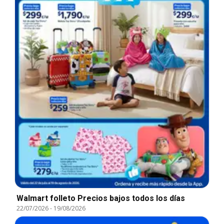
Walmart folleto Precios bajos todos los días
22/07/2026
-
19/08/2026