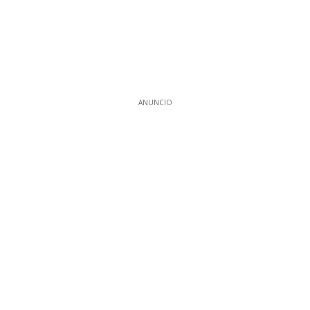
ANUNCIO