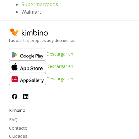
Supermercados
Walmart
Las ofertas, propuestas y descuentos
Descargar en
Descargar en
Descargar en
Kimbino
FAQ
Contacto
Ciudades