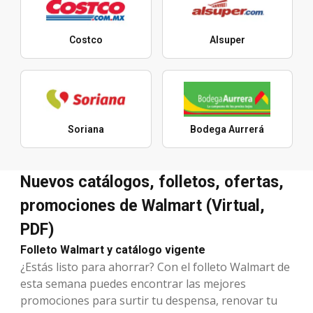
Costco
Alsuper
Soriana
Bodega Aurrerá
Nuevos catálogos, folletos, ofertas,
promociones de Walmart (Virtual,
PDF)
Folleto Walmart y catálogo vigente
¿Estás listo para ahorrar? Con el folleto Walmart de
esta semana puedes encontrar las mejores
promociones para surtir tu despensa, renovar tu