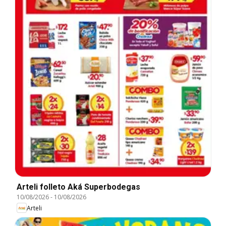
Arteli folleto Aká Superbodegas
10/08/2026
-
10/08/2026
Arteli