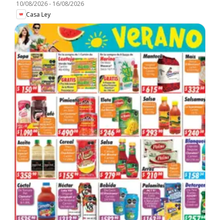
10/08/2026
-
16/08/2026
Casa Ley