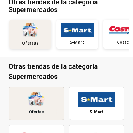
Otras tiendas de la categoría
Supermercados
S-Mart
Costco
Ofertas
Otras tiendas de la categoría
Supermercados
Ofertas
S-Mart