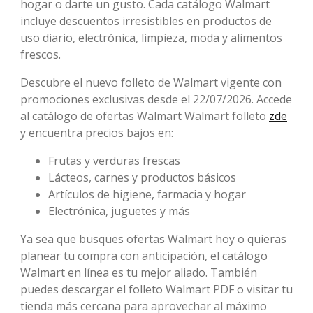
hogar o darte un gusto. Cada catálogo Walmart
incluye descuentos irresistibles en productos de
uso diario, electrónica, limpieza, moda y alimentos
frescos.
Descubre el nuevo folleto de Walmart vigente con
promociones exclusivas desde el 22/07/2026. Accede
al catálogo de ofertas Walmart Walmart folleto
zde
y encuentra precios bajos en:
Frutas y verduras frescas
Lácteos, carnes y productos básicos
Artículos de higiene, farmacia y hogar
Electrónica, juguetes y más
Ya sea que busques ofertas Walmart hoy o quieras
planear tu compra con anticipación, el catálogo
Walmart en línea es tu mejor aliado. También
puedes descargar el folleto Walmart PDF o visitar tu
tienda más cercana para aprovechar al máximo