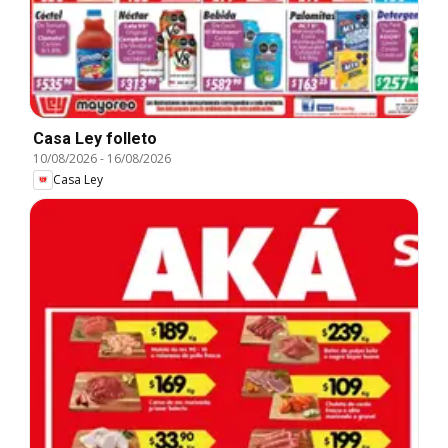
Casa Ley folleto
10/08/2026
-
16/08/2026
Casa Ley