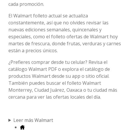
cada promoción.
El Walmart folleto actual se actualiza
constantemente, así que no olvides revisar las
nuevas ediciones semanales, quincenales y
especiales, como el folleto ofertas de Walmart hoy
martes de frescura, donde frutas, verduras y carnes
están a precios únicos.
¿Prefieres comprar desde tu celular? Revisa el
catálogo Walmart PDF o explora el catálogo de
productos Walmart desde su app o sitio oficial.
También puedes buscar el folleto Walmart
Monterrey, Ciudad Juárez, Oaxaca o tu ciudad más
cercana para ver las ofertas locales del día.
Leer más Walmart