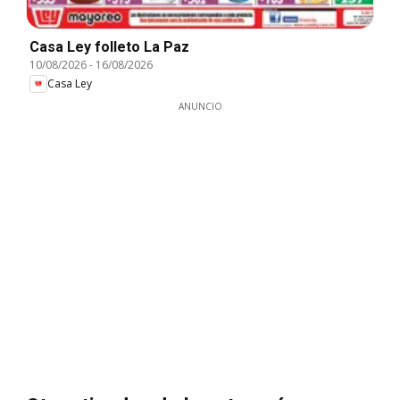
Casa Ley folleto La Paz
10/08/2026
-
16/08/2026
Casa Ley
ANUNCIO