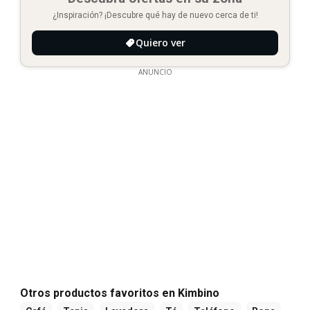
¿Inspiración? ¡Descubre qué hay de nuevo cerca de ti!
Quiero ver
ANUNCIO
Otros productos favoritos en Kimbino