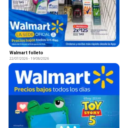
Walmart folleto
22/07/2026
-
19/08/2026