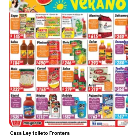
Casa Ley folleto Frontera