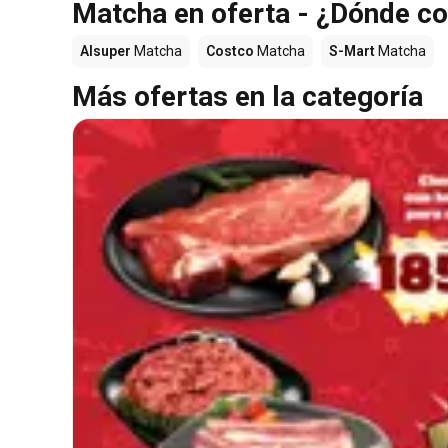
Matcha en oferta - ¿Dónde c
Alsuper
Matcha
Costco
Matcha
S-Mart
Matcha
Más ofertas en la categoría