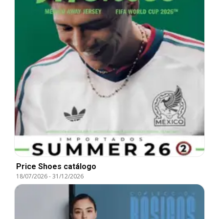
Price Shoes catálogo
18/07/2026
-
31/12/2026