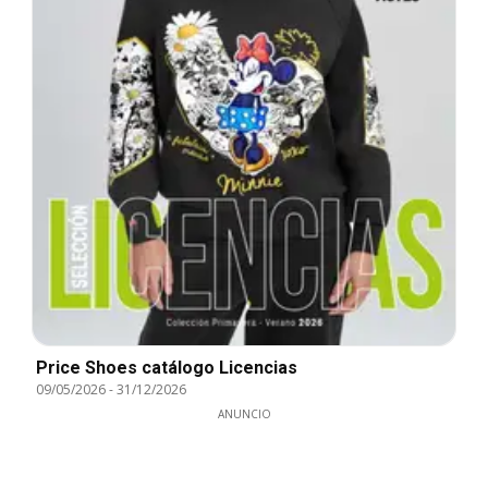
Price Shoes catálogo Licencias
09/05/2026
-
31/12/2026
ANUNCIO