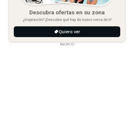
Descubra ofertas en su zona
¿Inspiración? ¡Descubre qué hay de nuevo cerca de ti!
Quiero ver
ANUNCIO