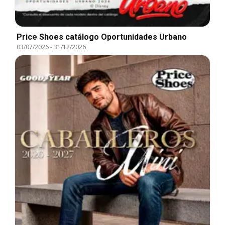
Price Shoes catálogo Oportunidades Urbano
03/07/2026
-
31/12/2026