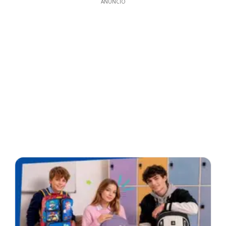
ANUNCIO