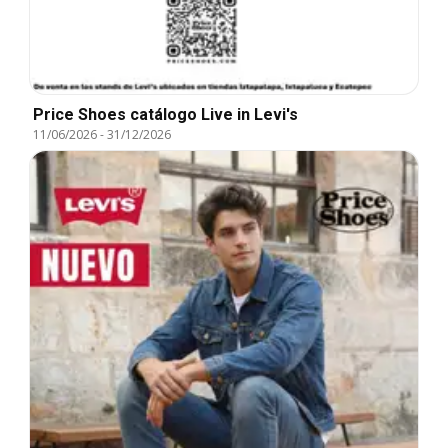
Price Shoes catálogo Live in Levi's
11/06/2026
-
31/12/2026