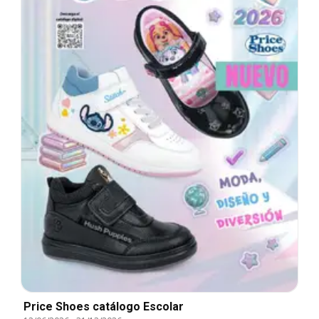
Price Shoes catálogo Escolar