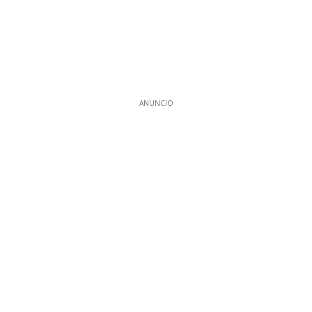
ANUNCIO