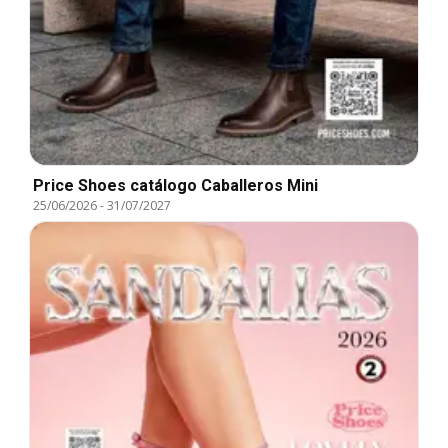
Price Shoes catálogo Caballeros Mini
25/06/2026
-
31/07/2027