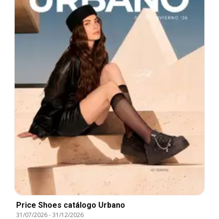
Price Shoes catálogo Urbano
31/07/2026
-
31/12/2026