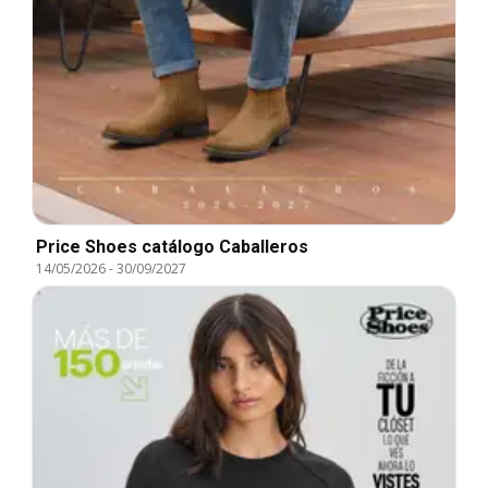
Price Shoes catálogo Caballeros
14/05/2026
-
30/09/2027