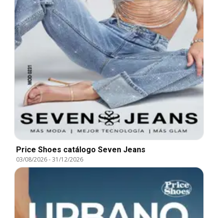
Price Shoes catálogo Seven Jeans
03/08/2026
-
31/12/2026