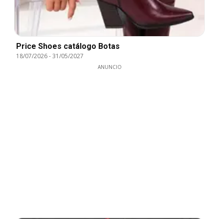
Price Shoes catálogo Botas
18/07/2026
-
31/05/2027
ANUNCIO