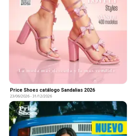
Price Shoes catálogo Sandalias 2026
23/06/2026
-
31/12/2026