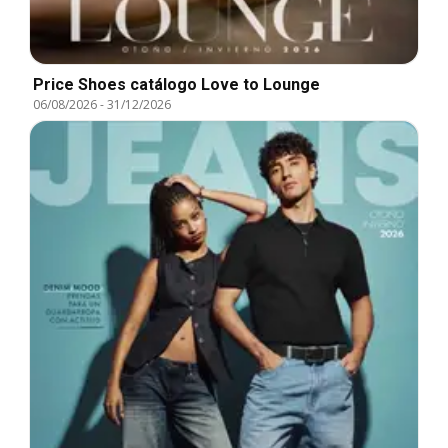
Price Shoes catálogo Love to Lounge
06/08/2026
-
31/12/2026