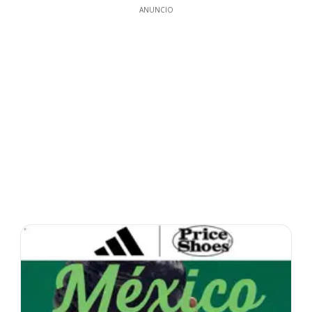
ANUNCIO