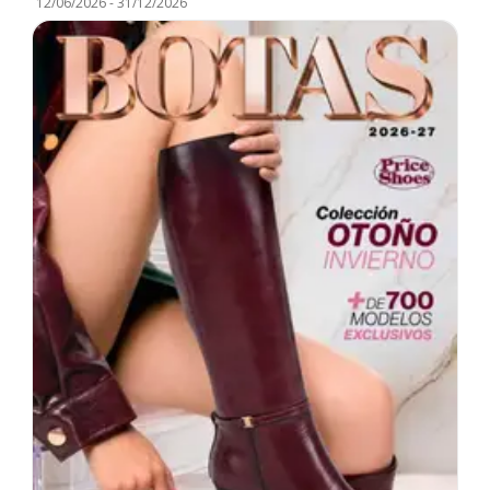
12/06/2026
-
31/12/2026