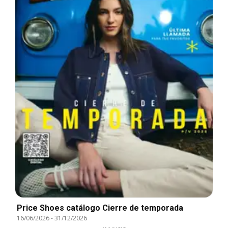
Price Shoes catálogo Cierre de temporada
16/06/2026
-
31/12/2026