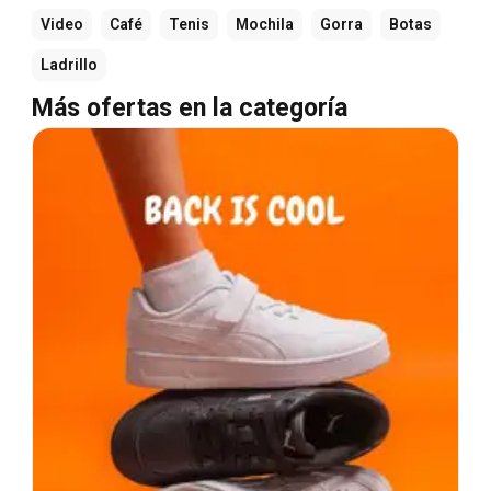
Video
Café
Tenis
Mochila
Gorra
Botas
Ladrillo
Más ofertas en la categoría