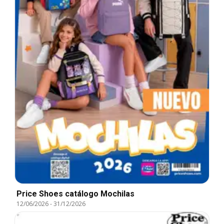
Price Shoes catálogo Mochilas
12/06/2026
-
31/12/2026