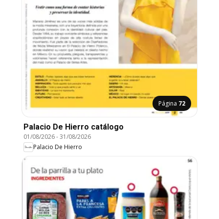
Página
72
Palacio De Hierro catálogo
01/08/2026
-
31/08/2026
Palacio De Hierro