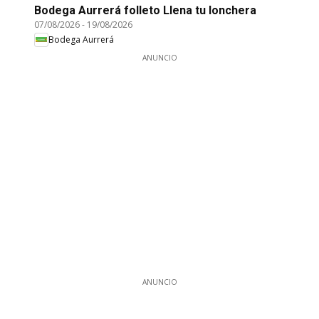
Bodega Aurrerá folleto Llena tu lonchera
07/08/2026
-
19/08/2026
Bodega Aurrerá
ANUNCIO
ANUNCIO