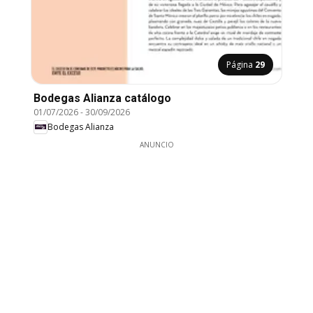
Página
29
Bodegas Alianza catálogo
01/07/2026
-
30/09/2026
Bodegas Alianza
ANUNCIO