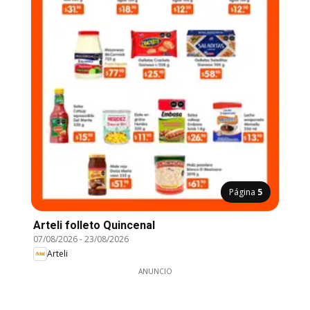
Página
5
Arteli folleto Quincenal
07/08/2026
-
23/08/2026
Arteli
ANUNCIO