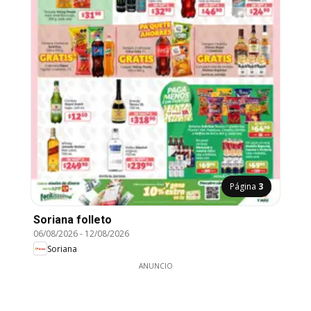
Página
3
Soriana folleto
06/08/2026
-
12/08/2026
Soriana
ANUNCIO