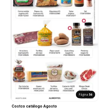
Página
56
Costco catálogo Agosto