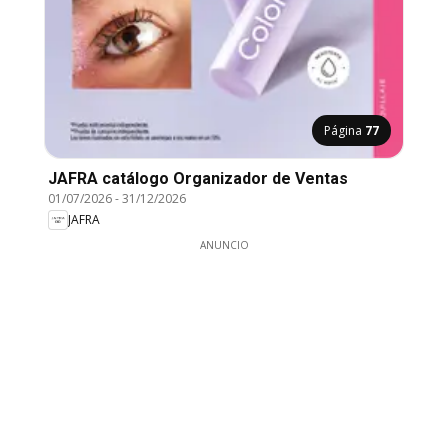
Página
77
JAFRA catálogo Organizador de Ventas
01/07/2026
-
31/12/2026
JAFRA
ANUNCIO