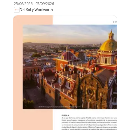
25/06/2026
-
07/09/2026
Del Sol y Woolworth