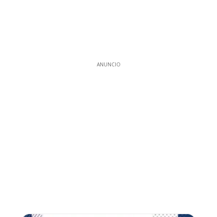
ANUNCIO