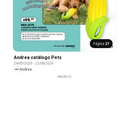
Página
27
Andrea catálogo Pets
24/05/2026
-
22/08/2026
Andrea
ANUNCIO