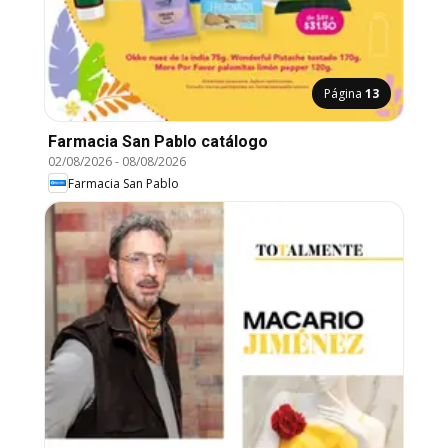
Página
13
Farmacia San Pablo catálogo
02/08/2026
-
08/08/2026
Farmacia San Pablo