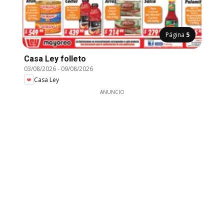
Página
5
Casa Ley folleto
03/08/2026
-
09/08/2026
Casa Ley
ANUNCIO