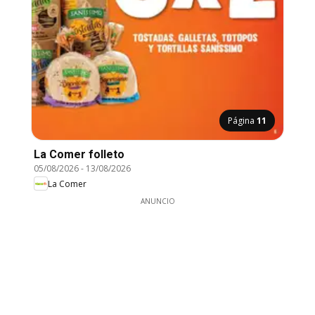
Página
11
La Comer folleto
05/08/2026
-
13/08/2026
La Comer
ANUNCIO