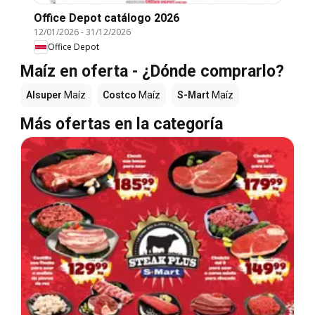
Office Depot catálogo 2026
12/01/2026
-
31/12/2026
Office Depot
Maíz en oferta - ¿Dónde comprarlo?
Alsuper
Maíz
Costco
Maíz
S-Mart
Maíz
Más ofertas en la categoría