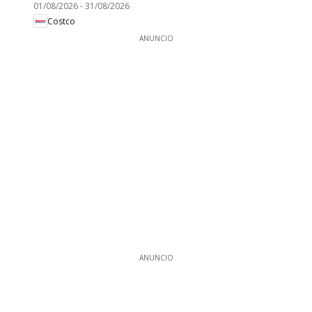
01/08/2026
-
31/08/2026
Costco
ANUNCIO
ANUNCIO