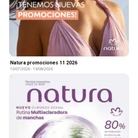
Natura promociones 11 2026
10/07/2026
-
19/08/2026