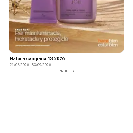
Natura campaña 13 2026
21/08/2026
-
30/09/2026
ANUNCIO