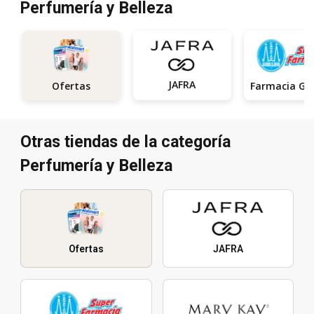
Perfumería y Belleza
JAFRA
Ofertas
Otras tiendas de la categoría
Perfumería y Belleza
Ofertas
JAFRA