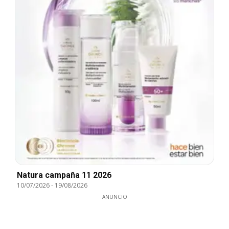
Natura campaña 11 2026
10/07/2026
-
19/08/2026
ANUNCIO