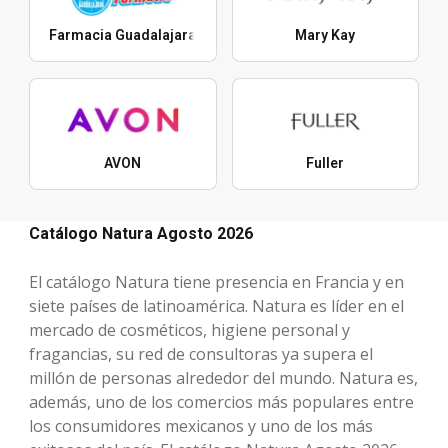
Farmacia Guadalajara
Mary Kay
AVON
Fuller
Catálogo Natura Agosto 2026
El catálogo Natura tiene presencia en Francia y en
siete países de latinoamérica. Natura es líder en el
mercado de cosméticos, higiene personal y
fragancias, su red de consultoras ya supera el
millón de personas alrededor del mundo. Natura es,
además, uno de los comercios más populares entre
los consumidores mexicanos y uno de los más