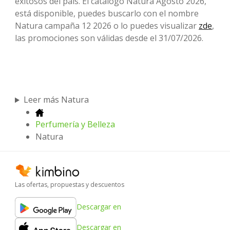
exitosos del país. El catálogo Natura Agosto 2026,
está disponible, puedes buscarlo con el nombre
Natura campaña 12 2026 o lo puedes visualizar
zde
,
las promociones son válidas desde el 31/07/2026.
Leer más Natura
Perfumería y Belleza
Natura
Las ofertas, propuestas y descuentos
Descargar en
Descargar en