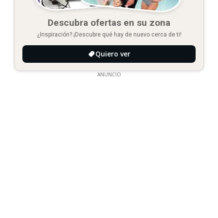
Descubra ofertas en su zona
¿Inspiración? ¡Descubre qué hay de nuevo cerca de ti!
Quiero ver
ANUNCIO