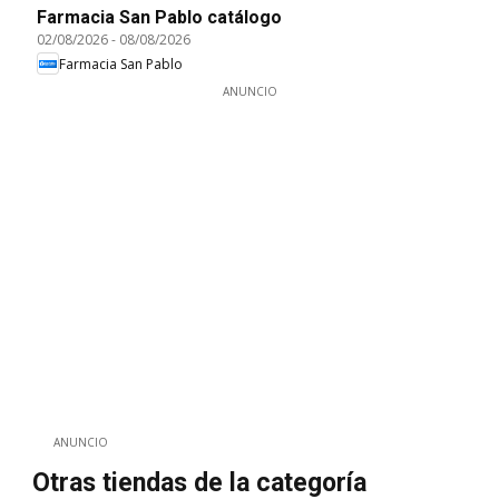
Farmacia San Pablo catálogo
02/08/2026
-
08/08/2026
Farmacia San Pablo
ANUNCIO
ANUNCIO
Otras tiendas de la categoría