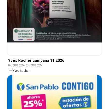
Yves Rocher campaña 11 2026
04/08/2026
-
24/08/2026
Yves Rocher