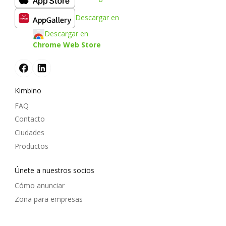
Descargar en
Descargar en
Chrome Web Store
Kimbino
FAQ
Contacto
Ciudades
Productos
Únete a nuestros socios
Cómo anunciar
Zona para empresas