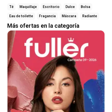
Té
Maquillaje
Escritorio
Dulce
Bolsa
Eau de toilette
Fragancia
Máscara
Radiante
Más ofertas en la categoría