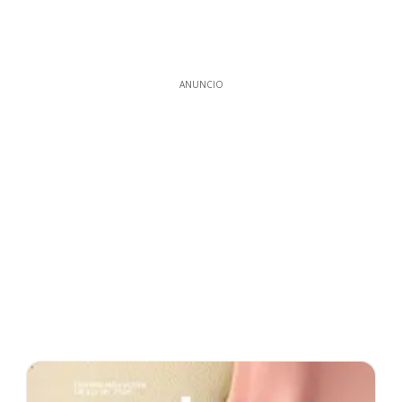
ANUNCIO