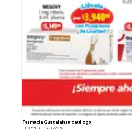
Farmacia Guadalajara catálogo
01/08/2026
-
14/08/2026