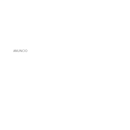
ANUNCIO