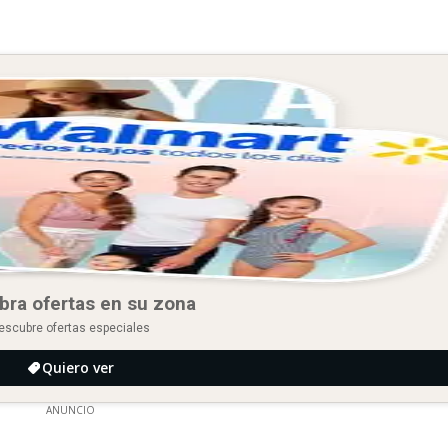
bra ofertas en su zona
escubre ofertas especiales
Quiero ver
ANUNCIO