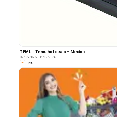
TEMU - Temu hot deals – Mexico
07/08/2026
-
31/12/2026
TEMU