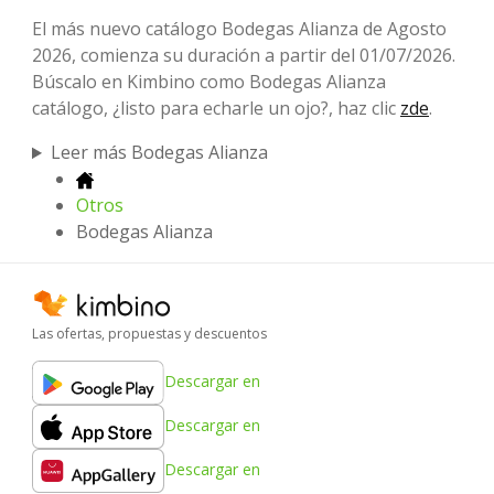
El más nuevo catálogo Bodegas Alianza de Agosto
2026, comienza su duración a partir del 01/07/2026.
Búscalo en Kimbino como Bodegas Alianza
catálogo, ¿listo para echarle un ojo?, haz clic
zde
.
Leer más Bodegas Alianza
Otros
Bodegas Alianza
Las ofertas, propuestas y descuentos
Descargar en
Descargar en
Descargar en