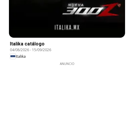
Italika catálogo
04/08/2026
-
15/09/2026
Italika
ANUNCIO