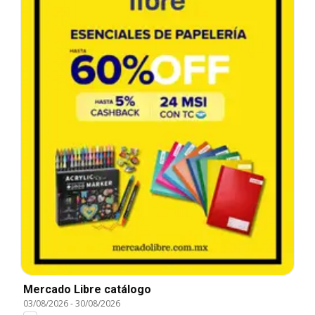
Mercado Libre catálogo
03/08/2026
-
30/08/2026