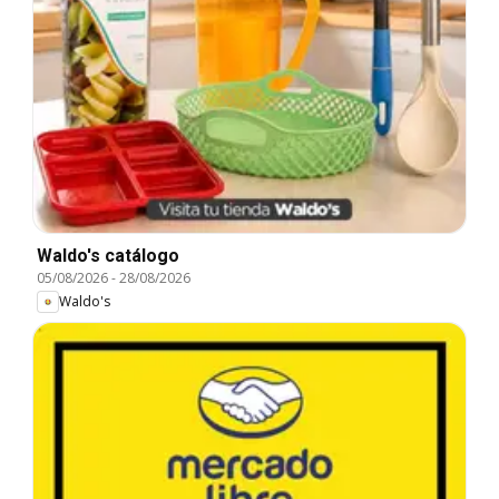
Waldo's catálogo
05/08/2026
-
28/08/2026
Waldo's