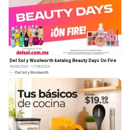
Del Sol y Woolworth katalog Beauty Days On Fire
06/08/2026
-
17/08/2026
Del Sol y Woolworth