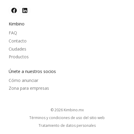
Kimbino
FAQ
Contacto
Ciudades
Productos
Únete a nuestros socios
Cómo anunciar
Zona para empresas
© 2026
kimbino.mx
Términos y condiciones de uso del sitio web
Tratamiento de datos personales