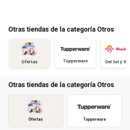
Otras tiendas de la categoría Otros
Tupperware
Ofertas
Otras tiendas de la categoría Otros
Ofertas
Tupperware