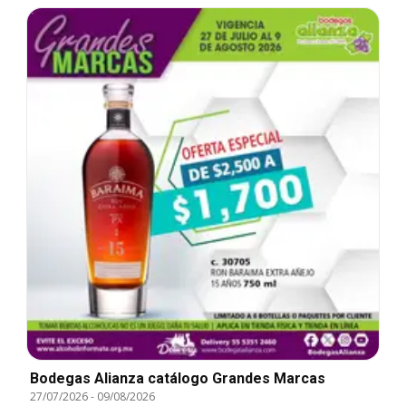
Bodegas Alianza catálogo Grandes Marcas
27/07/2026
-
09/08/2026