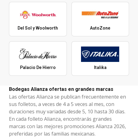
Del Sol y Woolworth
AutoZone
Palacio De Hierro
Italika
Bodegas Alianza ofertas en grandes marcas
Las ofertas Alianza se publican frecuentemente en
sus folletos, a veces de 4 a 5 veces al mes, con
duraciones muy variadas desde 5, 10 hasta 30 días.
En cada folleto Alianza, encontrarás grandes
marcas con las mejores promociones Alianza 2026,
preferidas por las familias mexicanas.