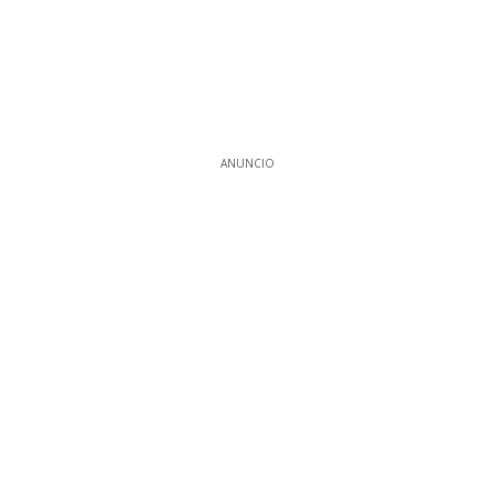
ANUNCIO