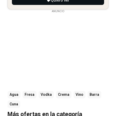
Quiero ver
ANUNCIO
Agua
Fresa
Vodka
Crema
Vino
Barra
Cuna
Más ofertas en la categoría