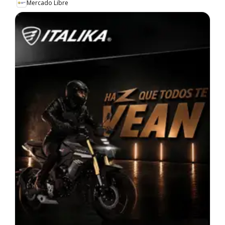
Mercado Libre