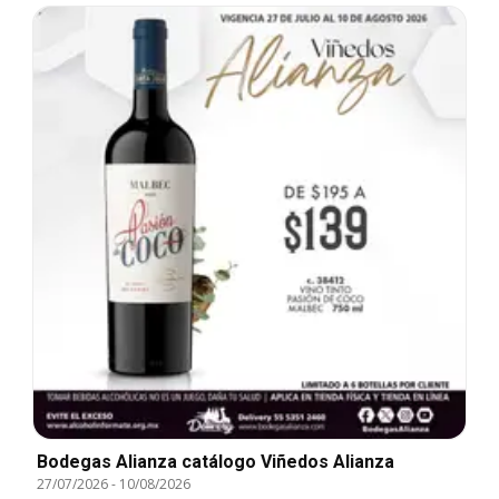
Bodegas Alianza catálogo Viñedos Alianza
27/07/2026
-
10/08/2026