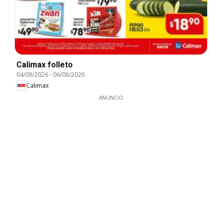
Calimax folleto
04/08/2026
-
06/08/2026
Calimax
ANUNCIO