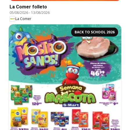
La Comer folleto
05/08/2026
-
13/08/2026
La Comer
BACK TO SCHOOL 2026