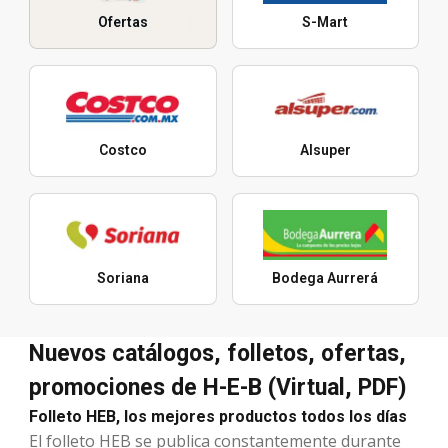
Ofertas
S-Mart
Costco
Alsuper
Soriana
Bodega Aurrerá
Nuevos catálogos, folletos, ofertas,
promociones de H-E-B (Virtual, PDF)
Folleto HEB, los mejores productos todos los días
El folleto HEB se publica constantemente durante