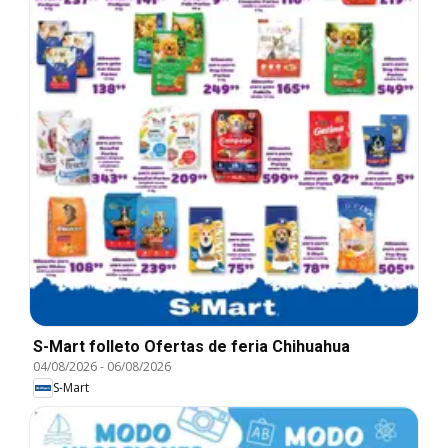
S-Mart folleto Ofertas de feria Chihuahua
04/08/2026
-
06/08/2026
S-Mart