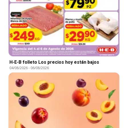
H-E-B folleto Los precios hoy están bajos
04/08/2026
-
06/08/2026