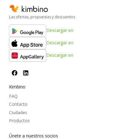
Las ofertas, propuestas y descuentos
Descargar en
Descargar en
Descargar en
Kimbino
FAQ
Contacto
Ciudades
Productos
Únete a nuestros socios