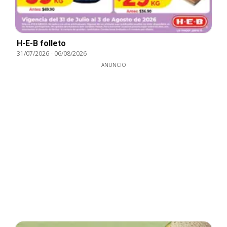
H-E-B folleto
31/07/2026
-
06/08/2026
ANUNCIO