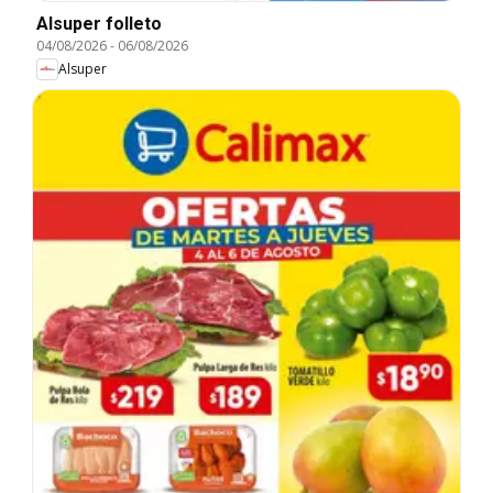
Alsuper folleto
04/08/2026
-
06/08/2026
Alsuper