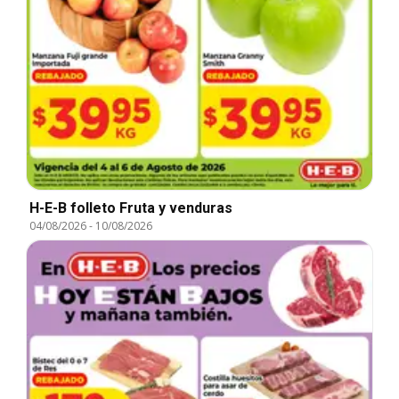
H-E-B folleto Fruta y venduras
04/08/2026
-
10/08/2026