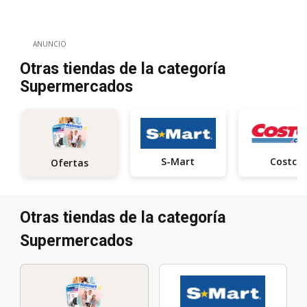
ANUNCIO
Otras tiendas de la categoría
Supermercados
S-Mart
Costco
Ofertas
Otras tiendas de la categoría
Supermercados