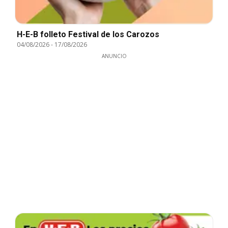
H-E-B folleto Festival de los Carozos
04/08/2026
-
17/08/2026
ANUNCIO