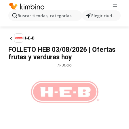
Buscar tiendas, categorías, productos...
Elegir ciudad
H-E-B
FOLLETO HEB 03/08/2026 | Ofertas
frutas y verduras hoy
ANUNCIO