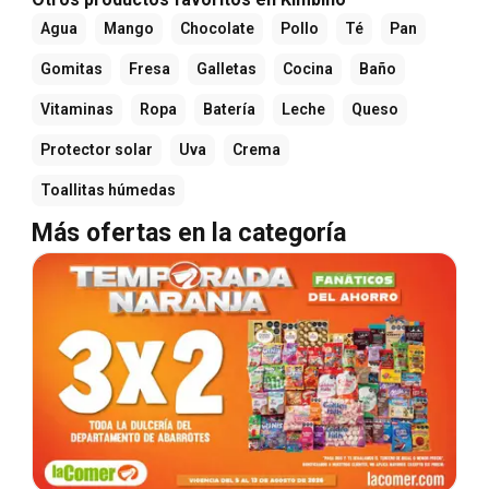
Agua
Mango
Chocolate
Pollo
Té
Pan
Gomitas
Fresa
Galletas
Cocina
Baño
Vitaminas
Ropa
Batería
Leche
Queso
Protector solar
Uva
Crema
Toallitas húmedas
Más ofertas en la categoría