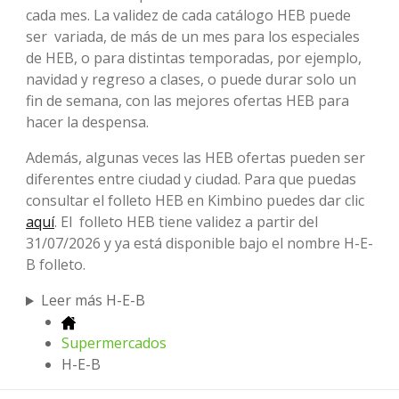
cada mes. La validez de cada catálogo HEB puede
ser variada, de más de un mes para los especiales
de HEB, o para distintas temporadas, por ejemplo,
navidad y regreso a clases, o puede durar solo un
fin de semana, con las mejores ofertas HEB para
hacer la despensa.
Además, algunas veces las HEB ofertas pueden ser
diferentes entre ciudad y ciudad. Para que puedas
consultar el folleto HEB en Kimbino puedes dar clic
aquí
. El folleto HEB tiene validez a partir del
31/07/2026 y ya está disponible bajo el nombre H-E-
B folleto.
Leer más H-E-B
Supermercados
H-E-B