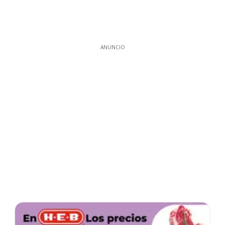
ANUNCIO