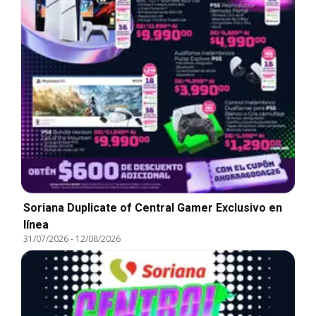
Soriana Duplicate of Central Gamer Exclusivo en
línea
31/07/2026
-
12/08/2026