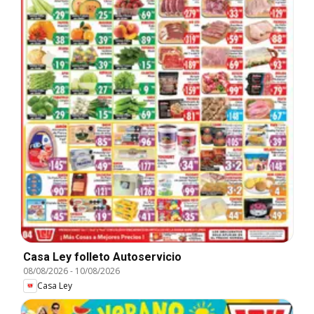
Casa Ley folleto Autoservicio
08/08/2026
-
10/08/2026
Casa Ley