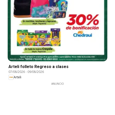
Arteli folleto Regreso a clases
07/08/2026
-
09/08/2026
Arteli
ANUNCIO