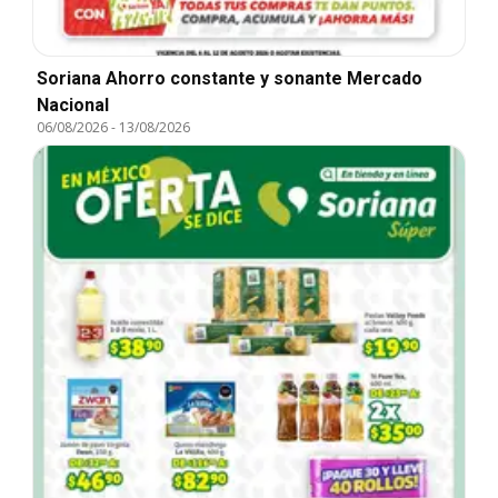
Soriana Ahorro constante y sonante Mercado
Nacional
06/08/2026
-
13/08/2026