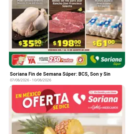
Soriana Fin de Semana Súper: BCS, Son y Sin
07/08/2026
-
10/08/2026