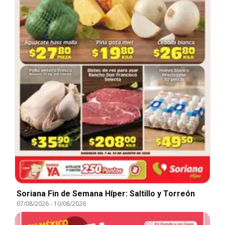
Soriana Fin de Semana Híper: Saltillo y Torreón
07/08/2026
-
10/08/2026