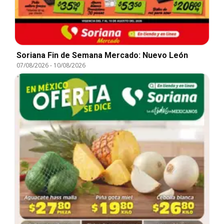
Soriana Fin de Semana Mercado: Nuevo León
07/08/2026
-
10/08/2026