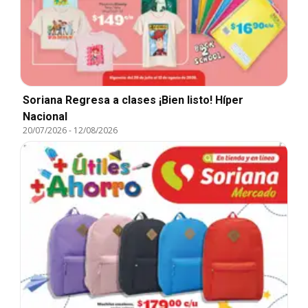
Soriana Regresa a clases ¡Bien listo! Híper
Nacional
20/07/2026
-
12/08/2026