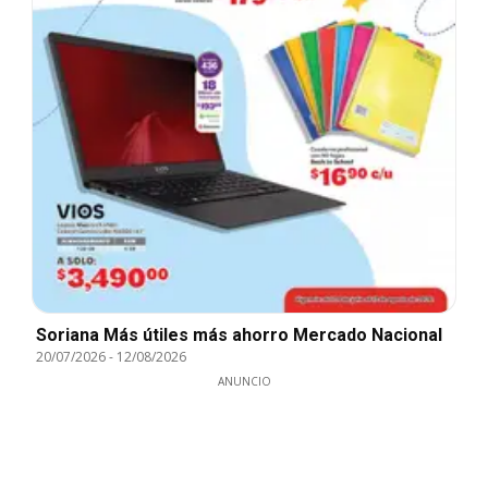
Soriana Más útiles más ahorro Mercado Nacional
20/07/2026
-
12/08/2026
ANUNCIO