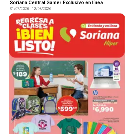
Soriana Central Gamer Exclusivo en línea
31/07/2026
-
12/08/2026