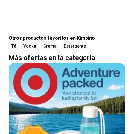
Otros productos favoritos en Kimbino
Té
Vodka
Crema
Detergente
Más ofertas en la categoría