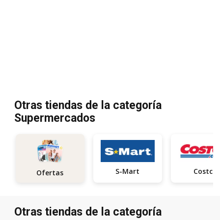
Otras tiendas de la categoría
Supermercados
S-Mart
Costco
Ofertas
Otras tiendas de la categoría