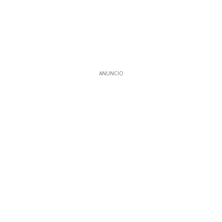
ANUNCIO