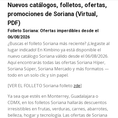
Nuevos catálogos, folletos, ofertas,
promociones de Soriana (Virtual,
PDF)
Folleto Soriana: Ofertas imperdibles desde el
06/08/2026
¿Buscas el folleto Soriana más reciente? ¡Llegaste al
lugar indicado! En Kimbino ya está disponible el
nuevo catálogo Soriana válido desde el 06/08/2026.
Aquí encontrarás todas las ofertas Soriana Híper,
Soriana Súper, Soriana Mercado y más formatos —
todo en un solo clic y sin papel.
[VER EL FOLLETO Soriana folleto
zde
]
Ya sea que estés en Monterrey, Guadalajara o
CDMX, en los folletos Soriana hallarás descuentos
irresistibles en frutas, verduras, carnes, abarrotes,
belleza, hogar y tecnología. Las ofertas de Soriana