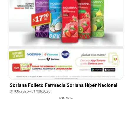
Soriana Folleto Farmacia Soriana Híper Nacional
01/08/2026
-
31/08/2026
ANUNCIO