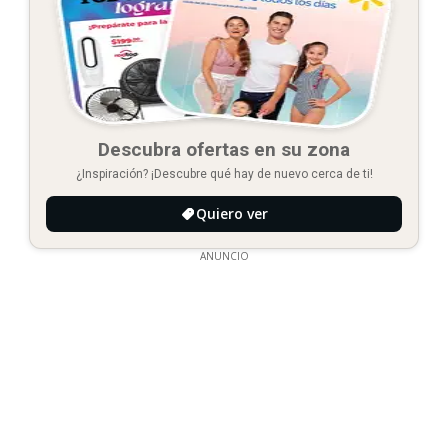
Descubra ofertas en su zona
¿Inspiración? ¡Descubre qué hay de nuevo cerca de ti!
Quiero ver
ANUNCIO