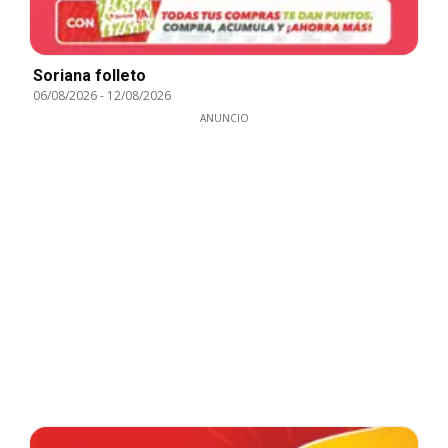
Soriana folleto
06/08/2026
-
12/08/2026
ANUNCIO