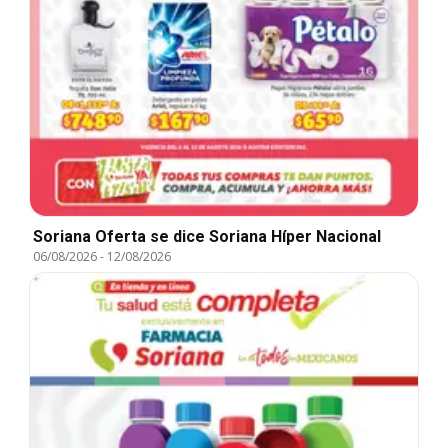
Soriana Oferta se dice Soriana Híper Nacional
06/08/2026
-
12/08/2026