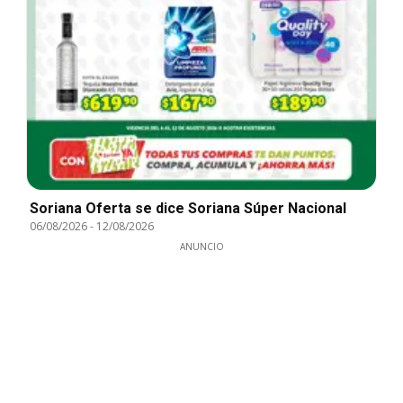
Soriana Oferta se dice Soriana Súper Nacional
06/08/2026
-
12/08/2026
ANUNCIO