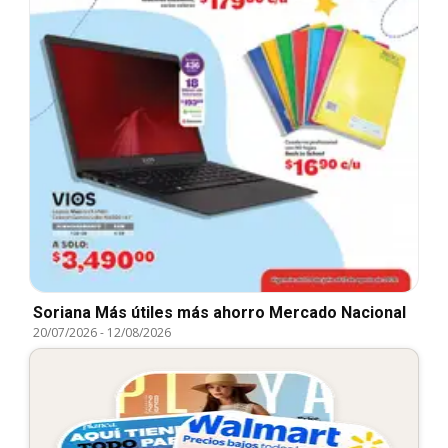
Soriana Más útiles más ahorro Mercado Nacional
20/07/2026
-
12/08/2026