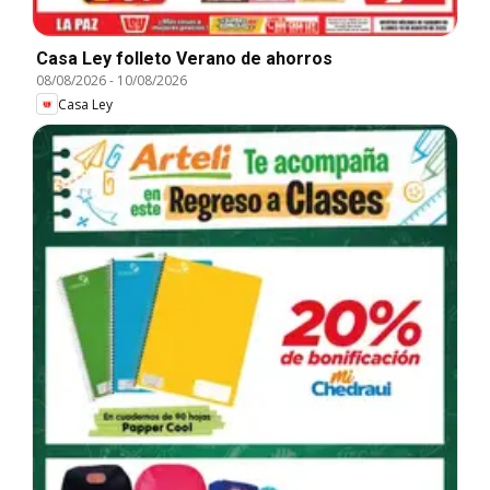
Casa Ley folleto Verano de ahorros
08/08/2026
-
10/08/2026
Casa Ley