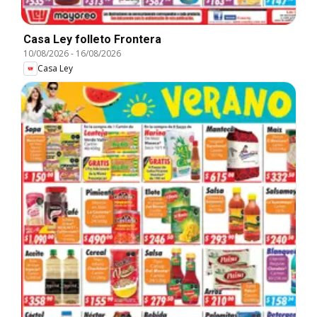
Casa Ley folleto Frontera
10/08/2026
-
16/08/2026
Casa Ley