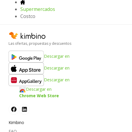
Supermercados
Costco
Las ofertas, propuestas y descuentos
Descargar en
Descargar en
Descargar en
Descargar en
Chrome Web Store
Kimbino
FAQ