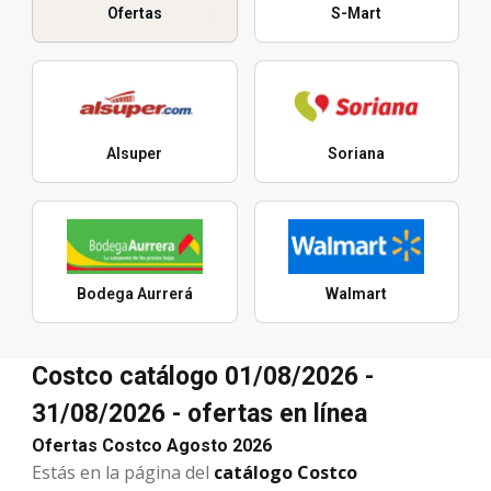
Ofertas
S-Mart
Alsuper
Soriana
Bodega Aurrerá
Walmart
Costco catálogo 01/08/2026 -
31/08/2026 - ofertas en línea
Ofertas Costco Agosto 2026
Estás en la página del
catálogo Costco