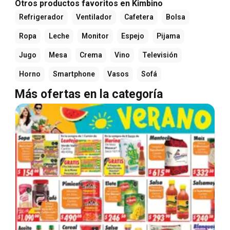
Otros productos favoritos en Kimbino
Refrigerador
Ventilador
Cafetera
Bolsa
Ropa
Leche
Monitor
Espejo
Pijama
Jugo
Mesa
Crema
Vino
Televisión
Horno
Smartphone
Vasos
Sofá
Más ofertas en la categoría