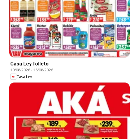
Casa Ley folleto
10/08/2026
-
16/08/2026
Casa Ley