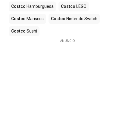
Costco
Hamburguesa
Costco
LEGO
Costco
Mariscos
Costco
Nintendo Switch
Costco
Sushi
ANUNCIO