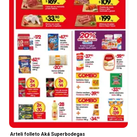
Arteli folleto Aká Superbodegas