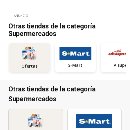
ANUNCIO
Otras tiendas de la categoría
Supermercados
S-Mart
Alsuper
Ofertas
Otras tiendas de la categoría
Supermercados