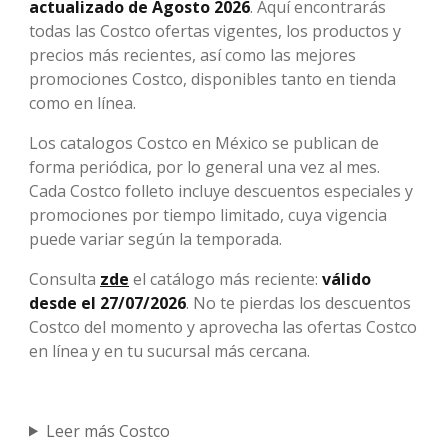
actualizado de Agosto 2026
. Aquí encontrarás
todas las Costco ofertas vigentes, los productos y
precios más recientes, así como las mejores
promociones Costco, disponibles tanto en tienda
como en línea.
Los catalogos Costco en México se publican de
forma periódica, por lo general una vez al mes.
Cada Costco folleto incluye descuentos especiales y
promociones por tiempo limitado, cuya vigencia
puede variar según la temporada.
Consulta
zde
el catálogo más reciente:
válido
desde el 27/07/2026
. No te pierdas los descuentos
Costco del momento y aprovecha las ofertas Costco
en línea y en tu sucursal más cercana.
Leer más Costco