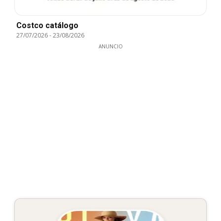
Costco catálogo
27/07/2026
-
23/08/2026
ANUNCIO