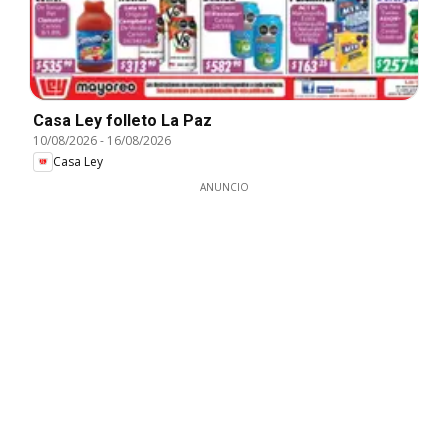
Casa Ley folleto La Paz
10/08/2026
-
16/08/2026
Casa Ley
ANUNCIO