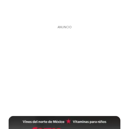
ANUNCIO