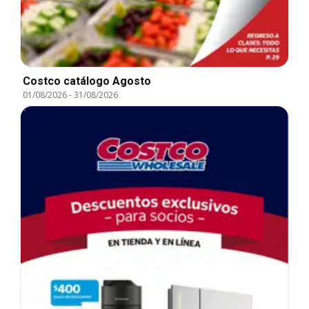
Costco catálogo Agosto
01/08/2026
-
31/08/2026