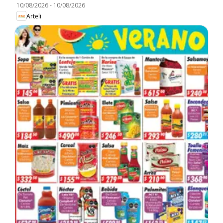
10/08/2026
-
10/08/2026
Arteli