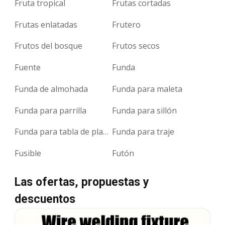
Fruta tropical
Frutas cortadas
Frutas enlatadas
Frutero
Frutos del bosque
Frutos secos
Fuente
Funda
Funda de almohada
Funda para maleta
Funda para parrilla
Funda para sillón
Funda para tabla de planchar
Funda para traje
Fusible
Futón
Las ofertas, propuestas y
descuentos