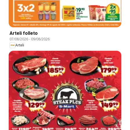
Arteli folleto
07/08/2026
-
09/08/2026
Arteli