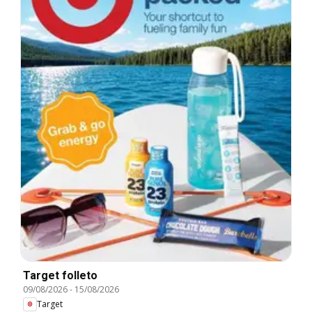
Target folleto
09/08/2026
-
15/08/2026
Target