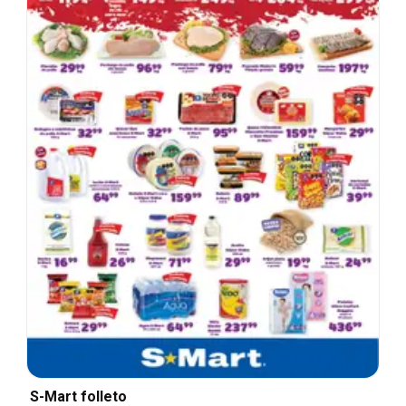
S-Mart folleto