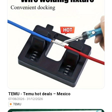
TEMU - Temu hot deals – Mexico
07/08/2026
-
31/12/2026
TEMU