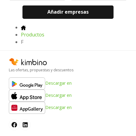
Añadir empresas
Productos
F
Las ofertas, propuestas y descuentos
Descargar en
Descargar en
Descargar en