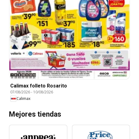
Calimax folleto Rosarito
07/08/2026
-
10/08/2026
Calimax
Mejores tiendas