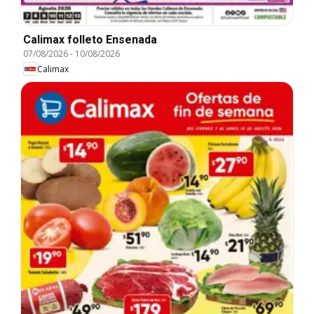
Calimax folleto Ensenada
07/08/2026
-
10/08/2026
Calimax