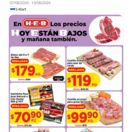
07/08/2026
-
10/08/2026
S-Mart