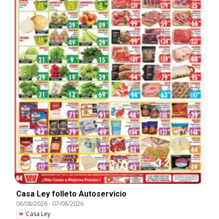
Casa Ley folleto Autoservicio
06/08/2026
-
07/08/2026
Casa Ley