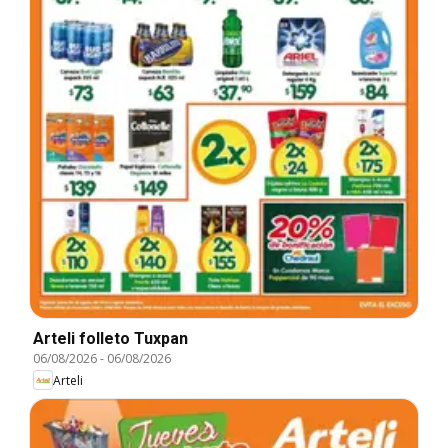
Arteli folleto Tuxpan
06/08/2026
-
06/08/2026
Arteli