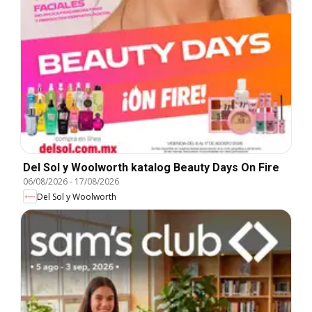
Del Sol y Woolworth katalog Beauty Days On Fire
06/08/2026
-
17/08/2026
Del Sol y Woolworth