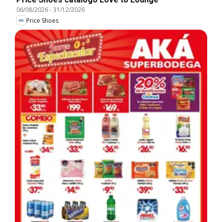
06/08/2026
-
31/12/2026
Price Shoes