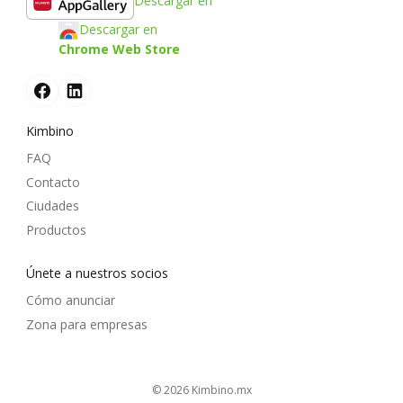
Descargar en
Descargar en
Chrome Web Store
Kimbino
FAQ
Contacto
Ciudades
Productos
Únete a nuestros socios
Cómo anunciar
Zona para empresas
© 2026
kimbino.mx