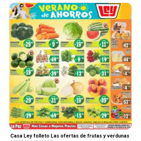
Casa Ley folleto Las ofertas de frutas y verdunas