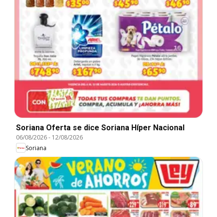
Soriana Oferta se dice Soriana Híper Nacional
06/08/2026
-
12/08/2026
Soriana