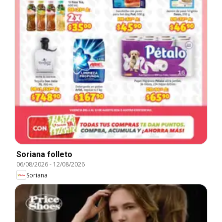
Soriana folleto
06/08/2026
-
12/08/2026
Soriana