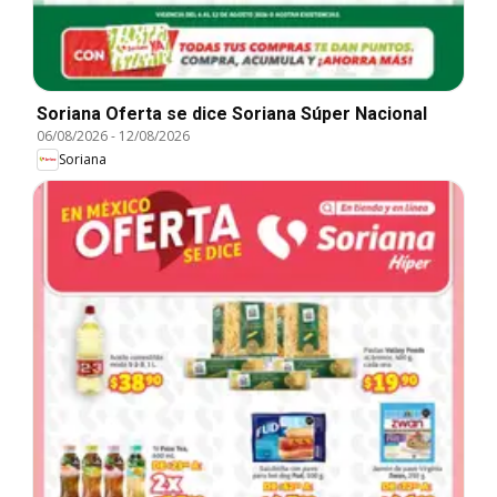
Soriana Oferta se dice Soriana Súper Nacional
06/08/2026
-
12/08/2026
Soriana