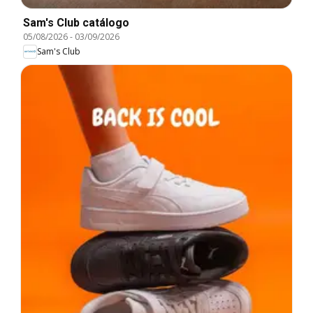
Sam's Club catálogo
05/08/2026
-
03/09/2026
Sam's Club