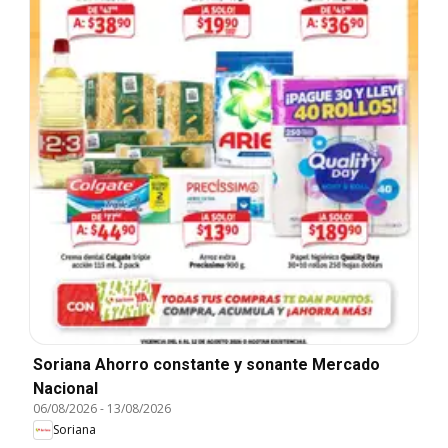
Soriana Ahorro constante y sonante Mercado
Nacional
06/08/2026
-
13/08/2026
Soriana