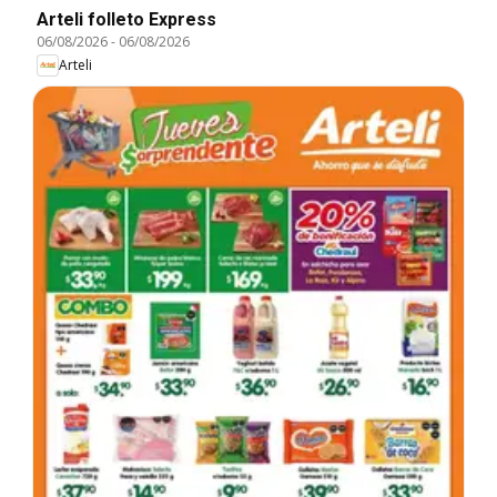
Arteli folleto Express
06/08/2026
-
06/08/2026
Arteli