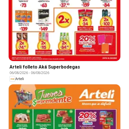
Arteli folleto Aká Superbodegas
06/08/2026
-
06/08/2026
Arteli