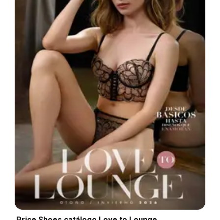
Price Shoes catálogo Love to Lounge