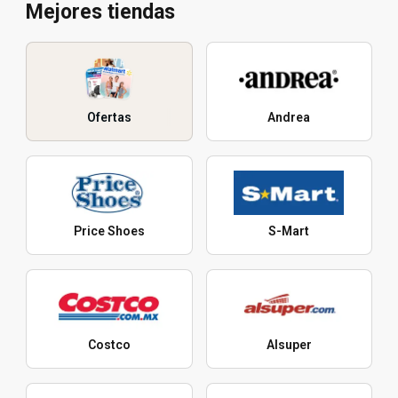
Mejores tiendas
Ofertas
Andrea
Price Shoes
S-Mart
Costco
Alsuper