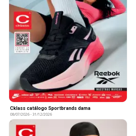
Cklass catálogo Sportbrands dama
08/07/2026
-
31/12/2026