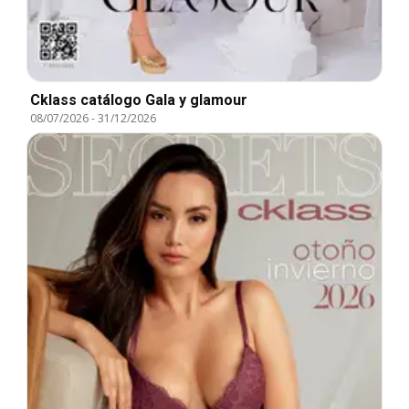
Cklass catálogo Gala y glamour
08/07/2026
-
31/12/2026