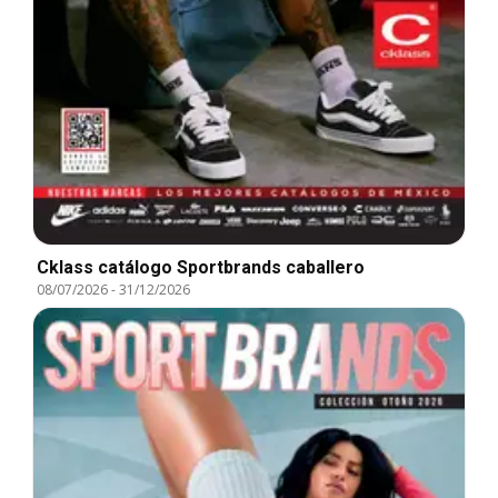
Cklass catálogo Sportbrands caballero
08/07/2026
-
31/12/2026