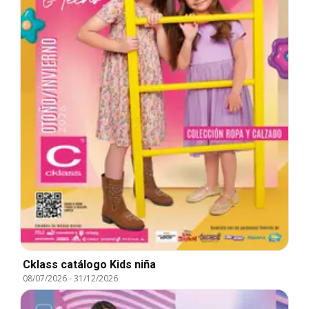
Cklass catálogo Kids niña
08/07/2026
-
31/12/2026