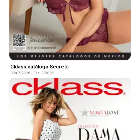
Cklass catálogo Secrets
08/07/2026
-
31/12/2026