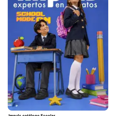
Impuls catálogo Escolar