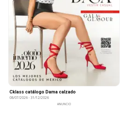
Cklass catálogo Dama calzado
08/07/2026
-
31/12/2026
ANUNCIO