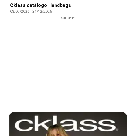
Cklass catálogo Handbags
08/07/2026
-
31/12/2026
ANUNCIO