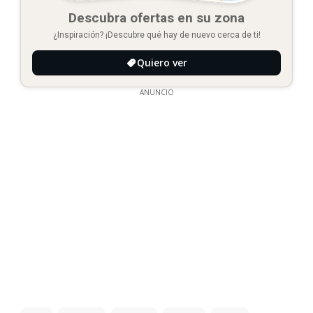
Descubra ofertas en su zona
¿Inspiración? ¡Descubre qué hay de nuevo cerca de ti!
Quiero ver
ANUNCIO