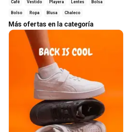
Café
Vestido
Playera
Lentes
Bolsa
Bolso
Ropa
Blusa
Chaleco
Más ofertas en la categoría