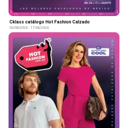
Cklass catálogo Hot Fashion Calzado
03/08/2026
-
17/08/2026