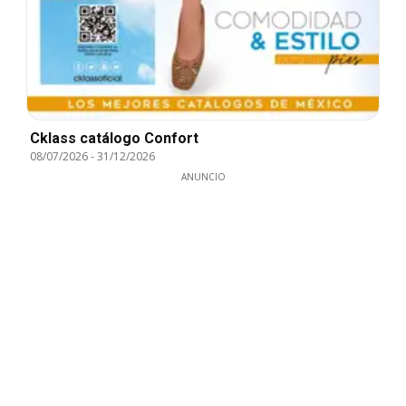
Cklass catálogo Confort
08/07/2026
-
31/12/2026
ANUNCIO