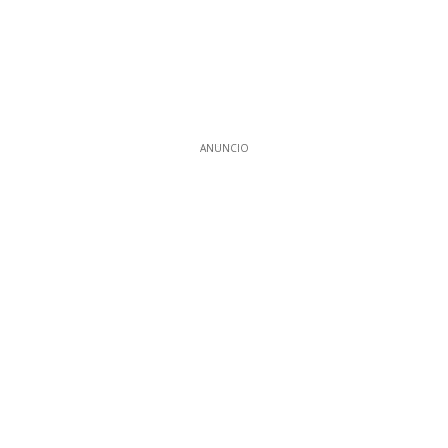
ANUNCIO