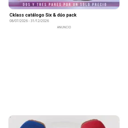
Cklass catálogo Six & dúo pack
08/07/2026
-
31/12/2026
ANUNCIO