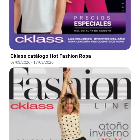
Cklass catálogo Hot Fashion Ropa
03/08/2026
-
17/08/2026