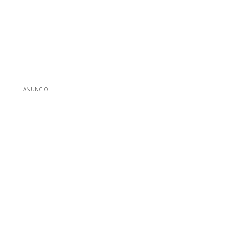
ANUNCIO