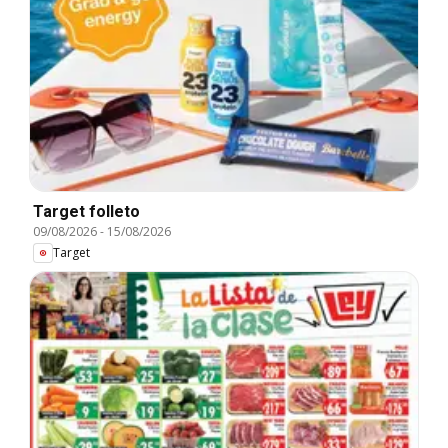
Target folleto
09/08/2026
-
15/08/2026
Target