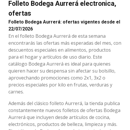
Folleto Bodega Aurrerá electronica,
ofertas
Folleto Bodega Aurrerá: ofertas vigentes desde el
22/07/2026
En el folleto Bodega Aurrerá de esta semana
encontrarás las ofertas más esperadas del mes, con
descuentos especiales en alimentos, productos
para el hogar y artículos de uso diario. Este
catálogo Bodega Aurrerá es ideal para quienes
quieren hacer su despensa sin afectar su bolsillo,
aprovechando promociones como 2x1, 3x2 o
precios especiales por kilo en frutas, verduras y
carnes.
Además del clásico folleto Aurrerá, la tienda publica
constantemente nuevos folletos de ofertas Bodega
Aurrerá que incluyen desde artículos de cocina,
electrónicos, productos de belleza, limpieza y más.