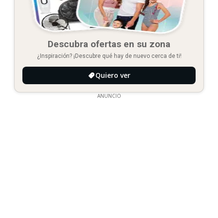
Descubra ofertas en su zona
¿Inspiración? ¡Descubre qué hay de nuevo cerca de ti!
Quiero ver
ANUNCIO