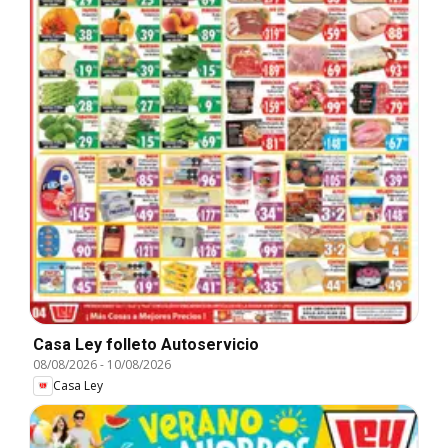
Casa Ley folleto Autoservicio
08/08/2026
-
10/08/2026
Casa Ley