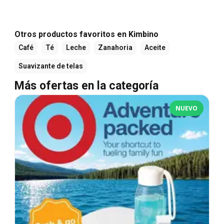
Otros productos favoritos en Kimbino
Café
Té
Leche
Zanahoria
Aceite
Suavizante de telas
Más ofertas en la categoría
NUEVO