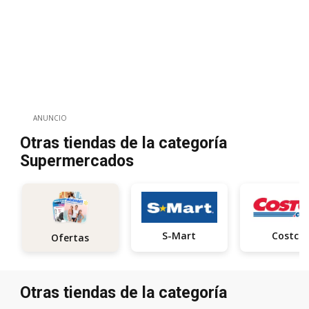
ANUNCIO
Otras tiendas de la categoría
Supermercados
S-Mart
Costco
Ofertas
Otras tiendas de la categoría