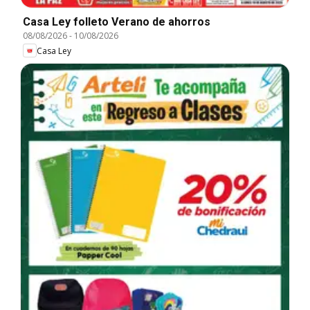
Casa Ley folleto Verano de ahorros
08/08/2026
-
10/08/2026
Casa Ley