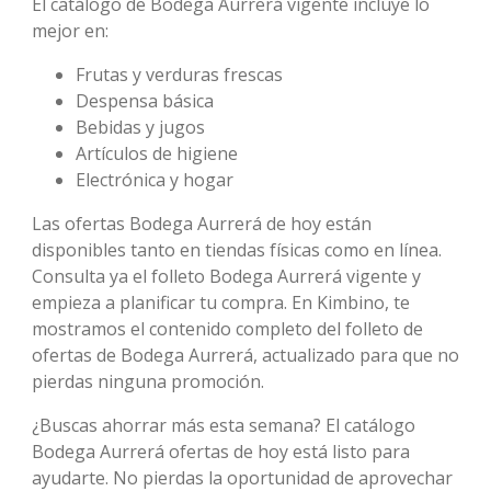
El catálogo de Bodega Aurrerá vigente incluye lo
mejor en:
Frutas y verduras frescas
Despensa básica
Bebidas y jugos
Artículos de higiene
Electrónica y hogar
Las ofertas Bodega Aurrerá de hoy están
disponibles tanto en tiendas físicas como en línea.
Consulta ya el folleto Bodega Aurrerá vigente y
empieza a planificar tu compra. En Kimbino, te
mostramos el contenido completo del folleto de
ofertas de Bodega Aurrerá, actualizado para que no
pierdas ninguna promoción.
¿Buscas ahorrar más esta semana? El catálogo
Bodega Aurrerá ofertas de hoy está listo para
ayudarte. No pierdas la oportunidad de aprovechar