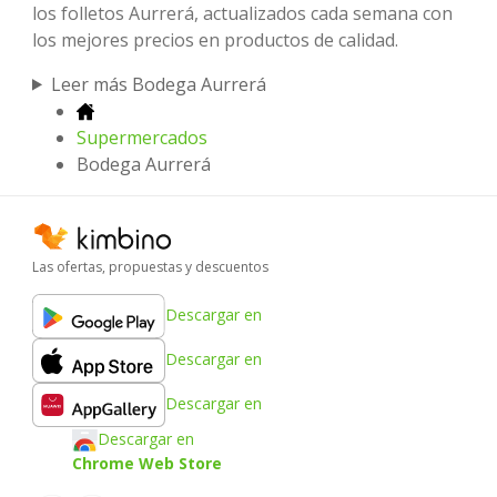
los folletos Aurrerá, actualizados cada semana con
los mejores precios en productos de calidad.
Leer más Bodega Aurrerá
Supermercados
Bodega Aurrerá
Las ofertas, propuestas y descuentos
Descargar en
Descargar en
Descargar en
Descargar en
Chrome Web Store