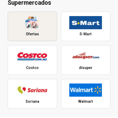
Supermercados
Ofertas
S-Mart
Costco
Alsuper
Soriana
Walmart