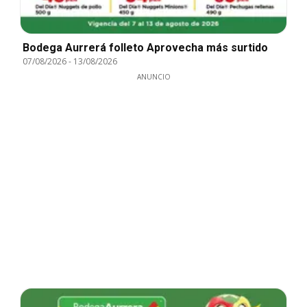
Bodega Aurrerá folleto Aprovecha más surtido
07/08/2026
-
13/08/2026
ANUNCIO