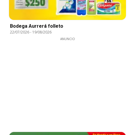
Bodega Aurrerá folleto
22/07/2026
-
19/08/2026
ANUNCIO