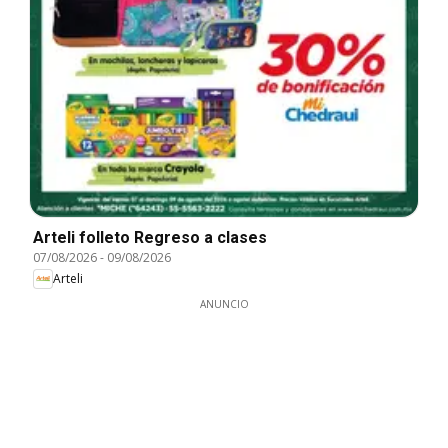
Arteli folleto Regreso a clases
07/08/2026
-
09/08/2026
Arteli
ANUNCIO