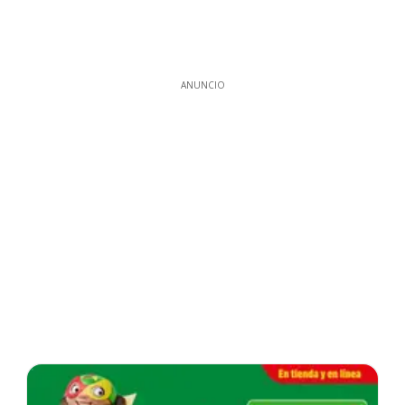
ANUNCIO