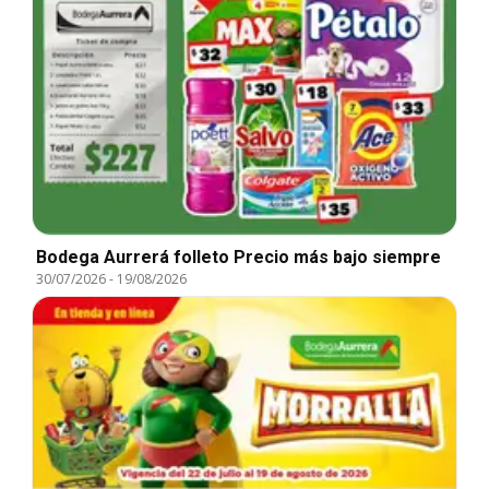
Bodega Aurrerá folleto Precio más bajo siempre
30/07/2026
-
19/08/2026