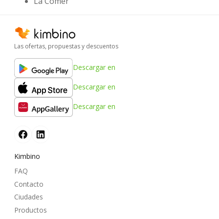
La Comer
Las ofertas, propuestas y descuentos
Descargar en
Descargar en
Descargar en
Kimbino
FAQ
Contacto
Ciudades
Productos