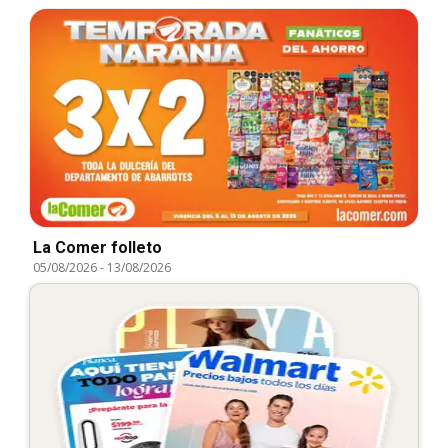
La Comer folleto
05/08/2026
-
13/08/2026