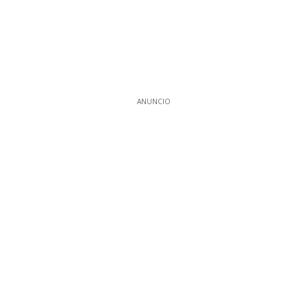
ANUNCIO