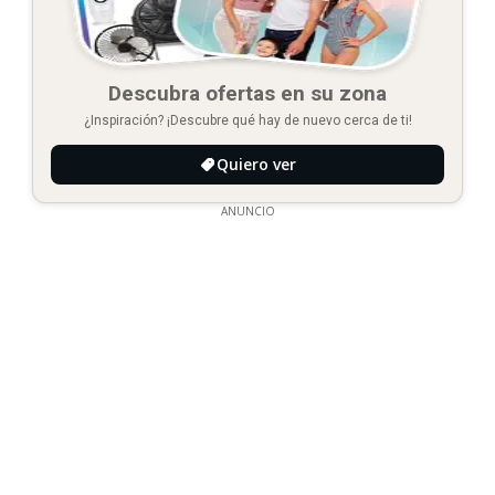
Descubra ofertas en su zona
¿Inspiración? ¡Descubre qué hay de nuevo cerca de ti!
Quiero ver
ANUNCIO