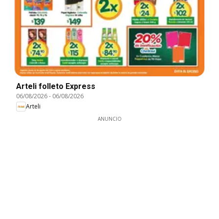
Arteli folleto Express
06/08/2026
-
06/08/2026
Arteli
ANUNCIO