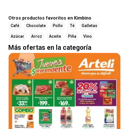
Otros productos favoritos en Kimbino
Café
Chocolate
Pollo
Té
Galletas
Azúcar
Arroz
Aceite
Piña
Vino
Más ofertas en la categoría