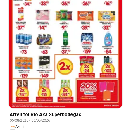
Arteli folleto Aká Superbodegas
06/08/2026
-
06/08/2026
Arteli