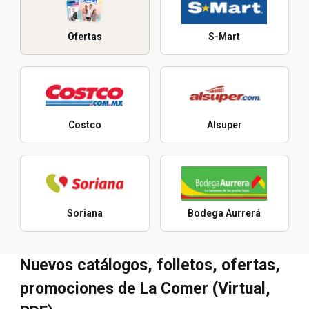
Ofertas
S-Mart
Costco
Alsuper
Soriana
Bodega Aurrerá
Nuevos catálogos, folletos, ofertas,
promociones de La Comer (Virtual,