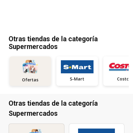
Otras tiendas de la categoría
Supermercados
S-Mart
Costco
Ofertas
Otras tiendas de la categoría
Supermercados