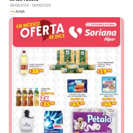
06/08/2026
-
06/08/2026
Arteli