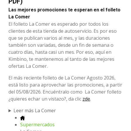
PDF)
Las mejores promociones te esperan en el folleto
La Comer
El folleto La Comer es esperado por todos los
clientes de esta tienda de autoservicio. Es por eso
que se publican varios al mes, y las duraciones
también son variadas, desde un fin de semana o
cuatro días, hasta casi un mes. Por eso, aquí en
Kimbino, te mantenemos al tanto de las mejores
ofertas La Comer.
El más reciente folleto de La Comer Agosto 2026,
está listo para aprovechar las promociones, a partir
del 05/08/2026. Encuéntralo como La Comer folleto
¿quieres echar un vistazo?, da clic
zde
.
Leer más La Comer
Supermercados