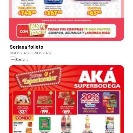
Soriana folleto
06/08/2026
-
12/08/2026
Soriana