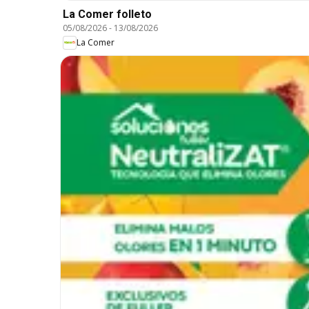
La Comer folleto
05/08/2026
-
13/08/2026
La Comer