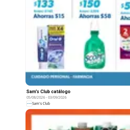
Sam's Club catálogo
05/08/2026
-
03/09/2026
Sam's Club