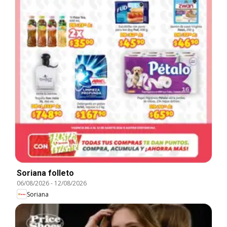
Soriana folleto
06/08/2026
-
12/08/2026
Soriana