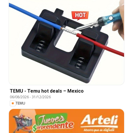
TEMU - Temu hot deals – Mexico
06/08/2026
-
31/12/2026
TEMU