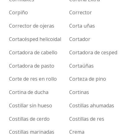
Corpiño
Corrector
Corrector de ojeras
Corta uñas
Cortacésped helicoidal
Cortador
Cortadora de cabello
Cortadora de cesped
Cortadora de pasto
Cortaúñas
Corte de res en rollo
Corteza de pino
Cortina de ducha
Cortinas
Costillar sin hueso
Costillas ahumadas
Costillas de cerdo
Costillas de res
Costillas marinadas
Crema