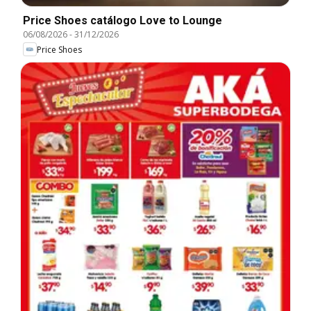
Price Shoes catálogo Love to Lounge
06/08/2026
-
31/12/2026
Price Shoes