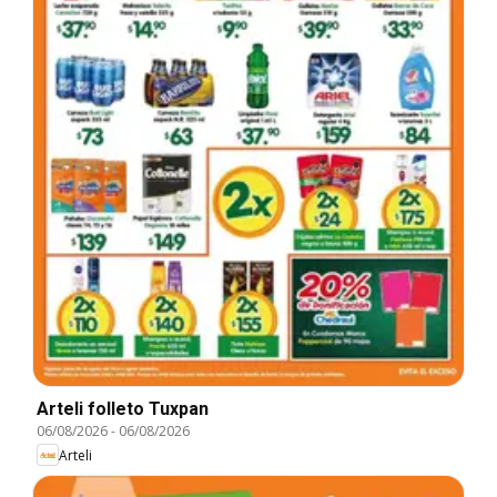
Arteli folleto Tuxpan
06/08/2026
-
06/08/2026
Arteli