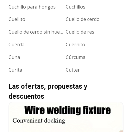
Cuchillo para hongos
Cuchillos
Cuellito
Cuello de cerdo
Cuello de cerdo sin hueso
Cuello de res
Cuerda
Cuernito
Cuna
Cúrcuma
Curita
Cutter
Las ofertas, propuestas y
descuentos