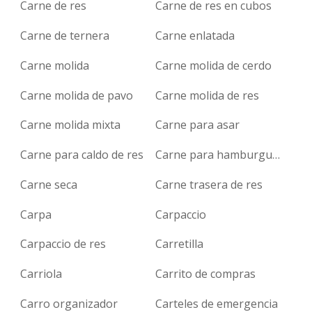
Carne de res
Carne de res en cubos
Carne de ternera
Carne enlatada
Carne molida
Carne molida de cerdo
Carne molida de pavo
Carne molida de res
Carne molida mixta
Carne para asar
Carne para caldo de res
Carne para hamburguesa
Carne seca
Carne trasera de res
Carpa
Carpaccio
Carpaccio de res
Carretilla
Carriola
Carrito de compras
Carro organizador
Carteles de emergencia