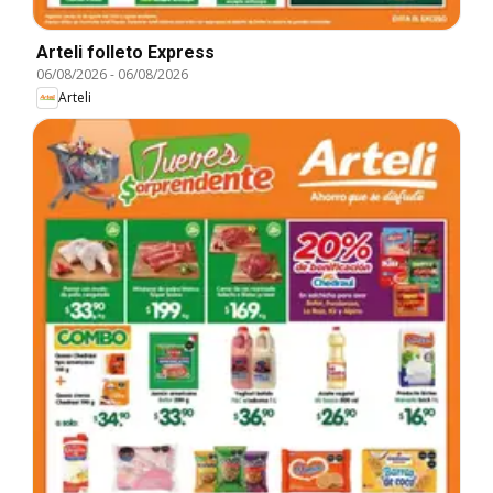
Arteli folleto Express
06/08/2026
-
06/08/2026
Arteli