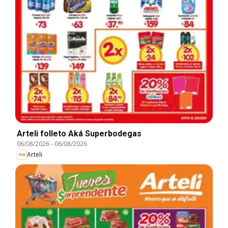
Arteli folleto Aká Superbodegas
06/08/2026
-
06/08/2026
Arteli