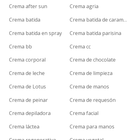
Crema after sun
Crema agria
Crema batida
Crema batida de caramelo
Crema batida en spray
Crema batida parisina
Crema bb
Crema cc
Crema corporal
Crema de chocolate
Crema de leche
Crema de limpieza
Crema de Lotus
Crema de manos
Crema de peinar
Crema de requesón
Crema depiladora
Crema facial
Crema láctea
Crema para manos