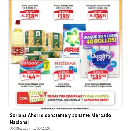
Soriana Ahorro constante y sonante Mercado
Nacional
06/08/2026
-
13/08/2026