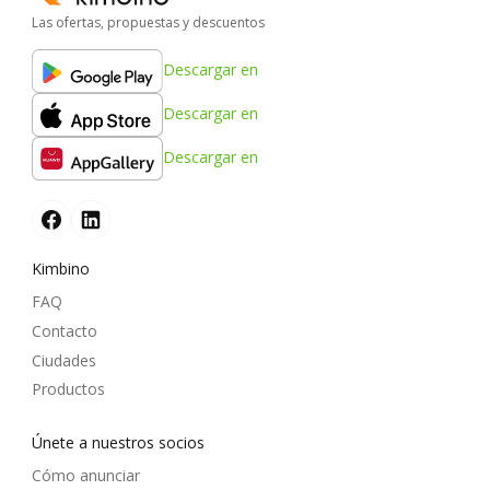
Las ofertas, propuestas y descuentos
Descargar en
Descargar en
Descargar en
Kimbino
FAQ
Contacto
Ciudades
Productos
Únete a nuestros socios
Cómo anunciar