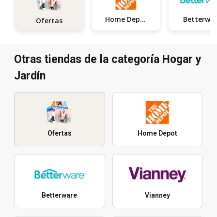
Home Depot
Betterwa
Ofertas
Otras tiendas de la categoría Hogar y
Jardín
Ofertas
Home Depot
Betterware
Vianney