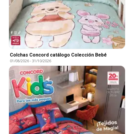
Colchas Concord catálogo Colección Bebé
01/08/2026
-
31/10/2026