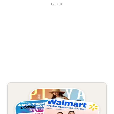
ANUNCIO