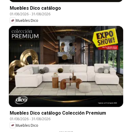
Muebles Dico catálogo
01/08/2026
-
31/08/2026
Muebles Dico
Muebles Dico catálogo Colección Premium
01/08/2026
-
31/08/2026
Muebles Dico