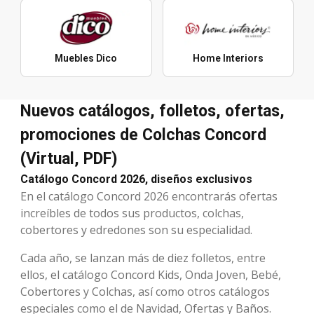
Muebles Dico
Home Interiors
Nuevos catálogos, folletos, ofertas,
promociones de Colchas Concord
(Virtual, PDF)
Catálogo Concord 2026, diseños exclusivos
En el catálogo Concord 2026 encontrarás ofertas
increíbles de todos sus productos, colchas,
cobertores y edredones son su especialidad.
Cada año, se lanzan más de diez folletos, entre
ellos, el catálogo Concord Kids, Onda Joven, Bebé,
Cobertores y Colchas, así como otros catálogos
especiales como el de Navidad, Ofertas y Baños.