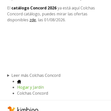
El
catálogo Concord
2026
ya está aquí Colchas
Concord catálogo, puedes mirar las ofertas
disponibles
zde
, las 01/08/2026.
Leer más Colchas Concord
Hogar y Jardín
Colchas Concord