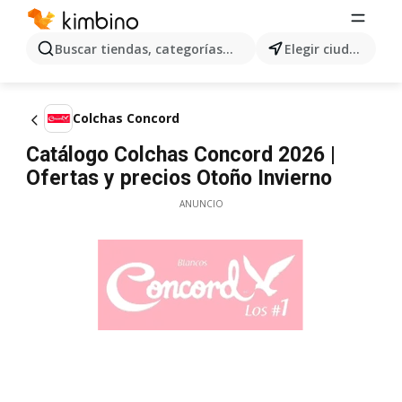
Buscar tiendas, categorías, productos...
Elegir ciudad
Colchas Concord
Catálogo Colchas Concord 2026 |
Ofertas y precios Otoño Invierno
ANUNCIO