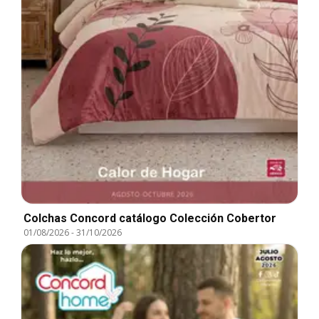
Colchas Concord catálogo Colección Cobertor
01/08/2026
-
31/10/2026