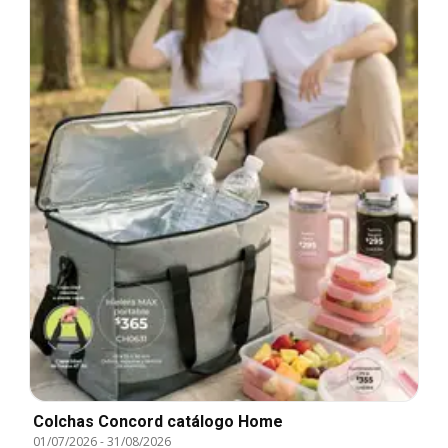
Colchas Concord catálogo Home
01/07/2026
-
31/08/2026