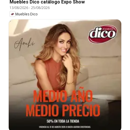
Muebles Dico catálogo Expo Show
13/08/2026
-
25/08/2026
Muebles Dico