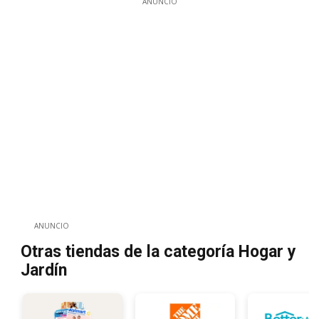
ANUNCIO
ANUNCIO
Otras tiendas de la categoría Hogar y
Jardín