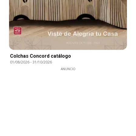
Colchas Concord catálogo
01/08/2026
-
31/10/2026
ANUNCIO