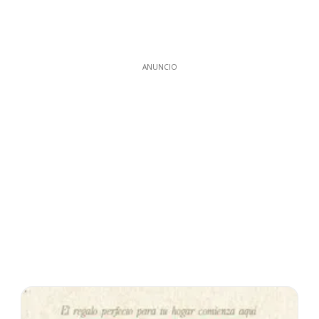
ANUNCIO