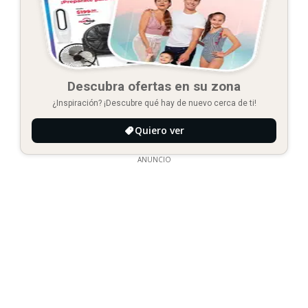
Descubra ofertas en su zona
¿Inspiración? ¡Descubre qué hay de nuevo cerca de ti!
Quiero ver
ANUNCIO