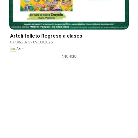
Arteli folleto Regreso a clases
07/08/2026
-
09/08/2026
Arteli
ANUNCIO