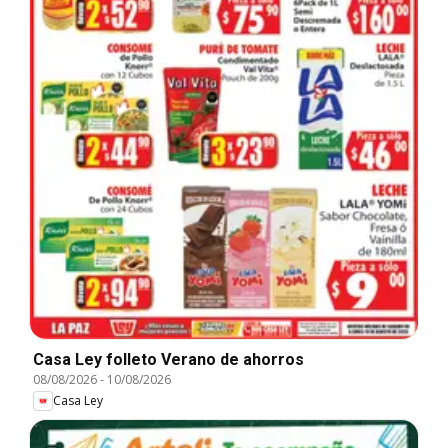
Casa Ley folleto Verano de ahorros
08/08/2026
-
10/08/2026
Casa Ley