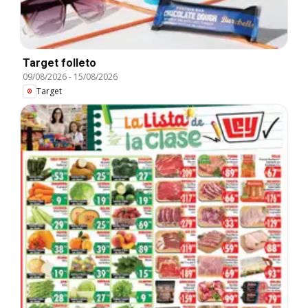
Target folleto
09/08/2026
-
15/08/2026
Target