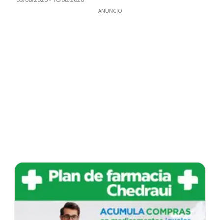
ANUNCIO