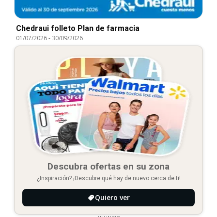
Chedraui folleto Plan de farmacia
01/07/2026
-
30/09/2026
Descubra ofertas en su zona
¿Inspiración? ¡Descubre qué hay de nuevo cerca de ti!
Quiero ver