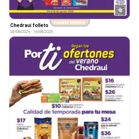
Chedraui folleto
03/08/2026
-
16/08/2026