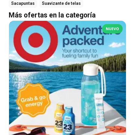
Sacapuntas
Suavizante de telas
Más ofertas en la categoría
NUEVO