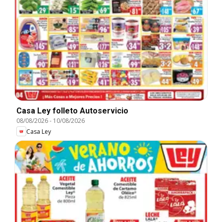
Casa Ley folleto Autoservicio
08/08/2026
-
10/08/2026
Casa Ley