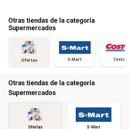
Otras tiendas de la categoría
Supermercados
S-Mart
Costco
Ofertas
Otras tiendas de la categoría
Supermercados
Ofertas
S-Mart