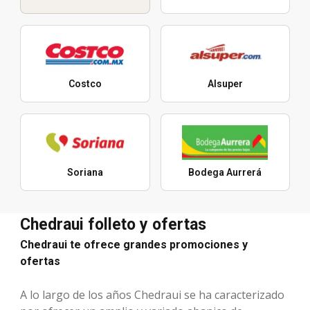
Costco
Alsuper
Soriana
Bodega Aurrerá
Chedraui folleto y ofertas
Chedraui te ofrece grandes promociones y
ofertas
A lo largo de los años Chedraui se ha caracterizado