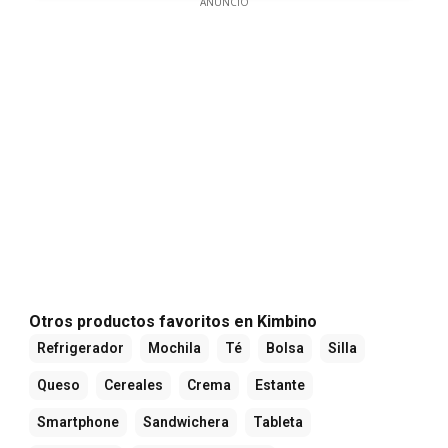
ANUNCIO
Otros productos favoritos en Kimbino
Refrigerador
Mochila
Té
Bolsa
Silla
Queso
Cereales
Crema
Estante
Smartphone
Sandwichera
Tableta