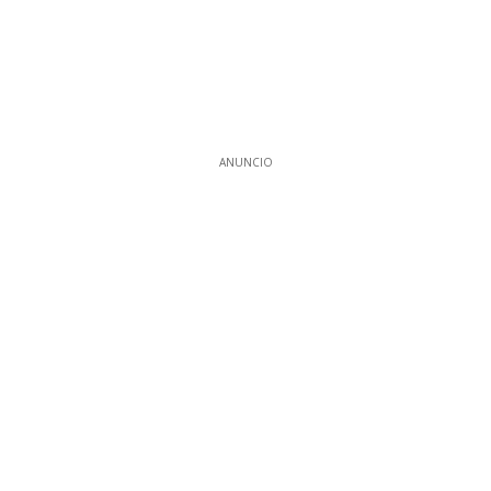
ANUNCIO