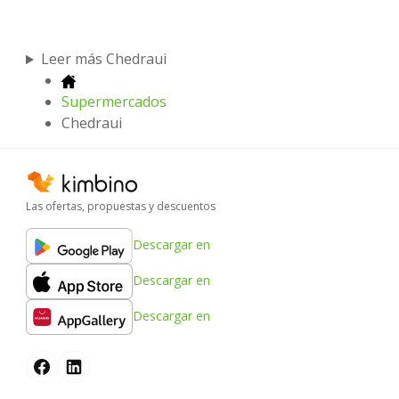
Leer más Chedraui
Supermercados
Chedraui
Las ofertas, propuestas y descuentos
Descargar en
Descargar en
Descargar en