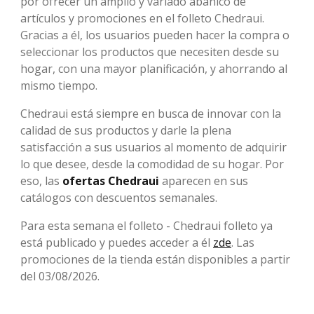
por ofrecer un amplio y variado abanico de
artículos y promociones en el folleto Chedraui.
Gracias a él, los usuarios pueden hacer la compra o
seleccionar los productos que necesiten desde su
hogar, con una mayor planificación, y ahorrando al
mismo tiempo.
Chedraui está siempre en busca de innovar con la
calidad de sus productos y darle la plena
satisfacción a sus usuarios al momento de adquirir
lo que desee, desde la comodidad de su hogar. Por
eso, las
ofertas Chedraui
aparecen en sus
catálogos con descuentos semanales.
Para esta semana el folleto -
Chedraui folleto ya
está publicado y puedes acceder a él
zde
. Las
promociones de la tienda están disponibles a partir
del 03/08/2026.