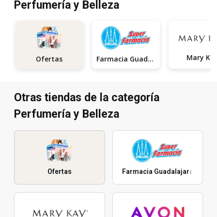
Perfumería y Belleza
Mary Ka
Farmacia Guadalajara
Ofertas
Otras tiendas de la categoría
Perfumería y Belleza
Ofertas
Farmacia Guadalajara