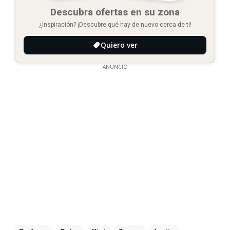
Descubra ofertas en su zona
¿Inspiración? ¡Descubre qué hay de nuevo cerca de ti!
Quiero ver
ANUNCIO