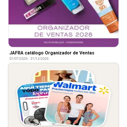
JAFRA catálogo Organizador de Ventas
01/07/2026
-
31/12/2026