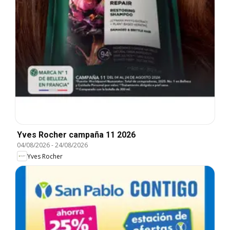
Yves Rocher campaña 11 2026
04/08/2026
-
24/08/2026
Yves Rocher