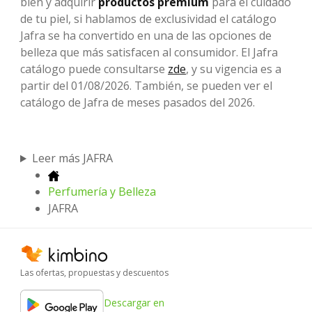
bien y adquirir
productos premium
para el cuidado
de tu piel, si hablamos de exclusividad el catálogo
Jafra se ha convertido en una de las opciones de
belleza que más satisfacen al consumidor. El Jafra
catálogo puede consultarse
zde
, y su vigencia es a
partir del 01/08/2026. También, se pueden ver el
catálogo de Jafra de meses pasados del 2026.
Leer más JAFRA
Perfumería y Belleza
JAFRA
Las ofertas, propuestas y descuentos
Descargar en