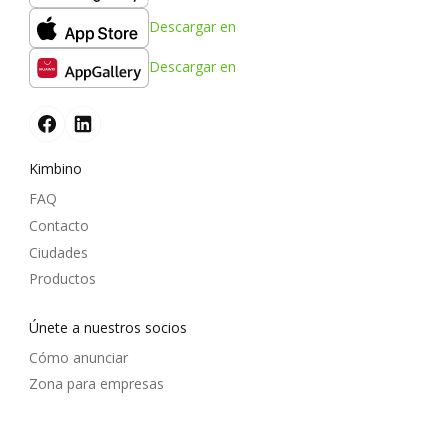
Descargar en
Descargar en
Kimbino
FAQ
Contacto
Ciudades
Productos
Únete a nuestros socios
Cómo anunciar
Zona para empresas