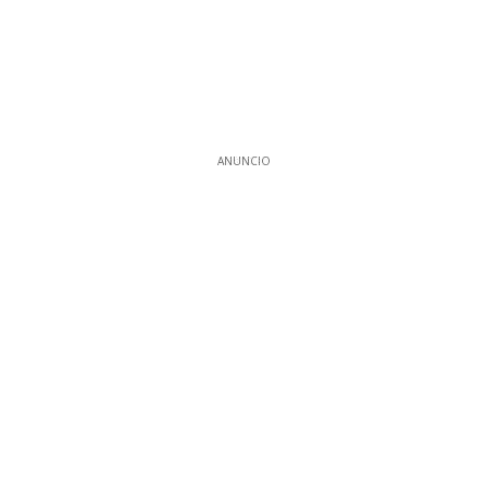
ANUNCIO