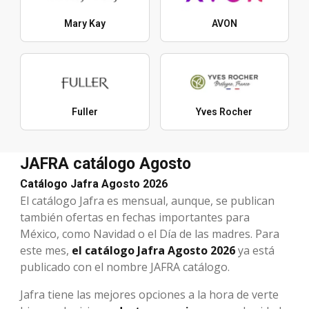
Mary Kay
AVON
Fuller
Yves Rocher
JAFRA catálogo Agosto
Catálogo Jafra Agosto 2026
El catálogo Jafra es mensual, aunque, se publican
también ofertas en fechas importantes para
México, como Navidad o el Día de las madres. Para
este mes,
el catálogo Jafra Agosto 2026
ya está
publicado con el nombre JAFRA catálogo.
Jafra tiene las mejores opciones a la hora de verte