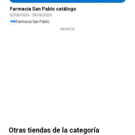
Farmacia San Pablo catálogo
02/08/2026
-
08/08/2026
Farmacia San Pablo
ANUNCIO
Otras tiendas de la categoría