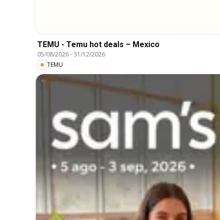
TEMU - Temu hot deals – Mexico
05/08/2026
-
31/12/2026
TEMU