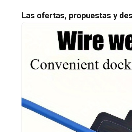
Las ofertas, propuestas y de