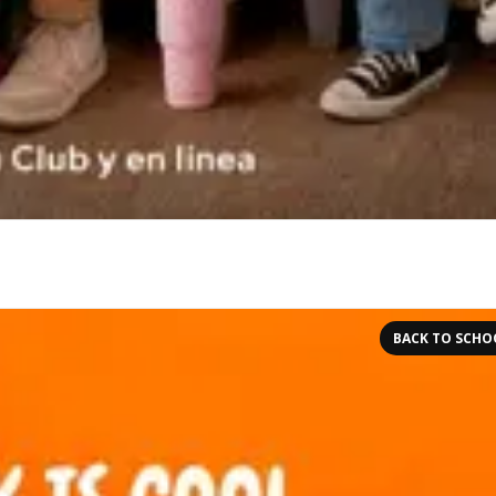
BACK TO SCHO