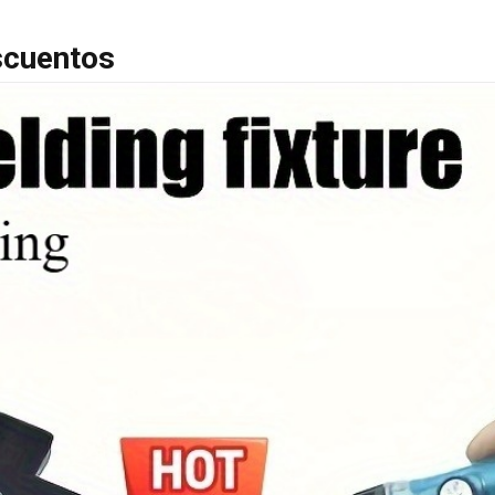
scuentos