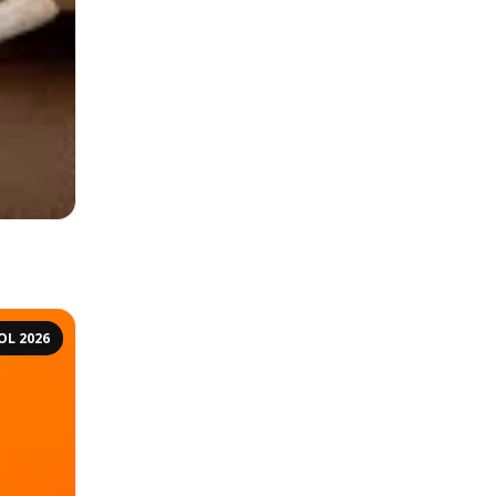
OL 2026