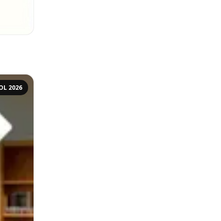
OL 2026