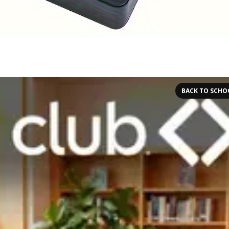
BACK TO SCHO