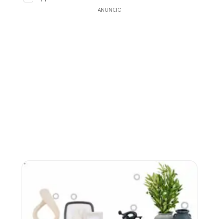
ANUNCIO