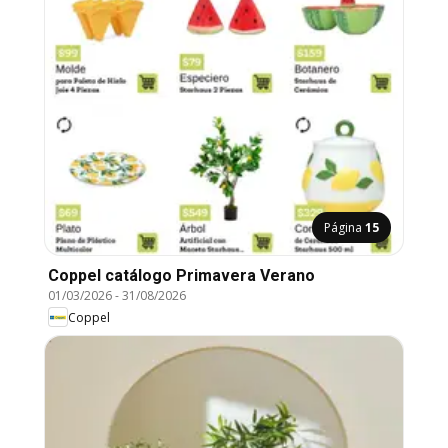
Página
15
Coppel catálogo Primavera Verano
01/03/2026
-
31/08/2026
Coppel