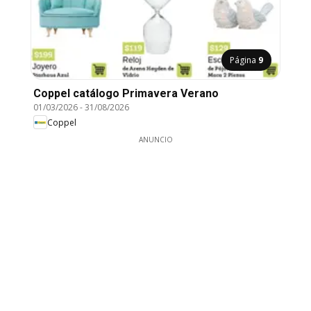
Página
9
Coppel catálogo Primavera Verano
01/03/2026
-
31/08/2026
Coppel
ANUNCIO