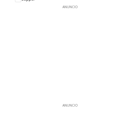
ANUNCIO
ANUNCIO