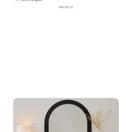
ANUNCIO