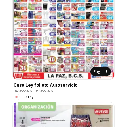
Página
3
Casa Ley folleto Autoservicio
04/08/2026
-
05/08/2026
Casa Ley