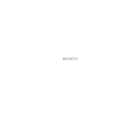
ANUNCIO