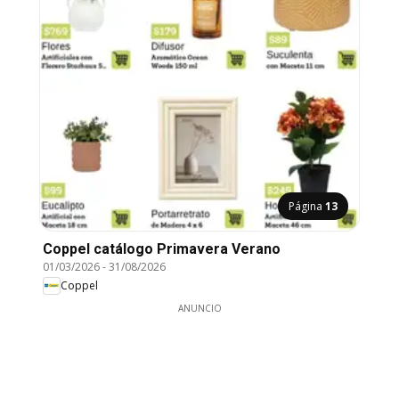
Página
13
Coppel catálogo Primavera Verano
01/03/2026
-
31/08/2026
Coppel
ANUNCIO