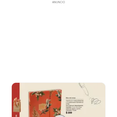
ANUNCIO