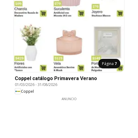
Página
7
Coppel catálogo Primavera Verano
01/03/2026
-
31/08/2026
Coppel
ANUNCIO