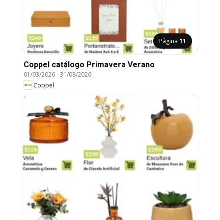
Página
11
Coppel catálogo Primavera Verano
01/03/2026
-
31/08/2026
Coppel