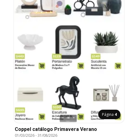
Página
4
Coppel catálogo Primavera Verano
01/03/2026
-
31/08/2026