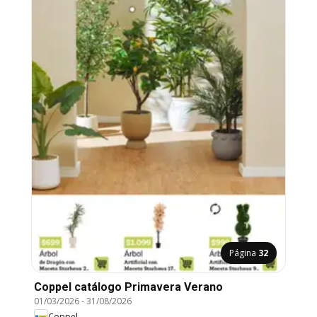
Página
32
Coppel catálogo Primavera Verano
01/03/2026
-
31/08/2026
Coppel