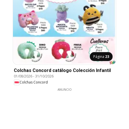
Página
23
Colchas Concord catálogo Colección Infantil
01/08/2026
-
31/10/2026
Colchas Concord
ANUNCIO