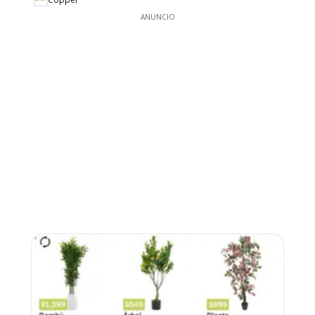
ANUNCIO