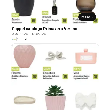
Página
5
Coppel catálogo Primavera Verano
01/03/2026
-
31/08/2026
Coppel