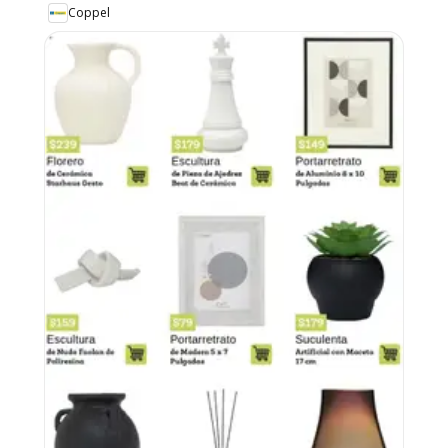
Coppel