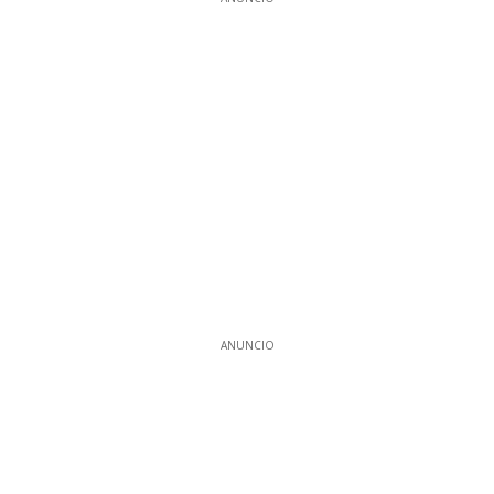
ANUNCIO