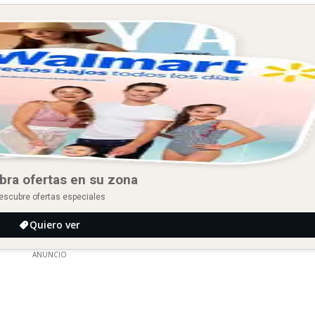
bra ofertas en su zona
escubre ofertas especiales
Quiero ver
ANUNCIO