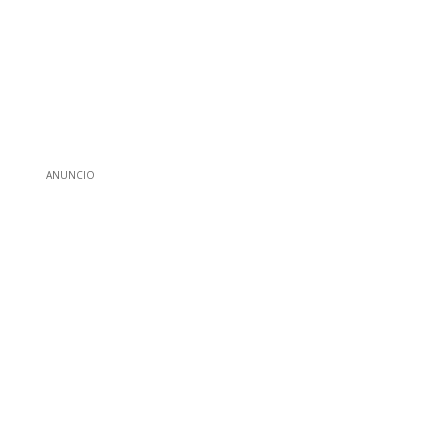
ANUNCIO