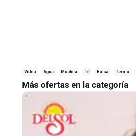
Video
Agua
Mochila
Té
Bolsa
Termo
Más ofertas en la categoría