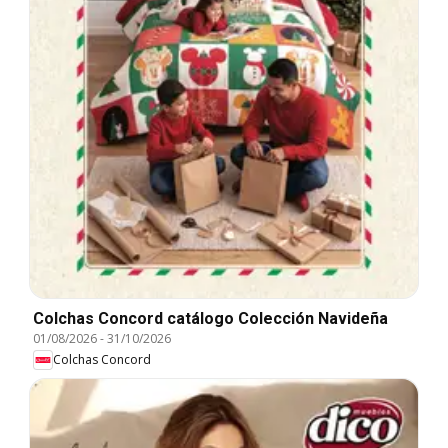
Colchas Concord catálogo Colección Navideña
01/08/2026
-
31/10/2026
Colchas Concord