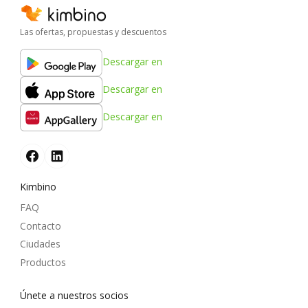
Las ofertas, propuestas y descuentos
Descargar en
Descargar en
Descargar en
Kimbino
FAQ
Contacto
Ciudades
Productos
Únete a nuestros socios