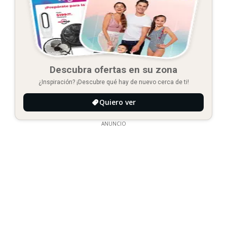
Descubra ofertas en su zona
¿Inspiración? ¡Descubre qué hay de nuevo cerca de ti!
Quiero ver
ANUNCIO