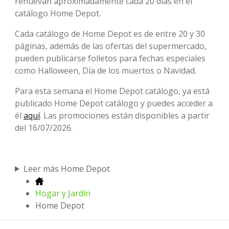
renuevan aproximadamente cada 20 días en el
catálogo Home Depot.
Cada catálogo de Home Depot es de entre 20 y 30
páginas, además de las ofertas del supermercado,
pueden publicarse folletos para fechas especiales
como Halloween, Día de los muertos o Navidad.
Para esta semana el Home Depot catálogo, ya está
publicado Home Depot catálogo y puedes acceder a
él
aquí
. Las promociones están disponibles a partir
del 16/07/2026.
Leer más Home Depot
Hogar y Jardín
Home Depot