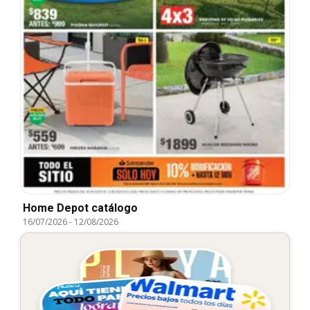
Home Depot catálogo
16/07/2026
-
12/08/2026