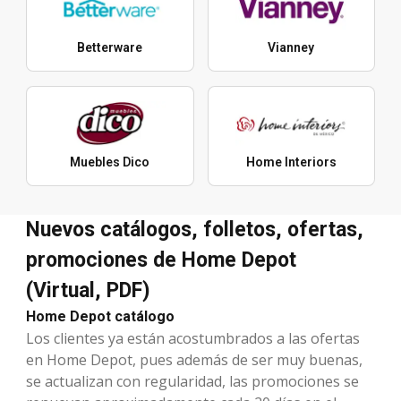
Betterware
Vianney
Muebles Dico
Home Interiors
Nuevos catálogos, folletos, ofertas,
promociones de Home Depot
(Virtual, PDF)
Home Depot catálogo
Los clientes ya están acostumbrados a las ofertas
en Home Depot, pues además de ser muy buenas,
se actualizan con regularidad, las promociones se