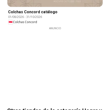
Colchas Concord catálogo
01/08/2026
-
31/10/2026
Colchas Concord
ANUNCIO