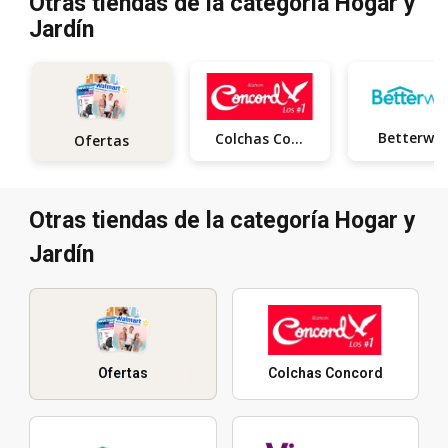
Otras tiendas de la categoría Hogar y
Jardín
Betterwa
Colchas Concord
Ofertas
Otras tiendas de la categoría Hogar y
Jardín
Ofertas
Colchas Concord