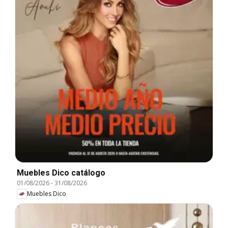
Muebles Dico catálogo
01/08/2026
-
31/08/2026
Muebles Dico