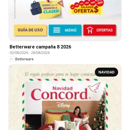
Betterware campaña 8 2026
03/08/2026
-
28/08/2026
Betterware
NAVIDAD