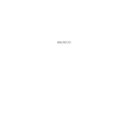
ANUNCIO