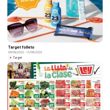
Target folleto
09/08/2026
-
15/08/2026
Target