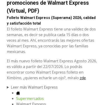
promociones de Walmart Express
(Virtual, PDF)
Folleto Walmart Express (Superama) 2026, calidad
y satisfacción total
El folleto Walmart Express tiene una validez de dos
semanas, es decir se publica cada 15 días o dos
veces al mes. Ahí, encontrarás las mejores ofertas
Walmart Express, ya conocidas por las familias
mexicanas.
El más nuevo folleto Walmart Express Agosto 2026,
es válido a partir del 22/07/2026. Lo podrás
encontrar como Walmart Express folleto en
Kimbino, ¿quieres echarle un ojo?, míralo
zde
.
Leer más Walmart Express
Supermercados
Walmart Express