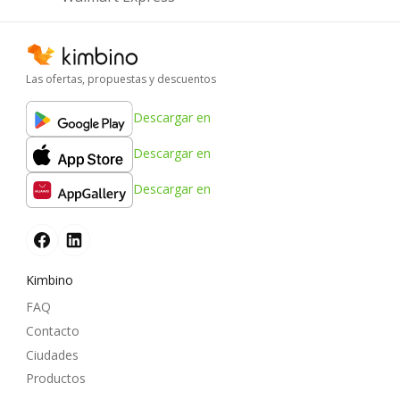
Las ofertas, propuestas y descuentos
Descargar en
Descargar en
Descargar en
Kimbino
FAQ
Contacto
Ciudades
Productos