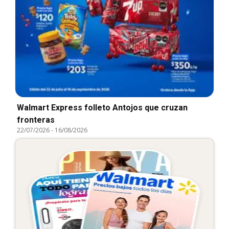
Walmart Express folleto Antojos que cruzan
fronteras
22/07/2026
-
16/08/2026