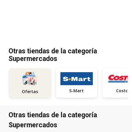
Otras tiendas de la categoría
Supermercados
S-Mart
Costco
Ofertas
Otras tiendas de la categoría
Supermercados