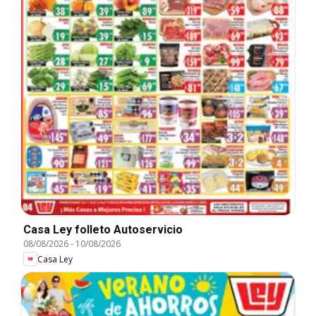
Casa Ley folleto Autoservicio
08/08/2026
-
10/08/2026
Casa Ley