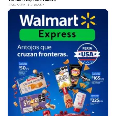
22/07/2026
-
19/08/2026