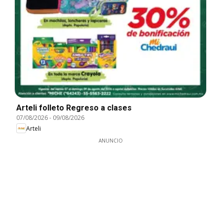
Arteli folleto Regreso a clases
07/08/2026
-
09/08/2026
Arteli
ANUNCIO