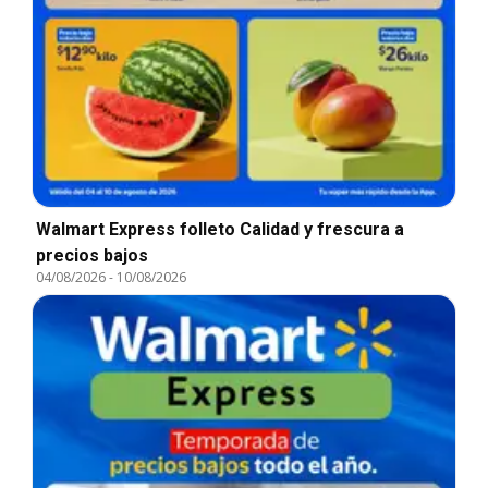
Walmart Express folleto Calidad y frescura a
precios bajos
04/08/2026
-
10/08/2026