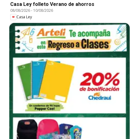
Casa Ley folleto Verano de ahorros
08/08/2026
-
10/08/2026
Casa Ley