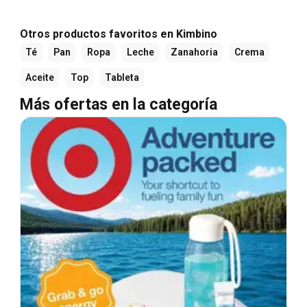
Otros productos favoritos en Kimbino
Té
Pan
Ropa
Leche
Zanahoria
Crema
Aceite
Top
Tableta
Más ofertas en la categoría