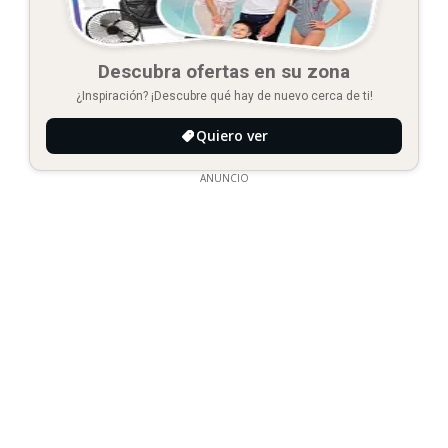
Descubra ofertas en su zona
¿Inspiración? ¡Descubre qué hay de nuevo cerca de ti!
Quiero ver
ANUNCIO