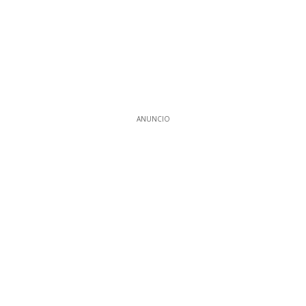
ANUNCIO