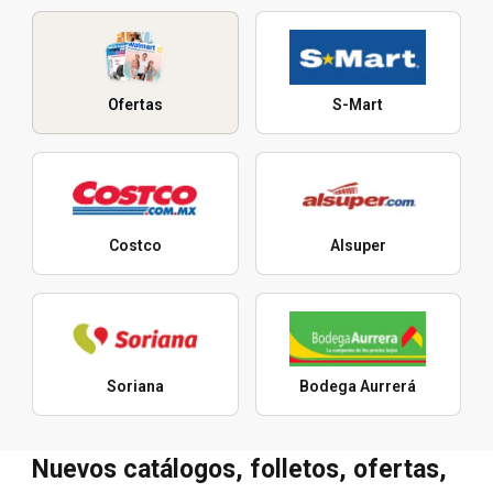
Ofertas
S-Mart
Costco
Alsuper
Soriana
Bodega Aurrerá
Nuevos catálogos, folletos, ofertas,