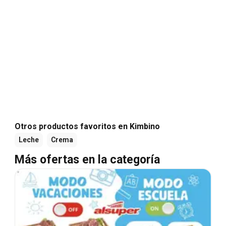
Otros productos favoritos en Kimbino
Leche
Crema
Más ofertas en la categoría