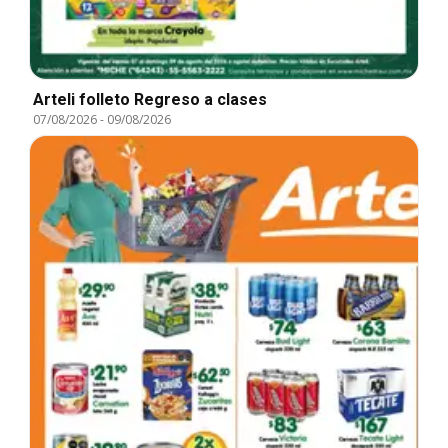
Arteli folleto Regreso a clases
07/08/2026
-
09/08/2026