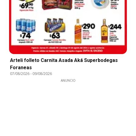
Arteli folleto Carnita Asada Aká Superbodegas
Foraneas
07/08/2026
-
09/08/2026
ANUNCIO