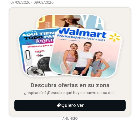
07/08/2026
-
09/08/2026
Descubra ofertas en su zona
¿Inspiración? ¡Descubre qué hay de nuevo cerca de ti!
Quiero ver
ANUNCIO