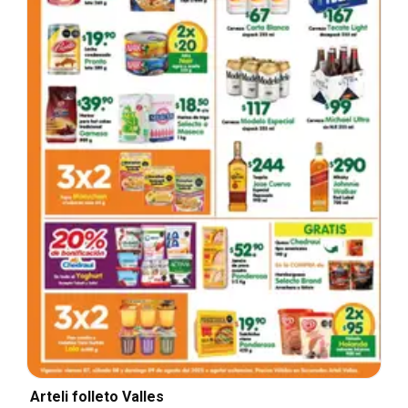
Arteli folleto Valles