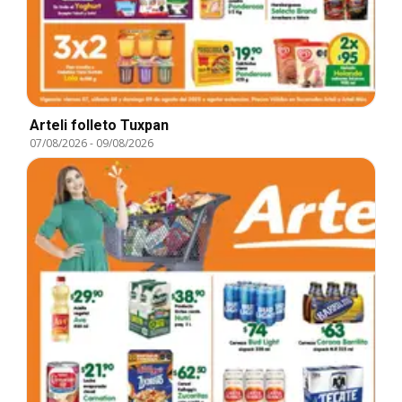
Arteli folleto Tuxpan
07/08/2026
-
09/08/2026