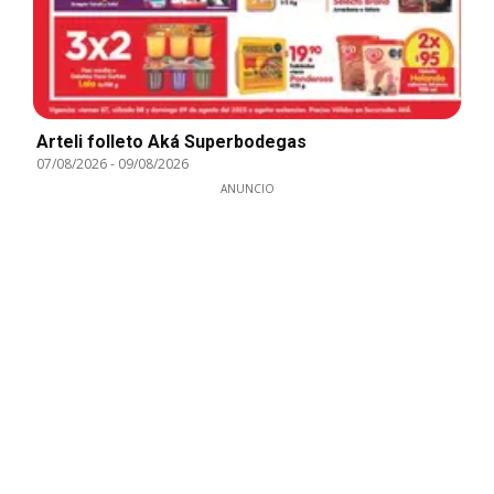
Arteli folleto Aká Superbodegas
07/08/2026
-
09/08/2026
ANUNCIO