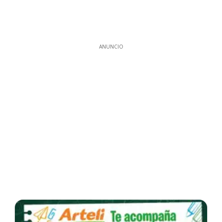
ANUNCIO