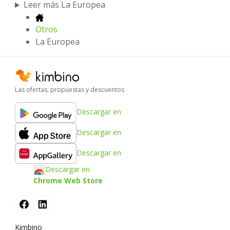
Leer más La Europea
Otros
La Europea
Las ofertas, propuestas y descuentos
Descargar en
Descargar en
Descargar en
Descargar en
Chrome Web Store
Kimbino