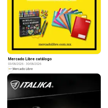
Mercado Libre catálogo
03/08/2026
-
30/08/2026
Mercado Libre