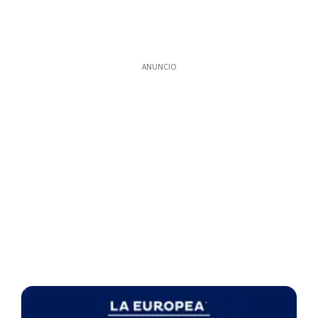
ANUNCIO