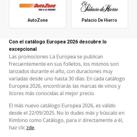
AutoZone
Palacio De Hierro
Con el catálogo Europea 2026 descubre lo
excepcional
Las promociones La Europea se publican
frecuentemente en sus folletos, los mismos son
lanzados durante el año, con duraciones muy
variadas desde uno hasta 30 días. En cada catálogo
Europea 2026, encontrarás las marcas de vinos y
licores más conocidas al mejor precio.
El más nuevo catálogo Europea 2026, es válido
desde el 22/09/2025. No lo dudes más y búscalo en
Kimbino como Catálogo, para ir directamente a él,
haz clic
zde
.