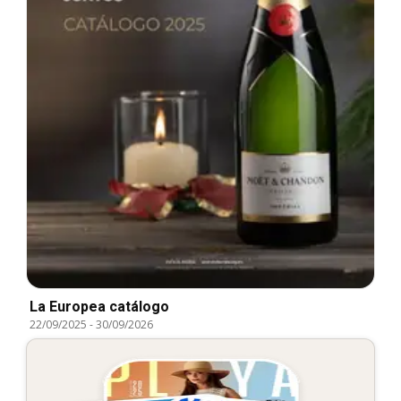
La Europea catálogo
22/09/2025
-
30/09/2026