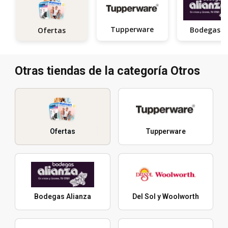
Tupperware
Ofertas
Otras tiendas de la categoría Otros
Ofertas
Tupperware
Bodegas Alianza
Del Sol y Woolworth