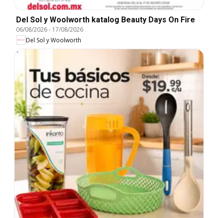
Del Sol y Woolworth katalog Beauty Days On Fire
06/08/2026
-
17/08/2026
Del Sol y Woolworth