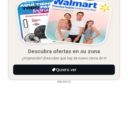
Descubra ofertas en su zona
¿Inspiración? ¡Descubre qué hay de nuevo cerca de ti!
Quiero ver
ANUNCIO