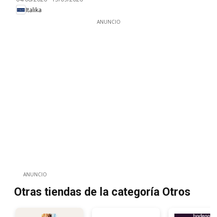
Italika
ANUNCIO
ANUNCIO
Otras tiendas de la categoría Otros