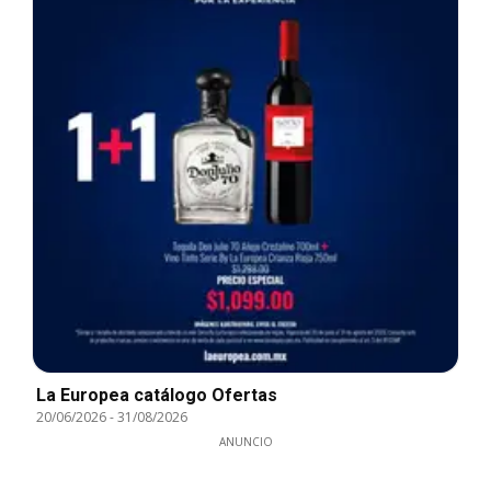
La Europea catálogo Ofertas
20/06/2026
-
31/08/2026
ANUNCIO