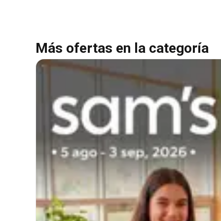
Más ofertas en la categoría