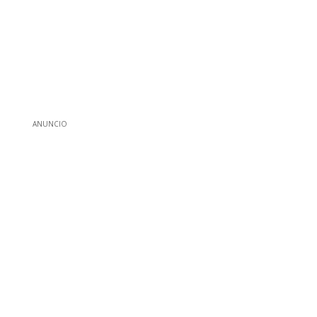
ANUNCIO