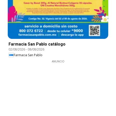
Farmacia San Pablo catálogo
02/08/2026
-
08/08/2026
Farmacia San Pablo
ANUNCIO