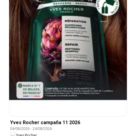
Yves Rocher campaña 11 2026
04/08/2026
-
24/08/2026
Yves Rocher