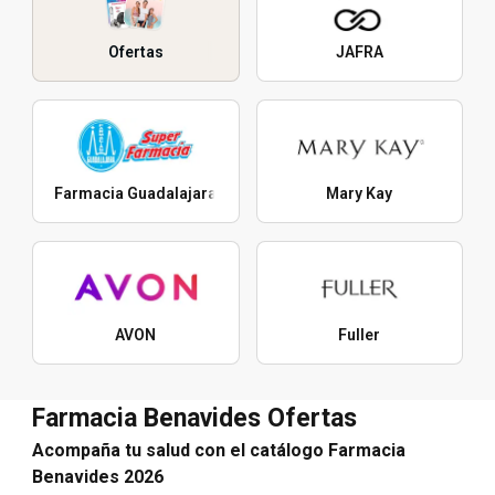
Ofertas
JAFRA
Farmacia Guadalajara
Mary Kay
AVON
Fuller
Farmacia Benavides Ofertas
Acompaña tu salud con el catálogo Farmacia
Benavides 2026