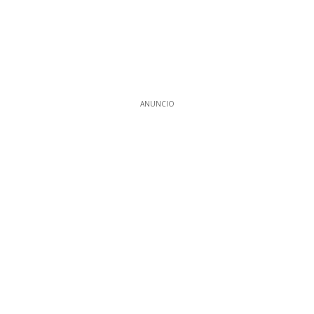
ANUNCIO