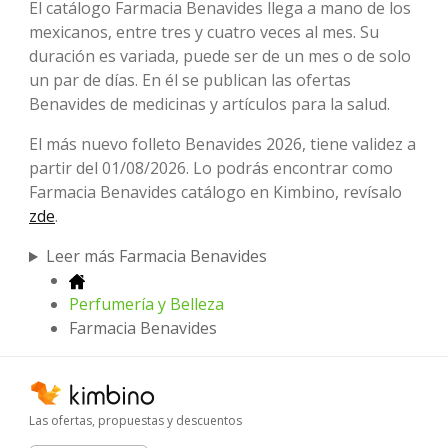
El catálogo Farmacia Benavides llega a mano de los
mexicanos, entre tres y cuatro veces al mes. Su
duración es variada, puede ser de un mes o de solo
un par de días. En él se publican las ofertas
Benavides de medicinas y artículos para la salud.
El más nuevo folleto Benavides 2026, tiene validez a
partir del 01/08/2026. Lo podrás encontrar como
Farmacia Benavides catálogo en Kimbino, revísalo
zde
.
Leer más Farmacia Benavides
Perfumería y Belleza
Farmacia Benavides
Las ofertas, propuestas y descuentos