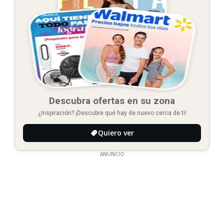
Descubra ofertas en su zona
¿Inspiración? ¡Descubre qué hay de nuevo cerca de ti!
Quiero ver
ANUNCIO