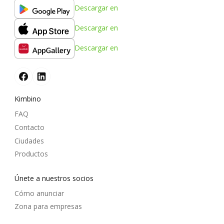
Descargar en
Descargar en
Descargar en
Kimbino
FAQ
Contacto
Ciudades
Productos
Únete a nuestros socios
Cómo anunciar
Zona para empresas