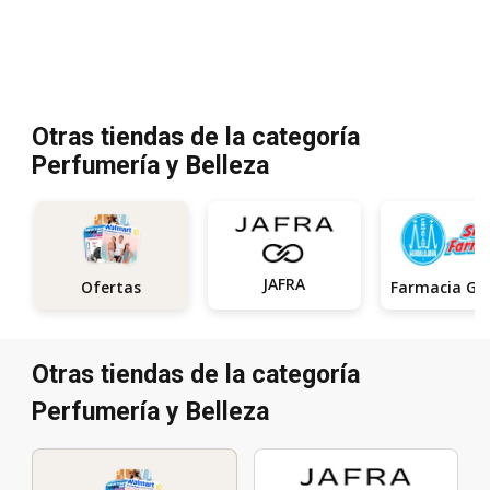
Otras tiendas de la categoría
Perfumería y Belleza
JAFRA
Ofertas
Otras tiendas de la categoría
Perfumería y Belleza