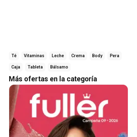
Té
Vitaminas
Leche
Crema
Body
Pera
Caja
Tableta
Bálsamo
Más ofertas en la categoría