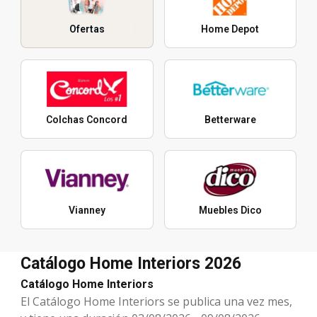
Ofertas
Home Depot
Colchas Concord
Betterware
Vianney
Muebles Dico
Catálogo Home Interiors 2026
Catálogo Home Interiors
El Catálogo Home Interiors se publica una vez mes,