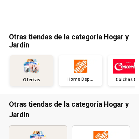
Otras tiendas de la categoría Hogar y
Jardín
Home Depot
Ofertas
Otras tiendas de la categoría Hogar y
Jardín