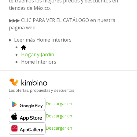
te traemos los mejores precios y descuentos en
tiendas de México.
▶▶▶ CLIC PARA VER EL CATÁLOGO en nuestra
página web
Leer más Home Interiors
Hogar y Jardín
Home Interiors
Las ofertas, propuestas y descuentos
Descargar en
Descargar en
Descargar en