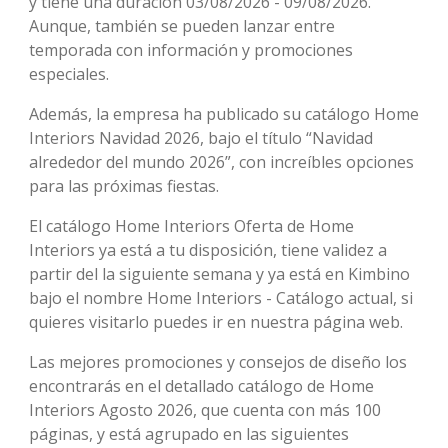
y tiene una duración 03/08/2026 - 09/08/2026.
Aunque, también se pueden lanzar entre
temporada con información y promociones
especiales.
Además, la empresa ha publicado su catálogo Home
Interiors Navidad 2026, bajo el título “Navidad
alrededor del mundo 2026”, con increíbles opciones
para las próximas fiestas.
El catálogo Home Interiors Oferta de Home
Interiors ya está a tu disposición, tiene validez a
partir del la siguiente semana y ya está en Kimbino
bajo el nombre Home Interiors - Catálogo actual, si
quieres visitarlo puedes ir en nuestra página web.
Las mejores promociones y consejos de diseño los
encontrarás en el detallado catálogo de Home
Interiors Agosto 2026, que cuenta con más 100
páginas, y está agrupado en las siguientes