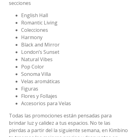
secciones
English Hall
Romantic Living
Colecciones
Harmony
Black and Mirror
London’s Sunset
Natural Vibes
Pop Color
Sonoma Villa
Velas aromáticas
Figuras
Flores y Follajes
Accesorios para Velas
Todas las promociones están pensadas para
brindar luz y calidez a tus espacios. No te las
pierdas a partir del la siguiente semana, en Kimbino