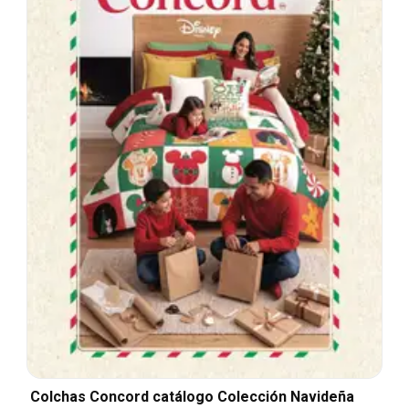
Colchas Concord catálogo Colección Navideña