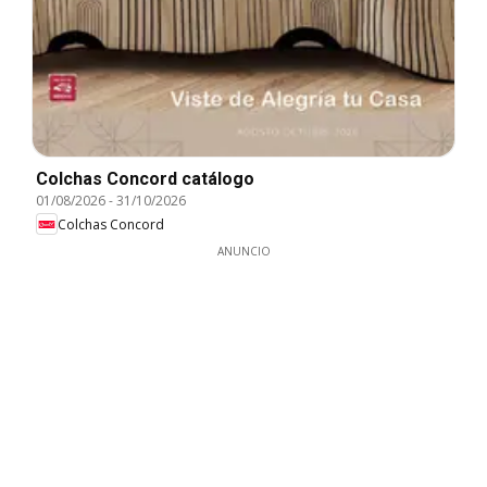
Colchas Concord catálogo
01/08/2026
-
31/10/2026
Colchas Concord
ANUNCIO