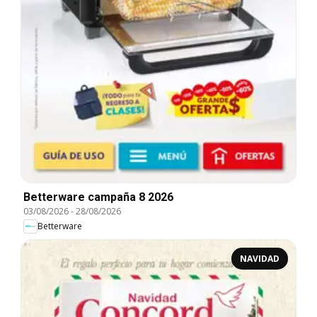
Betterware campaña 8 2026
03/08/2026
-
28/08/2026
Betterware
NAVIDAD