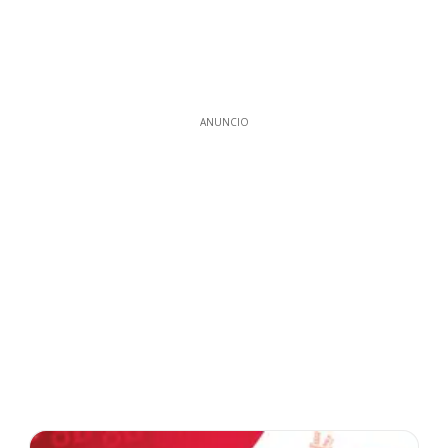
ANUNCIO