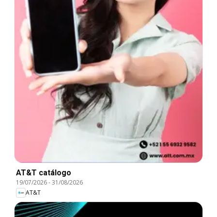
AT&T catálogo
19/07/2026
-
31/08/2026
AT&T