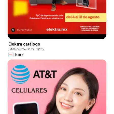
Elektra catálogo
04/08/2026
-
31/08/2026
Elektra