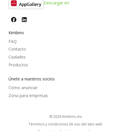
Descargar en
Kimbino
FAQ
Contacto
Ciudades
Productos
Únete a nuestros socios
Cómo anunciar
Zona para empresas
© 2026
kimbino.mx
Términos y condiciones de uso del sitio web