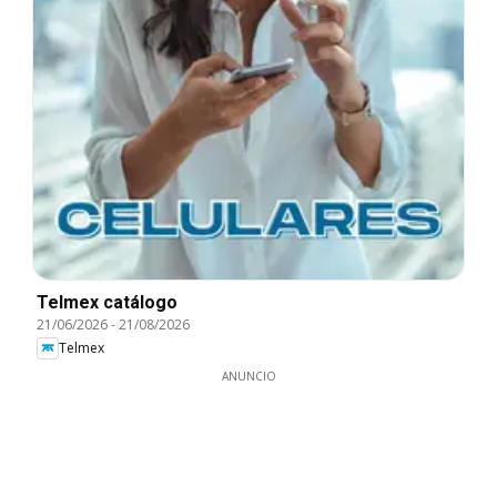
Telmex catálogo
21/06/2026
-
21/08/2026
Telmex
ANUNCIO