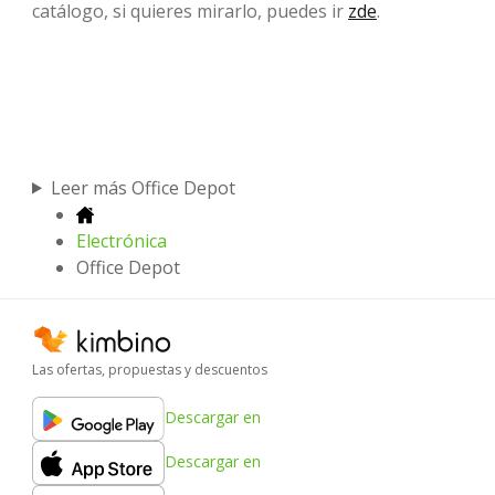
catálogo, si quieres mirarlo, puedes ir
zde
.
Leer más Office Depot
Electrónica
Office Depot
Las ofertas, propuestas y descuentos
Descargar en
Descargar en