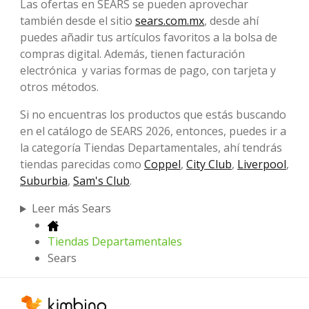
Las ofertas en SEARS se pueden aprovechar
también desde el sitio
sears.com.mx
, desde ahí
puedes añadir tus artículos favoritos a la bolsa de
compras digital. Además, tienen facturación
electrónica y varias formas de pago, con tarjeta y
otros métodos.
Si no encuentras los productos que estás buscando
en el catálogo de SEARS 2026, entonces, puedes ir a
la categoría Tiendas Departamentales, ahí tendrás
tiendas parecidas como
Coppel
,
City Club
,
Liverpool
,
Suburbia
,
Sam's Club
.
Leer más Sears
Tiendas Departamentales
Sears