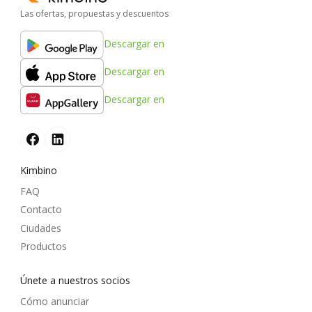
Las ofertas, propuestas y descuentos
Descargar en
Descargar en
Descargar en
Kimbino
FAQ
Contacto
Ciudades
Productos
Únete a nuestros socios
Cómo anunciar