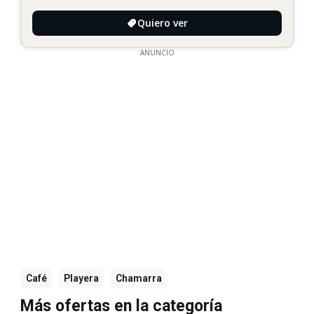
Quiero ver
ANUNCIO
Café
Playera
Chamarra
Más ofertas en la categoría