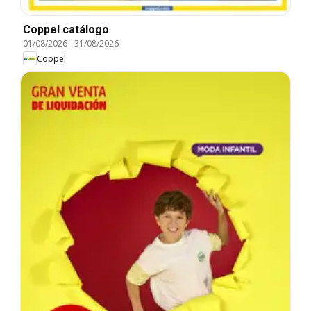
Coppel catálogo
01/08/2026
-
31/08/2026
Coppel