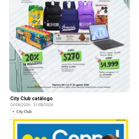
City Club catálogo
03/08/2026
-
31/08/2026
City Club