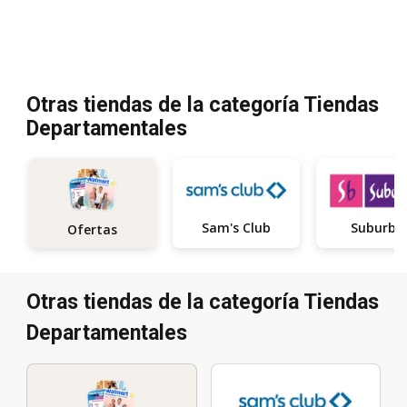
Otras tiendas de la categoría Tiendas
Departamentales
Sam's Club
Suburbi
Ofertas
Otras tiendas de la categoría Tiendas
Departamentales