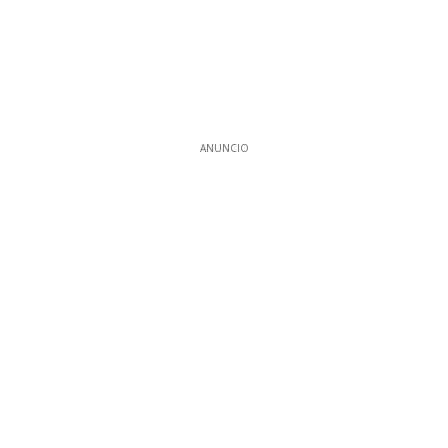
ANUNCIO