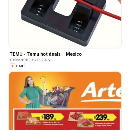
TEMU - Temu hot deals – Mexico
10/08/2026
-
31/12/2026
TEMU