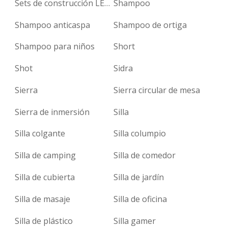
Sets de construcción LEGO
Shampoo
Shampoo anticaspa
Shampoo de ortiga
Shampoo para niños
Short
Shot
Sidra
Sierra
Sierra circular de mesa
Sierra de inmersión
Silla
Silla colgante
Silla columpio
Silla de camping
Silla de comedor
Silla de cubierta
Silla de jardín
Silla de masaje
Silla de oficina
Silla de plástico
Silla gamer