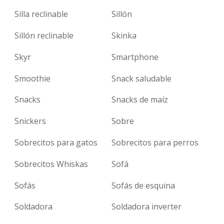
Silla reclinable
Sillón
Sillón reclinable
Skinka
Skyr
Smartphone
Smoothie
Snack saludable
Snacks
Snacks de maíz
Snickers
Sobre
Sobrecitos para gatos
Sobrecitos para perros
Sobrecitos Whiskas
Sofá
Sofás
Sofás de esquina
Soldadora
Soldadora inverter