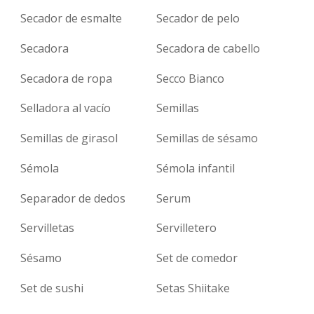
Secador de esmalte
Secador de pelo
Secadora
Secadora de cabello
Secadora de ropa
Secco Bianco
Selladora al vacío
Semillas
Semillas de girasol
Semillas de sésamo
Sémola
Sémola infantil
Separador de dedos
Serum
Servilletas
Servilletero
Sésamo
Set de comedor
Set de sushi
Setas Shiitake