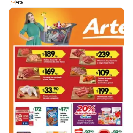
Arteli