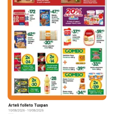
Arteli folleto Tuxpan
10/08/2026
-
10/08/2026