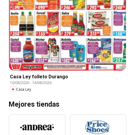
Casa Ley folleto Durango
10/08/2026
-
16/08/2026
Casa Ley
Mejores tiendas