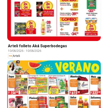
Arteli folleto Aká Superbodegas
10/08/2026
-
10/08/2026
Arteli