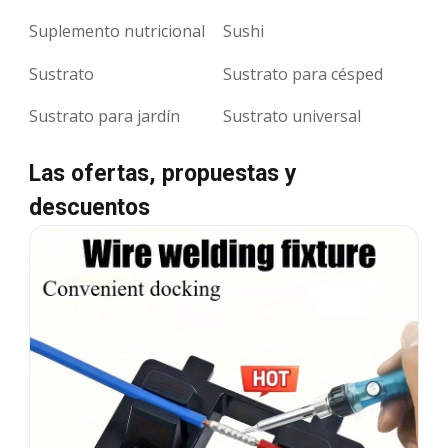
Suplemento nutricional
Sushi
Sustrato
Sustrato para césped
Sustrato para jardín
Sustrato universal
Las ofertas, propuestas y
descuentos