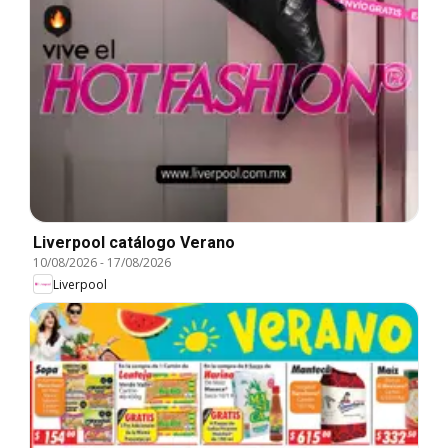
Liverpool catálogo Verano
10/08/2026
-
17/08/2026
Liverpool