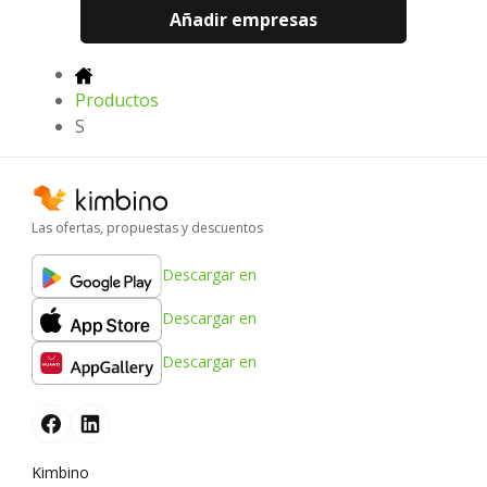
Añadir empresas
Productos
S
Las ofertas, propuestas y descuentos
Descargar en
Descargar en
Descargar en
Kimbino