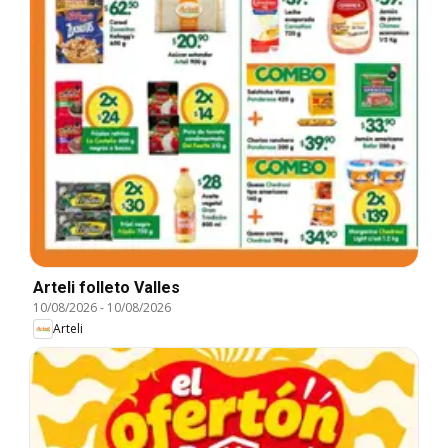
Arteli folleto Valles
10/08/2026
-
10/08/2026
Arteli