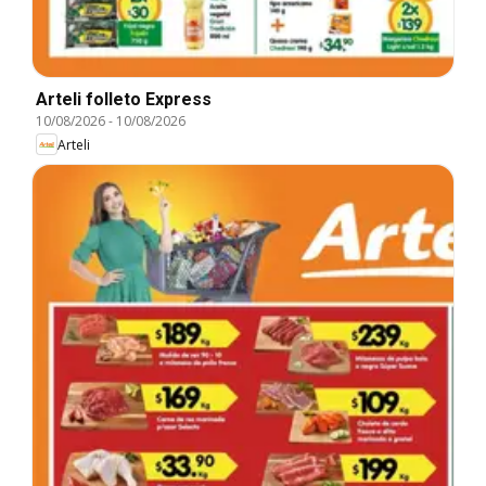
Arteli folleto Express
10/08/2026
-
10/08/2026
Arteli