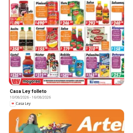
Casa Ley folleto
10/08/2026
-
16/08/2026
Casa Ley