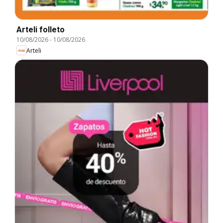
Arteli folleto
10/08/2026
-
10/08/2026
Arteli