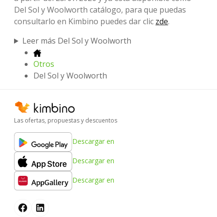
Del Sol y Woolworth catálogo, para que puedas
consultarlo en Kimbino puedes dar clic
zde
.
Leer más Del Sol y Woolworth
Otros
Del Sol y Woolworth
Las ofertas, propuestas y descuentos
Descargar en
Descargar en
Descargar en