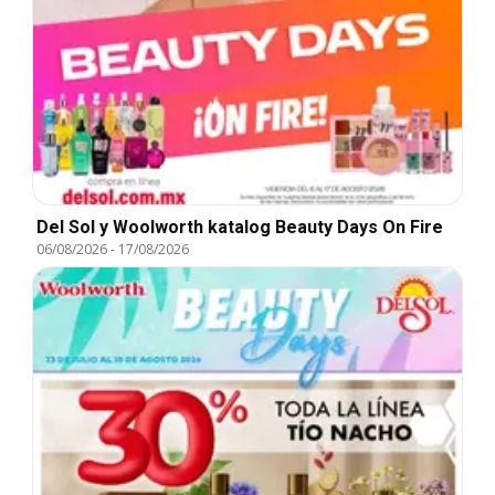
Del Sol y Woolworth katalog Beauty Days On Fire
06/08/2026
-
17/08/2026