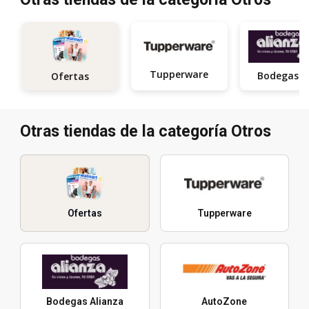
Tupperware
Ofertas
Otras tiendas de la categoría Otros
Ofertas
Tupperware
Bodegas Alianza
AutoZone