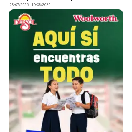
23/07/2026
-
10/08/2026