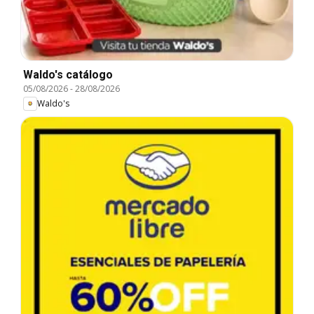
Waldo's catálogo
05/08/2026
-
28/08/2026
Waldo's