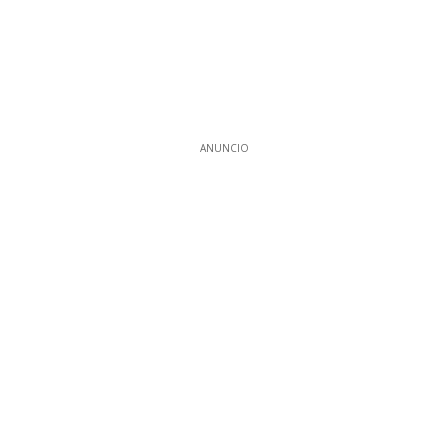
ANUNCIO