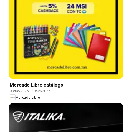
Mercado Libre catálogo
03/08/2026
-
30/08/2026
Mercado Libre