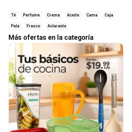
Té
Perfume
Crema
Aceite
Cama
Caja
Pala
Frasco
Aclarante
Más ofertas en la categoría