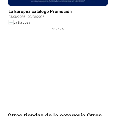
La Europea catálogo Promoción
03/08/2026
-
09/08/2026
La Europea
ANUNCIO
Otras tiendas de la categoría Otros