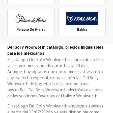
Palacio De Hierro
Italika
Del Sol y Woolworth catálogo, precios inigualables
para los mexicanos
El catálogo Del Sol y Woolworth se lanza dos o tres
veces por mes, y puede durar hasta 20 días.
Aunque, hay algunos que duran meses si se acerca
alguna fecha especial, como las ofertas Del Sol y
Woolworth de juguetería o las promociones
navideñas. Del Sol y Woolworth electrónica es otra
de las secciones favoritas del folleto Woolworth.
El catálogo Del Sol y Woolworth empieza su validez
a partir del 23/07/2026 y ya está disponible como