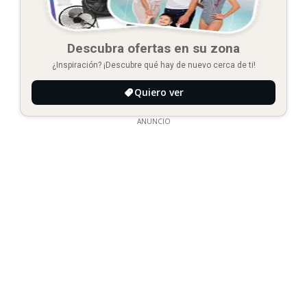
Descubra ofertas en su zona
¿Inspiración? ¡Descubre qué hay de nuevo cerca de ti!
Quiero ver
ANUNCIO