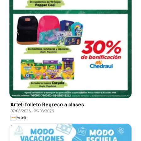
Arteli folleto Regreso a clases
07/08/2026
-
09/08/2026
Arteli