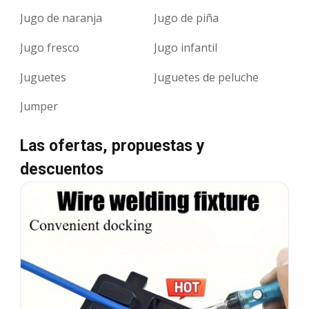
Jugo de naranja
Jugo de piña
Jugo fresco
Jugo infantil
Juguetes
Juguetes de peluche
Jumper
Las ofertas, propuestas y
descuentos