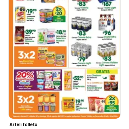
Arteli folleto