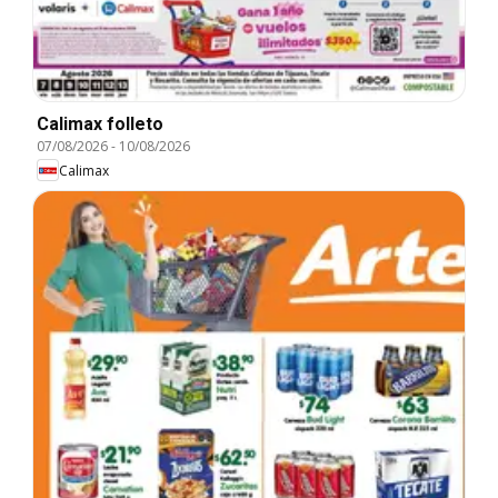
Calimax folleto
07/08/2026
-
10/08/2026
Calimax