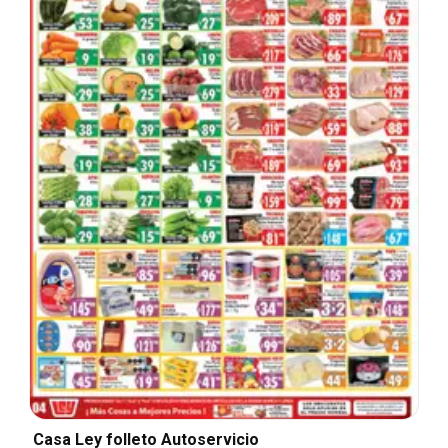
Casa Ley folleto Autoservicio