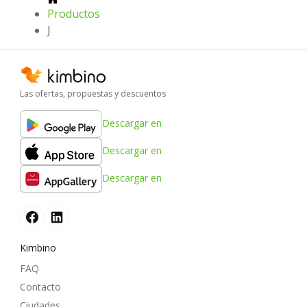
Productos
J
Las ofertas, propuestas y descuentos
Descargar en
Descargar en
Descargar en
Kimbino
FAQ
Contacto
Ciudades