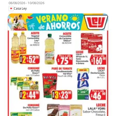
08/08/2026
-
10/08/2026
Casa Ley