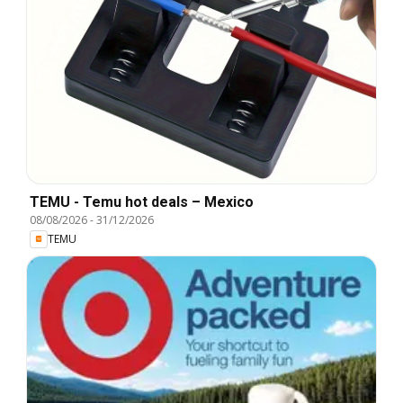
TEMU - Temu hot deals – Mexico
08/08/2026
-
31/12/2026
TEMU