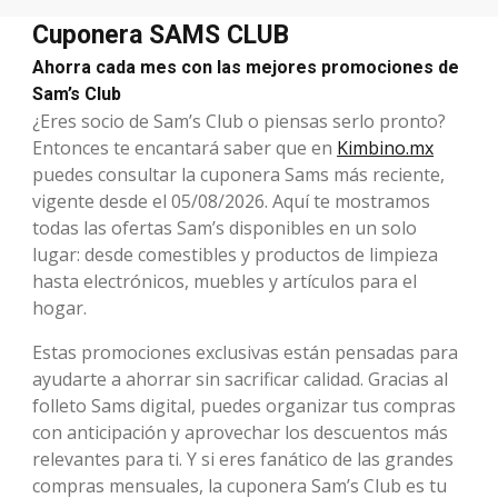
Cuponera SAMS CLUB
Ahorra cada mes con las mejores promociones de
Sam’s Club
¿Eres socio de Sam’s Club o piensas serlo pronto?
Entonces te encantará saber que en
Kimbino.mx
puedes consultar la cuponera Sams más reciente,
vigente desde el 05/08/2026. Aquí te mostramos
todas las ofertas Sam’s disponibles en un solo
lugar: desde comestibles y productos de limpieza
hasta electrónicos, muebles y artículos para el
hogar.
Estas promociones exclusivas están pensadas para
ayudarte a ahorrar sin sacrificar calidad. Gracias al
folleto Sams digital, puedes organizar tus compras
con anticipación y aprovechar los descuentos más
relevantes para ti. Y si eres fanático de las grandes
compras mensuales, la cuponera Sam’s Club es tu