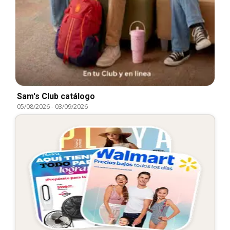
Sam's Club catálogo
05/08/2026
-
03/09/2026