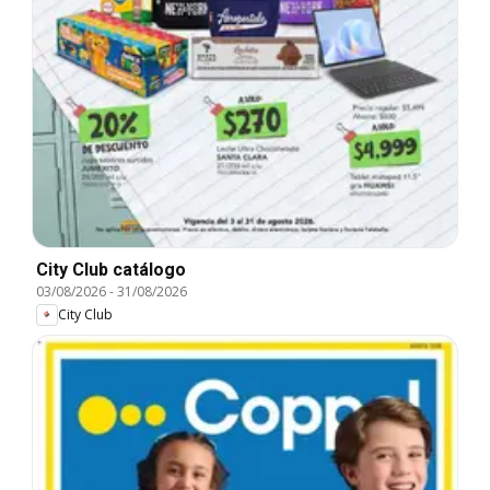
City Club catálogo
03/08/2026
-
31/08/2026
City Club