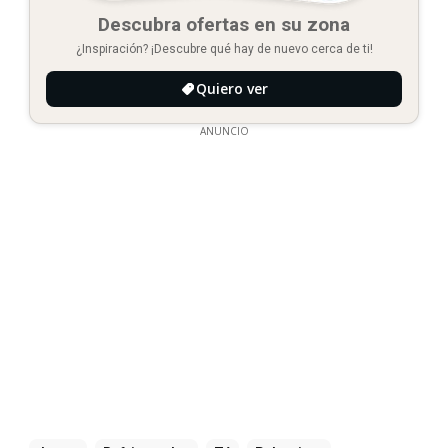
Descubra ofertas en su zona
¿Inspiración? ¡Descubre qué hay de nuevo cerca de ti!
Quiero ver
ANUNCIO