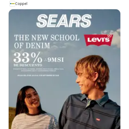
Coppel