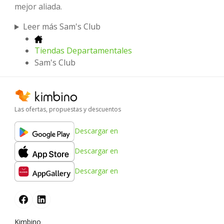
mejor aliada.
Leer más Sam's Club
Tiendas Departamentales
Sam's Club
Las ofertas, propuestas y descuentos
Descargar en
Descargar en
Descargar en
Kimbino