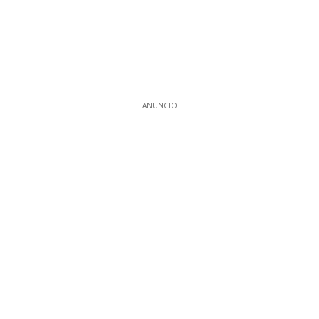
ANUNCIO