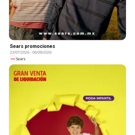
Sears promociones
23/07/2026
-
06/09/2026
Sears