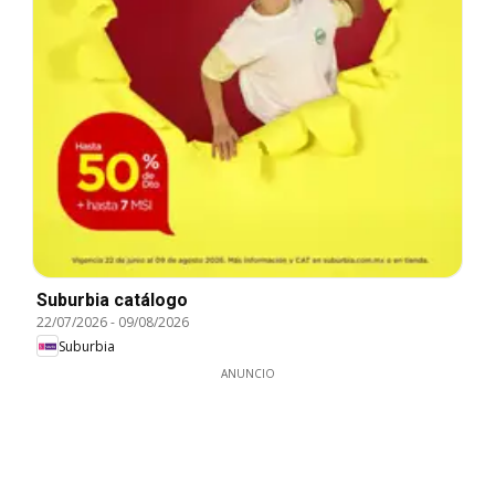
Suburbia catálogo
22/07/2026
-
09/08/2026
Suburbia
ANUNCIO