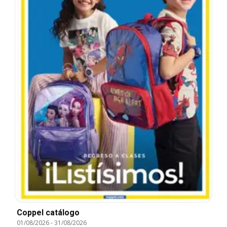
Coppel catálogo
01/08/2026
-
31/08/2026