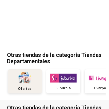
Otras tiendas de la categoría Tiendas
Departamentales
Suburbia
Liverpoo
Ofertas
Otras tiendas de la categoría Tiendas