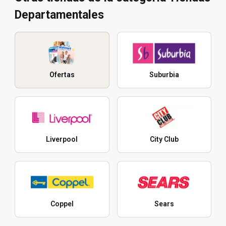
Departamentales
Ofertas
Suburbia
Liverpool
City Club
Coppel
Sears