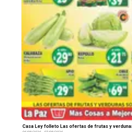
Casa Ley folleto Las ofertas de frutas y verduna