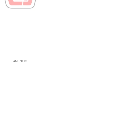
ANUNCIO