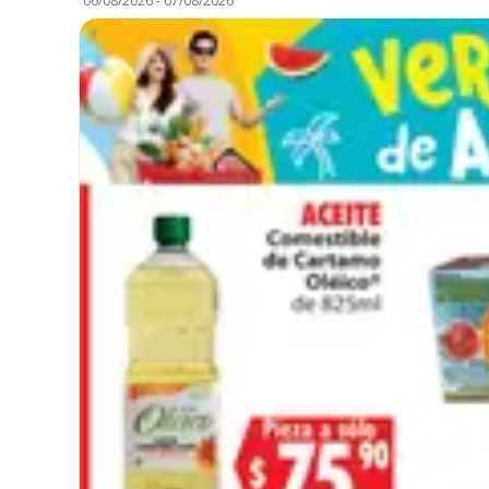
06/08/2026
-
07/08/2026