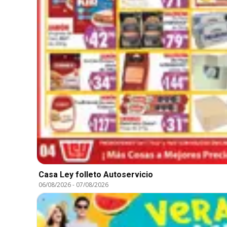
Casa Ley folleto Autoservicio
06/08/2026
-
07/08/2026