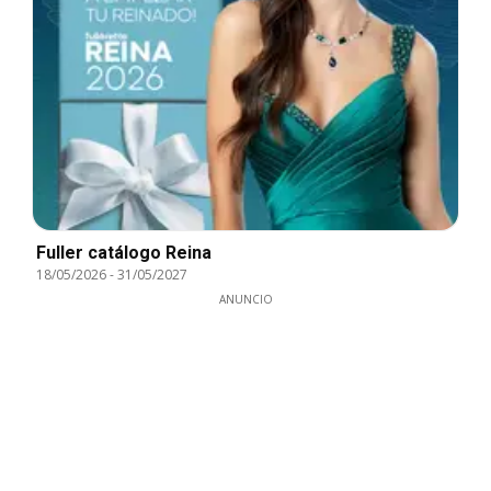
Fuller catálogo Reina
18/05/2026
-
31/05/2027
ANUNCIO