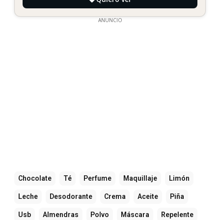
ANUNCIO
Chocolate
Té
Perfume
Maquillaje
Limón
Leche
Desodorante
Crema
Aceite
Piña
Usb
Almendras
Polvo
Máscara
Repelente