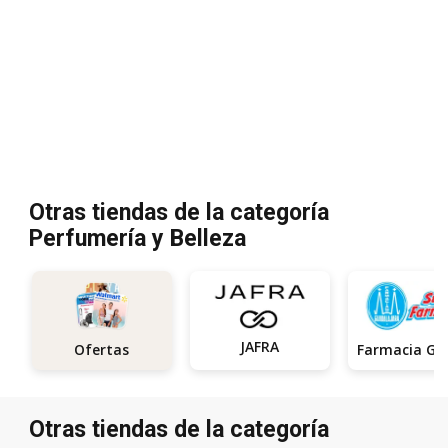
Otras tiendas de la categoría
Perfumería y Belleza
JAFRA
Ofertas
Otras tiendas de la categoría