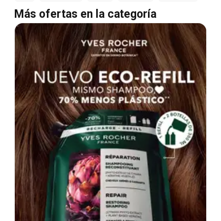
Más ofertas en la categoría