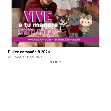
Fuller campaña 8 2026
22/07/2026
-
11/08/2026
ANUNCIO