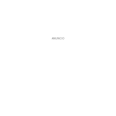
ANUNCIO