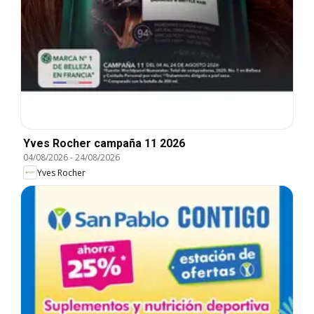
Yves Rocher campaña 11 2026
04/08/2026
-
24/08/2026
Yves Rocher