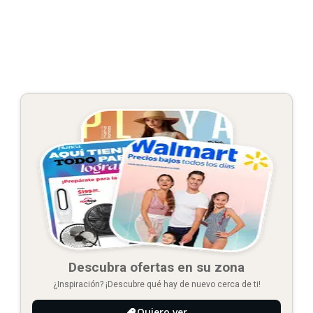
Descubra ofertas en su zona
¿Inspiración? ¡Descubre qué hay de nuevo cerca de ti!
Quiero ver