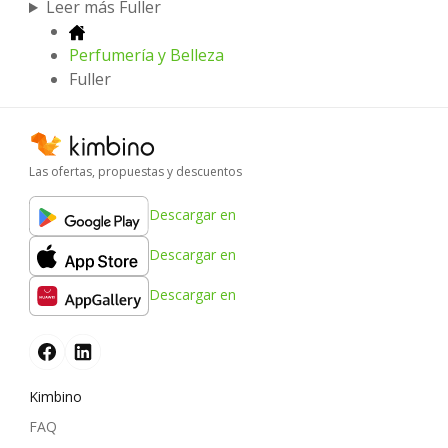
Leer más Fuller
Perfumería y Belleza
Fuller
Las ofertas, propuestas y descuentos
Descargar en
Descargar en
Descargar en
Kimbino
FAQ