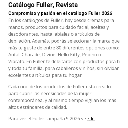
Catálogo Fuller, Revista
Compromiso y pasión en el catálogo Fuller 2026
En los catálogos de Fuller, hay desde cremas para
manos, productos para cuidado facial, aceites y
desodorantes, hasta labiales o artículos de
depilación. Además, podrás seleccionar la marca que
más te guste de entre 80 diferentes opciones como:
Antal, Charade, Divine, Hello Kitty, Pepino o
Vibrato. En Fuller te deleitarás con productos para ti
y toda tu familia, para caballeros y niños, sin olvidar
excelentes artículos para tu hogar.
Cada uno de los productos de Fuller está creado
para cubrir las necesidades de la mujer
contemporánea, y al mismo tiempo vigilan los más
altos estándares de calidad.
Para ver el Fuller campaña 9 2026 ve
zde
.