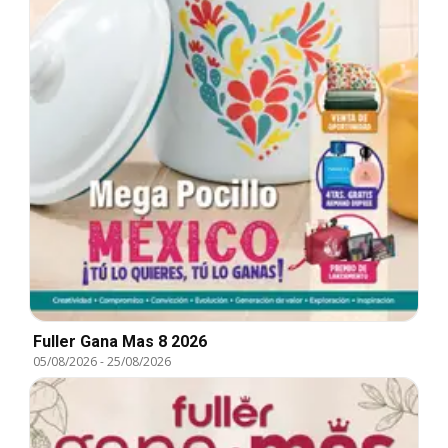
Fuller Gana Mas 8 2026
05/08/2026
-
25/08/2026