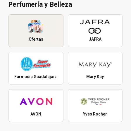
Perfumería y Belleza
Ofertas
JAFRA
Farmacia Guadalajara
Mary Kay
AVON
Yves Rocher