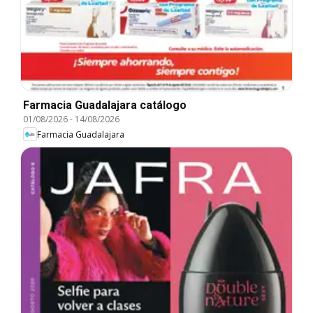
Farmacia Guadalajara catálogo
01/08/2026
-
14/08/2026
Farmacia Guadalajara