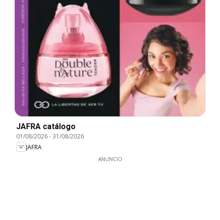
JAFRA catálogo
01/08/2026
-
31/08/2026
JAFRA
ANUNCIO