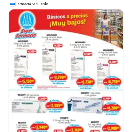
Farmacia San Pablo