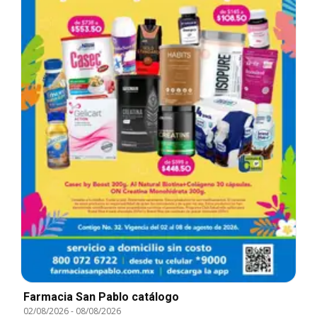
Farmacia San Pablo catálogo
02/08/2026
-
08/08/2026