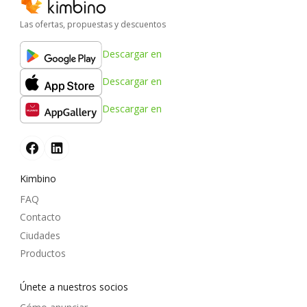
Las ofertas, propuestas y descuentos
Descargar en
Descargar en
Descargar en
Kimbino
FAQ
Contacto
Ciudades
Productos
Únete a nuestros socios