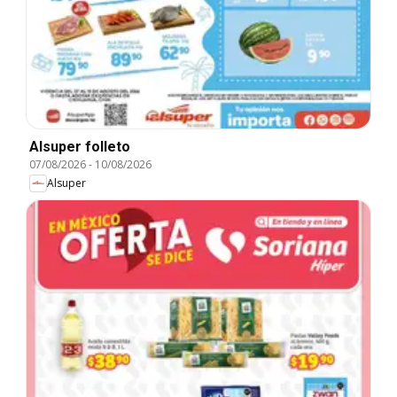
Alsuper folleto
07/08/2026
-
10/08/2026
Alsuper