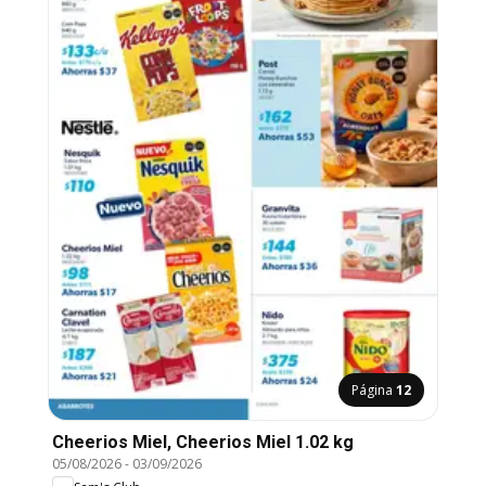
Página
12
Cheerios Miel, Cheerios Miel 1.02 kg
05/08/2026
-
03/09/2026