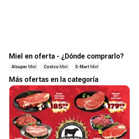
Miel en oferta - ¿Dónde comprarlo?
Alsuper
Miel
Costco
Miel
S-Mart
Miel
Más ofertas en la categoría