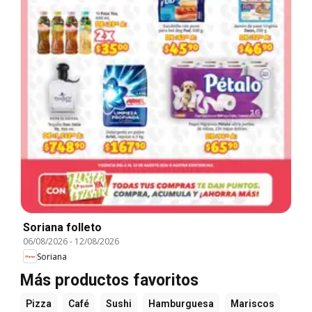
Soriana folleto
06/08/2026
-
12/08/2026
Soriana
Más productos favoritos
Pizza
Café
Sushi
Hamburguesa
Mariscos