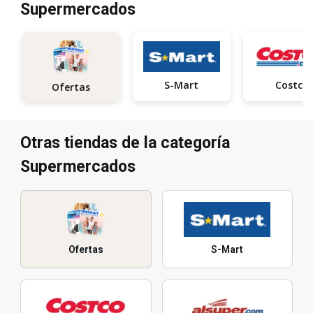
Supermercados
S-Mart
Costco
Ofertas
Otras tiendas de la categoría
Supermercados
Ofertas
S-Mart