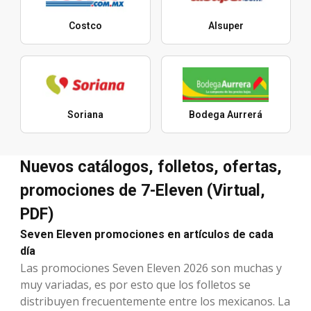
Costco
Alsuper
Soriana
Bodega Aurrerá
Nuevos catálogos, folletos, ofertas,
promociones de 7-Eleven (Virtual,
PDF)
Seven Eleven promociones en artículos de cada
día
Las promociones Seven Eleven 2026 son muchas y
muy variadas, es por esto que los folletos se
distribuyen frecuentemente entre los mexicanos. La