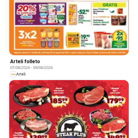
Arteli folleto
07/08/2026
-
09/08/2026
Arteli