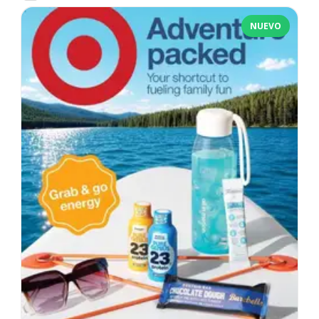
NUEVO