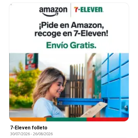
7-Eleven folleto
30/07/2026
-
26/08/2026