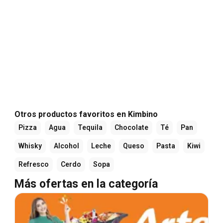
Otros productos favoritos en Kimbino
Pizza
Agua
Tequila
Chocolate
Té
Pan
Whisky
Alcohol
Leche
Queso
Pasta
Kiwi
Refresco
Cerdo
Sopa
Más ofertas en la categoría