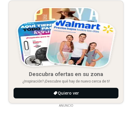
Descubra ofertas en su zona
¿Inspiración? ¡Descubre qué hay de nuevo cerca de ti!
Quiero ver
ANUNCIO