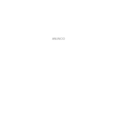
ANUNCIO