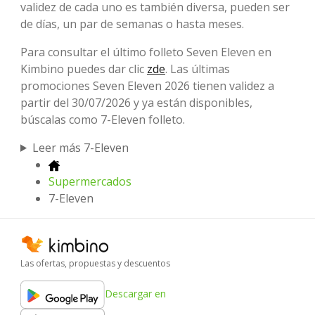
validez de cada uno es también diversa, pueden ser
de días, un par de semanas o hasta meses.
Para consultar el último folleto Seven Eleven en
Kimbino puedes dar clic
zde
. Las últimas
promociones Seven Eleven 2026 tienen validez a
partir del 30/07/2026 y ya están disponibles,
búscalas como 7-Eleven folleto.
Leer más 7-Eleven
Supermercados
7-Eleven
Las ofertas, propuestas y descuentos
Descargar en