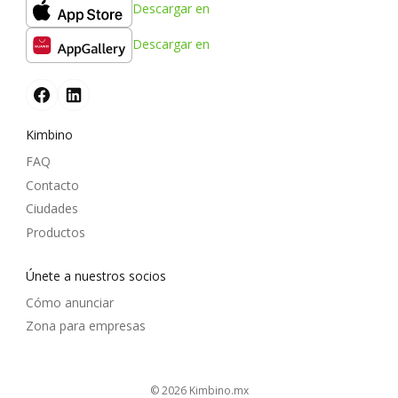
Descargar en
Descargar en
Kimbino
FAQ
Contacto
Ciudades
Productos
Únete a nuestros socios
Cómo anunciar
Zona para empresas
© 2026
kimbino.mx