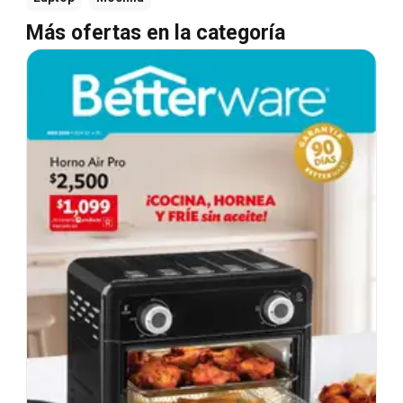
Más ofertas en la categoría