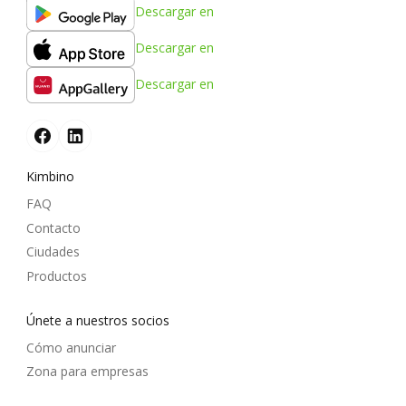
Descargar en
Descargar en
Descargar en
Kimbino
FAQ
Contacto
Ciudades
Productos
Únete a nuestros socios
Cómo anunciar
Zona para empresas