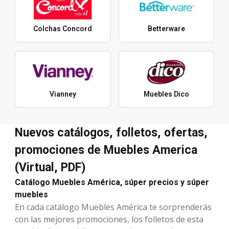
Colchas Concord
Betterware
Vianney
Muebles Dico
Nuevos catálogos, folletos, ofertas,
promociones de Muebles America
(Virtual, PDF)
Catálogo Muebles América, súper precios y súper
muebles
En cada catálogo Muebles América te sorprenderás
con las mejores promociones, los folletos de esta