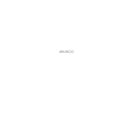
ANUNCIO