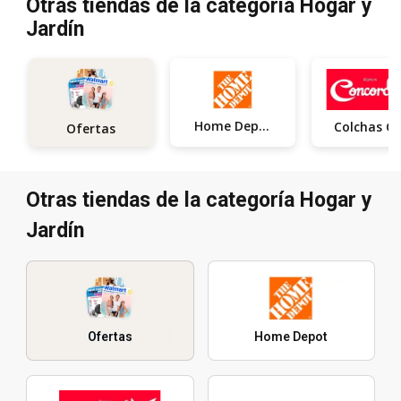
Otras tiendas de la categoría Hogar y
Jardín
Home Depot
Ofertas
Otras tiendas de la categoría Hogar y
Jardín
Ofertas
Home Depot