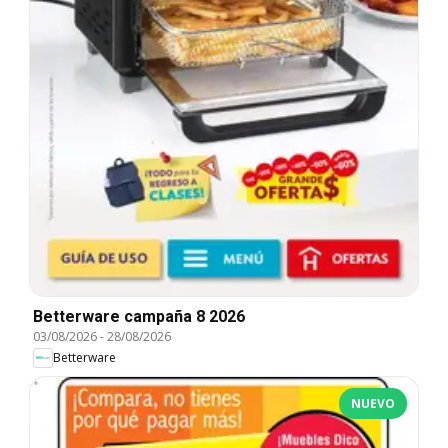
Betterware campaña 8 2026
03/08/2026
-
28/08/2026
Betterware
NUEVO