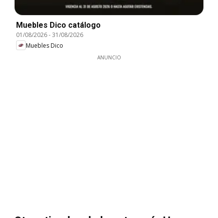
Muebles Dico catálogo
01/08/2026
-
31/08/2026
Muebles Dico
ANUNCIO