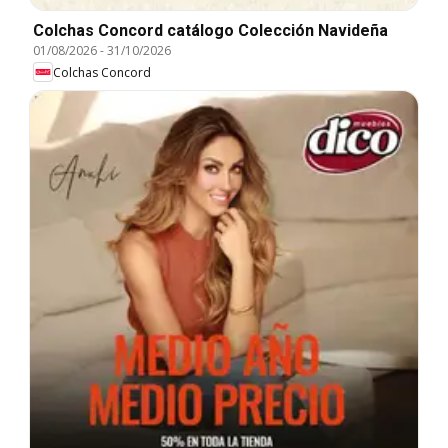
Colchas Concord catálogo Colección Navideña
01/08/2026
-
31/10/2026
Colchas Concord