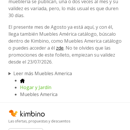
mueblería se publican, una o dos veces al mes y su
validez es variada, pero, lo más usual es que duren
30 días.
El presente mes de Agosto ya está aquí, y con él,
llega también Muebles América catálogo, búscalo
dentro de Kimbino, como Muebles America catálogo
o puedes acceder a él
zde
. No te olvides que las
promociones de este folleto, empiezan su validez
desde el 23/07/2026.
Leer más Muebles America
Hogar y Jardín
Muebles America
Las ofertas, propuestas y descuentos