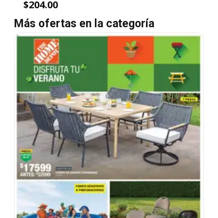
$204.00
Más ofertas en la categoría