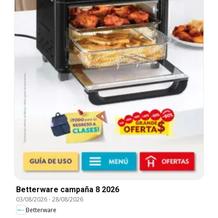
Betterware campaña 8 2026
03/08/2026
-
28/08/2026
Betterware