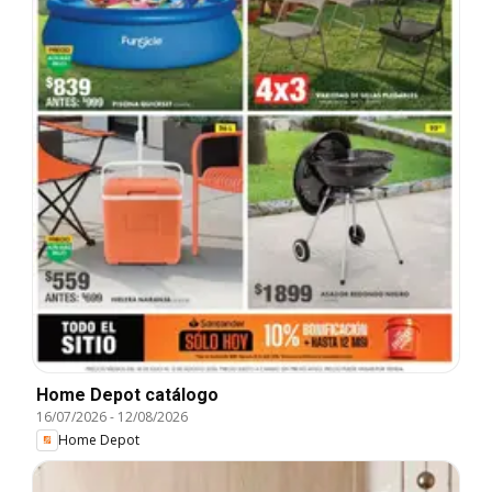
Home Depot catálogo
16/07/2026
-
12/08/2026
Home Depot