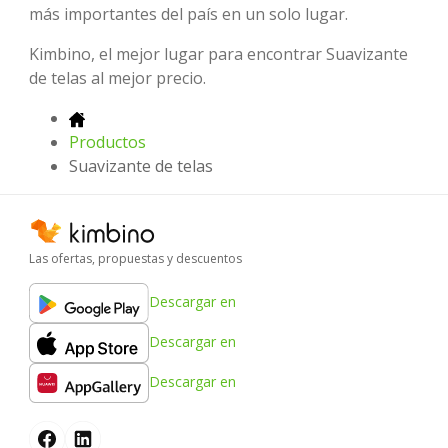
más importantes del país en un solo lugar.
Kimbino, el mejor lugar para encontrar Suavizante
de telas al mejor precio.
Productos
Suavizante de telas
Las ofertas, propuestas y descuentos
Descargar en
Descargar en
Descargar en