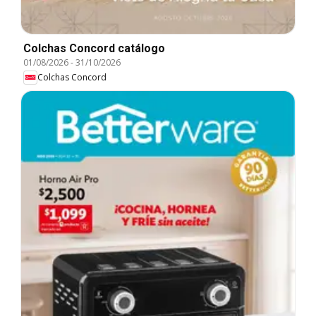
Colchas Concord catálogo
01/08/2026
-
31/10/2026
Colchas Concord