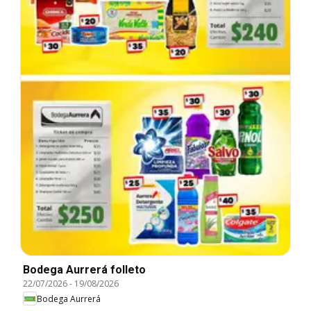
Bodega Aurrerá folleto
22/07/2026
-
19/08/2026
Bodega Aurrerá