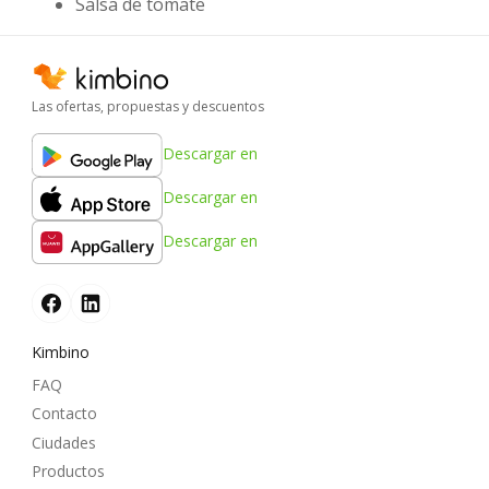
Salsa de tomate
Las ofertas, propuestas y descuentos
Descargar en
Descargar en
Descargar en
Kimbino
FAQ
Contacto
Ciudades
Productos