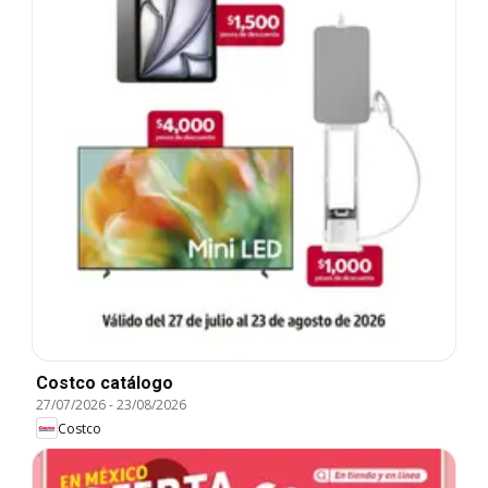
Costco catálogo
27/07/2026
-
23/08/2026
Costco