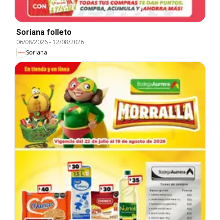
Soriana folleto
06/08/2026
-
12/08/2026
Soriana