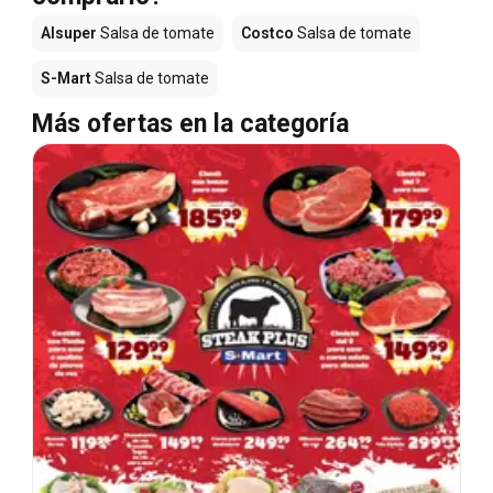
Alsuper
Salsa de tomate
Costco
Salsa de tomate
S-Mart
Salsa de tomate
Más ofertas en la categoría