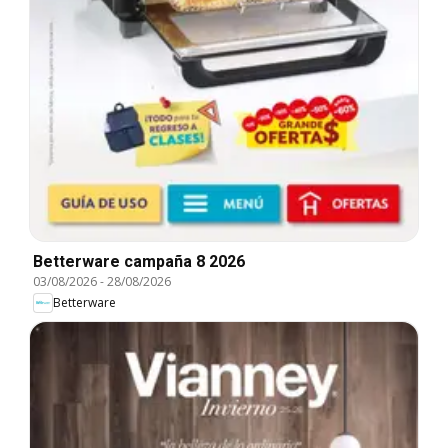
Betterware campaña 8 2026
03/08/2026
-
28/08/2026
Betterware