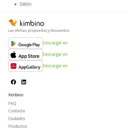
Sillón
Las ofertas, propuestas y descuentos
Descargar en
Descargar en
Descargar en
Kimbino
FAQ
Contacto
Ciudades
Productos