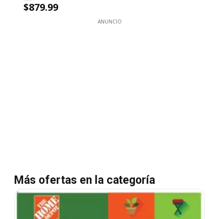
$879.99
ANUNCIO
Más ofertas en la categoría