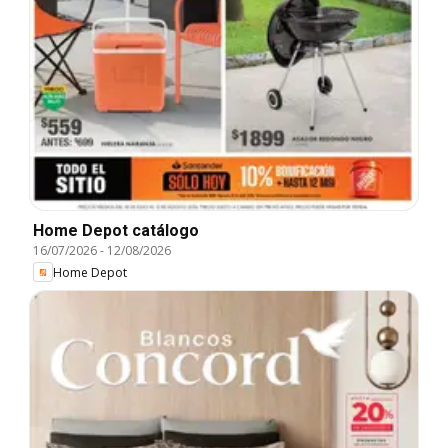
Home Depot catálogo
16/07/2026
-
12/08/2026
Home Depot