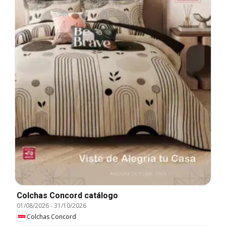
Colchas Concord catálogo
01/08/2026
-
31/10/2026
Colchas Concord